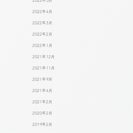
2022年5月
2022年4月
2022年3月
2022年2月
2022年1月
2021年12月
2021年11月
2021年9月
2021年4月
2021年2月
2020年2月
2019年2月