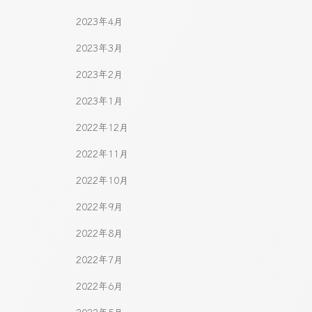
2023年4月
2023年3月
2023年2月
2023年1月
2022年12月
2022年11月
2022年10月
2022年9月
2022年8月
2022年7月
2022年6月