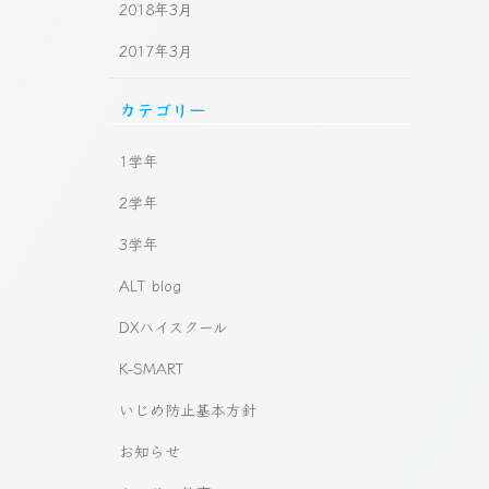
2018年3月
2017年3月
カテゴリー
1学年
2学年
3学年
ALT blog
DXハイスクール
K-SMART
いじめ防止基本方針
お知らせ