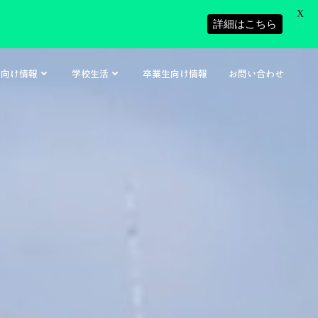
X
詳細はこちら
者向け情報
学校生活
卒業生向け情報
お問い合わせ