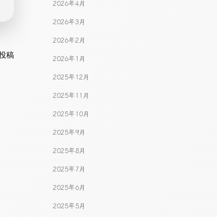
2026年4月
2026年3月
2026年2月
gation
投稿
2026年1月
2025年12月
2025年11月
2025年10月
2025年9月
2025年8月
2025年7月
2025年6月
2025年5月