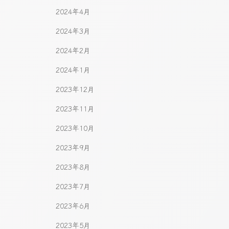
2024年4月
2024年3月
2024年2月
2024年1月
2023年12月
2023年11月
2023年10月
2023年9月
2023年8月
2023年7月
2023年6月
2023年5月