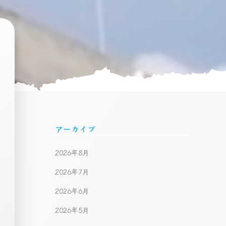
アーカイブ
2026年8月
2026年7月
2026年6月
2026年5月