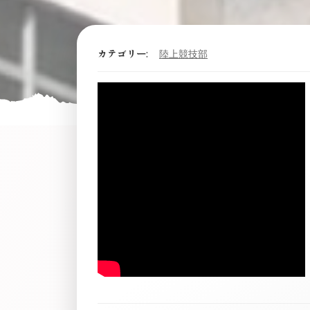
カテゴリー:
陸上競技部