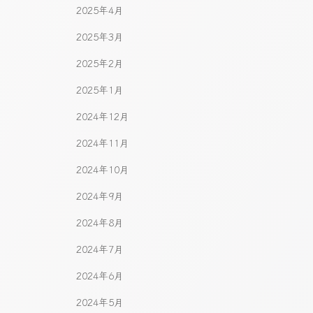
2025年4月
2025年3月
2025年2月
2025年1月
2024年12月
2024年11月
2024年10月
2024年9月
2024年8月
2024年7月
2024年6月
2024年5月