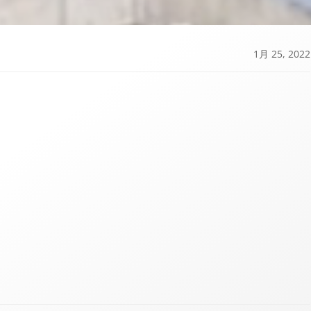
1月 25, 2022