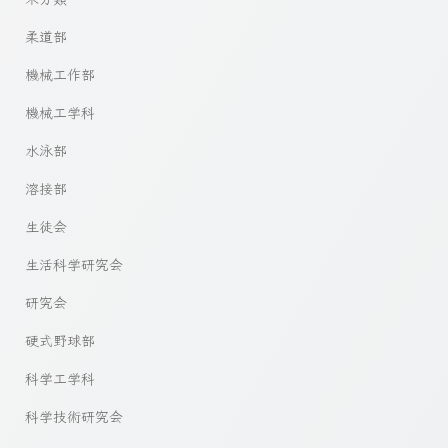
柔道部
機械工作部
機械工学科
水泳部
溶接部
生徒会
生活科学研究会
研究会
硬式野球部
科学工学科
科学技術研究会