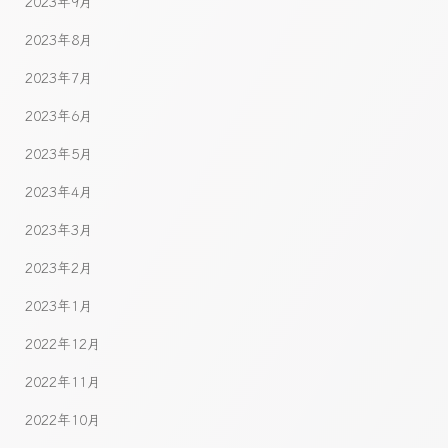
2023年9月
2023年8月
2023年7月
2023年6月
2023年5月
2023年4月
2023年3月
2023年2月
2023年1月
2022年12月
2022年11月
2022年10月