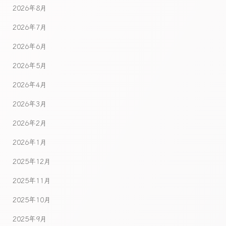
2026年8月
2026年7月
2026年6月
2026年5月
2026年4月
2026年3月
2026年2月
2026年1月
2025年12月
2025年11月
2025年10月
2025年9月