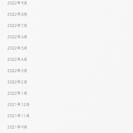
2022年9月
2022年8月
2022年7月
2022年6月
2022年5月
2022年4月
2022年3月
2022年2月
2022年1月
2021年12月
2021年11月
2021年9月