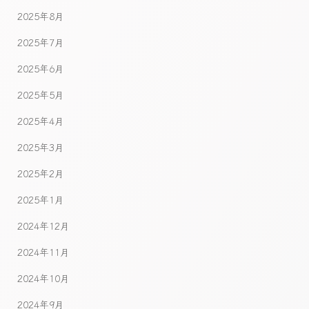
2025年8月
2025年7月
2025年6月
2025年5月
2025年4月
2025年3月
2025年2月
2025年1月
2024年12月
2024年11月
2024年10月
2024年9月