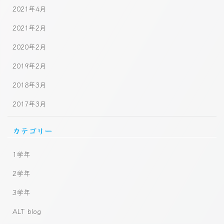
2021年4月
2021年2月
2020年2月
2019年2月
2018年3月
2017年3月
カテゴリー
1学年
2学年
3学年
ALT blog