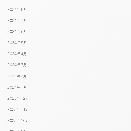
2024年8月
2024年7月
2024年6月
2024年5月
2024年4月
2024年3月
2024年2月
2024年1月
2023年12月
2023年11月
2023年10月