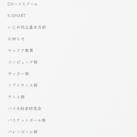
DXハイスクール
K-SMART
いじめ防止基本方針
お知らせ
キャリア教育
コンピュータ部
サッカー部
ソフトテニス部
テニス部
バイオ科学研究会
バスケットボール部
バレーボール部