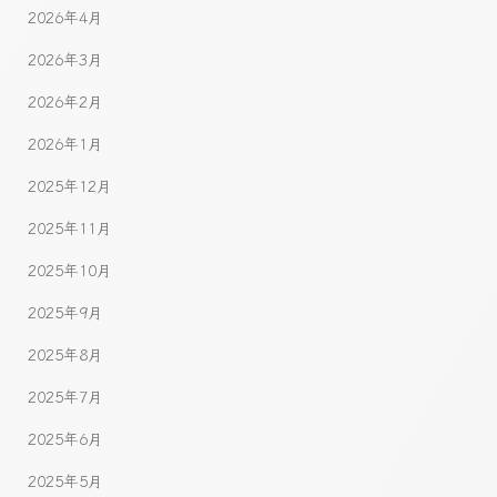
2026年4月
2026年3月
2026年2月
2026年1月
2025年12月
2025年11月
2025年10月
2025年9月
2025年8月
2025年7月
2025年6月
2025年5月