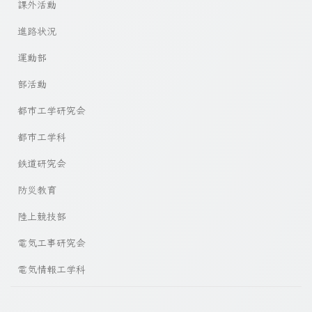
課外活動
進路状況
運動部
部活動
都市工学研究会
都市工学科
鉄道研究会
防災教育
陸上競技部
電気工事研究会
電気情報工学科