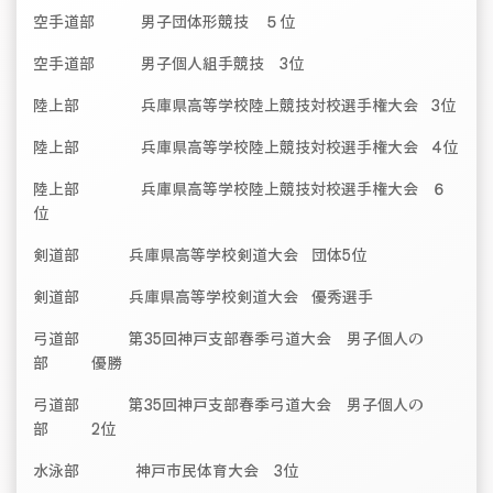
空手道部 男子団体形競技 ５位
空手道部 男子個人組手競技 3位
陸上部 兵庫県高等学校陸上競技対校選手権大会 3位
陸上部 兵庫県高等学校陸上競技対校選手権大会 4位
陸上部 兵庫県高等学校陸上競技対校選手権大会 ６
位
剣道部 兵庫県高等学校剣道大会 団体5位
剣道部 兵庫県高等学校剣道大会 優秀選手
弓道部 第35回神戸支部春季弓道大会 男子個人の
部 優勝
弓道部 第35回神戸支部春季弓道大会 男子個人の
部 2位
水泳部 神戸市民体育大会 3位