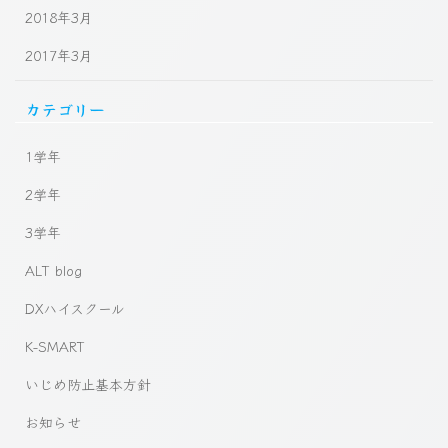
2018年3月
2017年3月
カテゴリー
1学年
2学年
3学年
ALT blog
DXハイスクール
K-SMART
いじめ防止基本方針
お知らせ