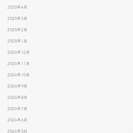
2025年4月
2025年3月
2025年2月
2025年1月
2024年12月
2024年11月
2024年10月
2024年9月
2024年8月
2024年7月
2024年6月
2024年5月