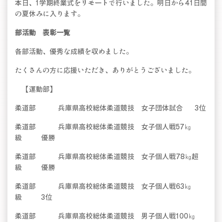
本日、1学期終業式をリモートで行いました。明日から41日間
の夏休みに入ります。
部活動 表彰一覧
各部活動、優秀な成績を収めました。
たくさんの方に応援いただき、ありがとうございました。
【運動部】
柔道部 兵庫県高校総体柔道競技 女子団体試合 3位
柔道部 兵庫県高校総体柔道競技 女子個人戦57㎏
級 優勝
柔道部 兵庫県高校総体柔道競技 女子個人戦78㎏超
級 優勝
柔道部 兵庫県高校総体柔道競技 女子個人戦63㎏
級 3位
柔道部 兵庫県高校総体柔道競技 男子個人戦100㎏