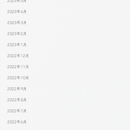
2023年5月
2023年4月
2023年3月
2023年2月
2023年1月
2022年12月
2022年11月
2022年10月
2022年9月
2022年8月
2022年7月
2022年6月