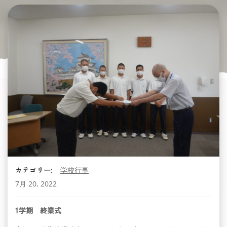
カテゴリー:
学校行事
7月 20, 2022
1学期 終業式