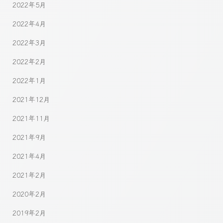
2022年5月
2022年4月
2022年3月
2022年2月
2022年1月
2021年12月
2021年11月
2021年9月
2021年4月
2021年2月
2020年2月
2019年2月