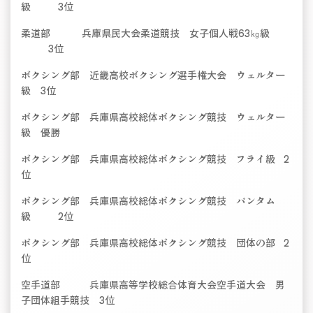
級 3位
柔道部 兵庫県民大会柔道競技 女子個人戦63㎏級
3位
ボクシング部 近畿高校ボクシング選手権大会 ウェルター
級 3位
ボクシング部 兵庫県高校総体ボクシング競技 ウェルター
級 優勝
ボクシング部 兵庫県高校総体ボクシング競技 フライ級 2
位
ボクシング部 兵庫県高校総体ボクシング競技 バンタム
級 2位
ボクシング部 兵庫県高校総体ボクシング競技 団体の部 2
位
空手道部 兵庫県高等学校総合体育大会空手道大会 男
子団体組手競技 3位