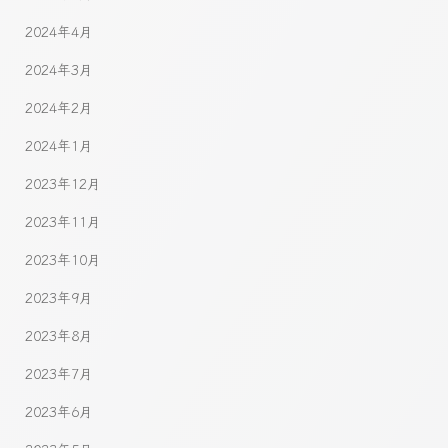
2024年4月
2024年3月
2024年2月
2024年1月
2023年12月
2023年11月
2023年10月
2023年9月
2023年8月
2023年7月
2023年6月