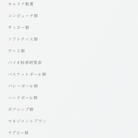
キャリア教育
コンピュータ部
サッカー部
ソフトテニス部
テニス部
バイオ科学研究会
バスケットボール部
バレーボール部
ハンドボール部
ボクシング部
マネジメントプラン
ラグビー部