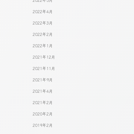
2022年5月
2022年4月
2022年3月
2022年2月
2022年1月
2021年12月
2021年11月
2021年9月
2021年4月
2021年2月
2020年2月
2019年2月