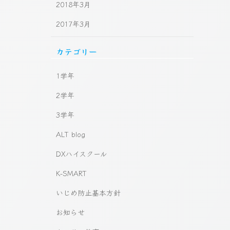
2018年3月
2017年3月
カテゴリー
1学年
2学年
3学年
ALT blog
DXハイスクール
K-SMART
いじめ防止基本方針
お知らせ