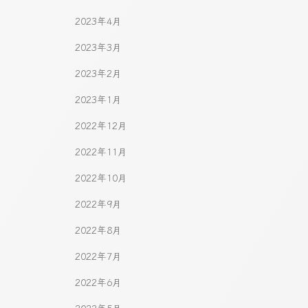
2023年4月
2023年3月
2023年2月
2023年1月
2022年12月
2022年11月
2022年10月
2022年9月
2022年8月
2022年7月
2022年6月