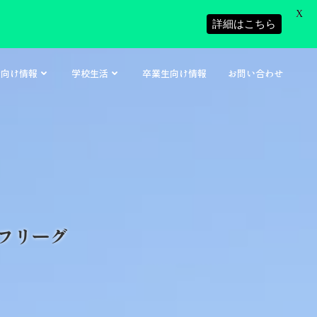
X
詳細はこちら
者向け情報
学校生活
卒業生向け情報
お問い合わせ
オフリーグ