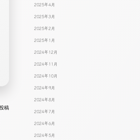
2025年4月
2025年3月
2025年2月
2025年1月
2024年12月
2024年11月
2024年10月
2024年9月
2024年8月
gation
投稿
2024年7月
2024年6月
2024年5月