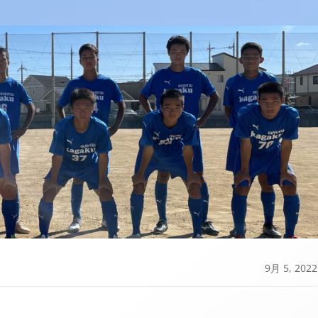
9月 5, 2022