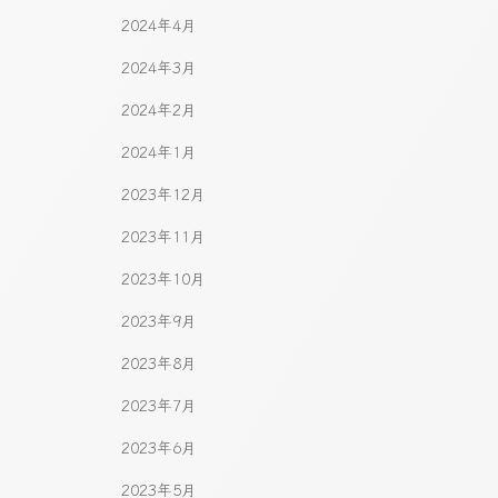
2024年4月
2024年3月
2024年2月
2024年1月
2023年12月
2023年11月
2023年10月
2023年9月
2023年8月
2023年7月
2023年6月
2023年5月