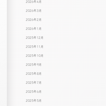
2026年4月
2026年3月
2026年2月
2026年1月
2025年12月
2025年11月
2025年10月
2025年9月
2025年8月
2025年7月
2025年6月
2025年5月