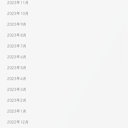
2023年11月
2023年10月
2023年9月
2023年8月
2023年7月
2023年6月
2023年5月
2023年4月
2023年3月
2023年2月
2023年1月
2022年12月