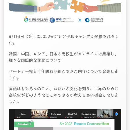
9月16日（金）に2022東アジア平和キャンプが開催されまし
た。
韓国、中国、ロシア、日本の高校生がオンラインで集結し、
様々な国際的な問題について
パートナー校と半年間取り組んできた内容について発表しま
した。
言語はもちろんのこと、お互いの文化を知り、世界のために
高校生がどのようなことができるか考える良い機会となりま
した。