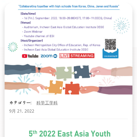
カテゴリー:
科学工学科
9月 21, 2022