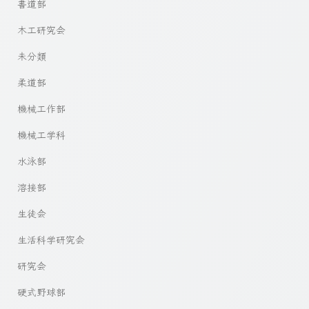
書道部
木工研究会
未分類
柔道部
機械工作部
機械工学科
水泳部
溶接部
生徒会
生活科学研究会
研究会
硬式野球部