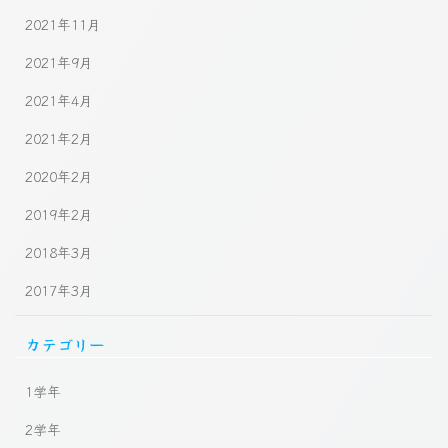
2021年11月
2021年9月
2021年4月
2021年2月
2020年2月
2019年2月
2018年3月
2017年3月
カテゴリー
1学年
2学年