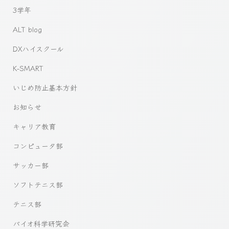
3学年
ALT blog
DXハイスクール
K-SMART
いじめ防止基本方針
お知らせ
キャリア教育
コンピュータ部
サッカー部
ソフトテニス部
テニス部
バイオ科学研究会