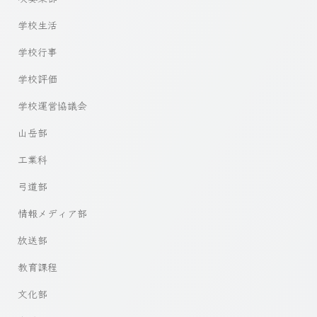
学校生活
学校行事
学校評価
学校運営協議会
山岳部
工業科
弓道部
情報メディア部
放送部
教育課程
文化部