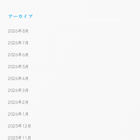
アーカイブ
2026年8月
2026年7月
2026年6月
2026年5月
2026年4月
2026年3月
2026年2月
2026年1月
2025年12月
2025年11月