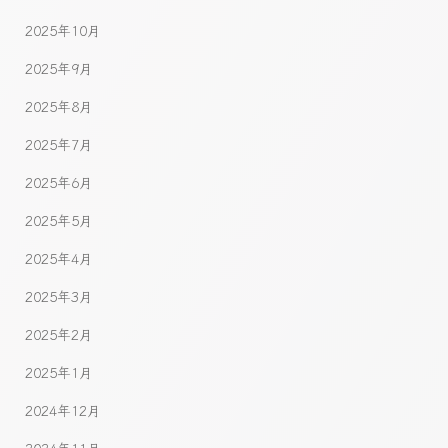
2025年10月
2025年9月
2025年8月
2025年7月
2025年6月
2025年5月
2025年4月
2025年3月
2025年2月
2025年1月
2024年12月