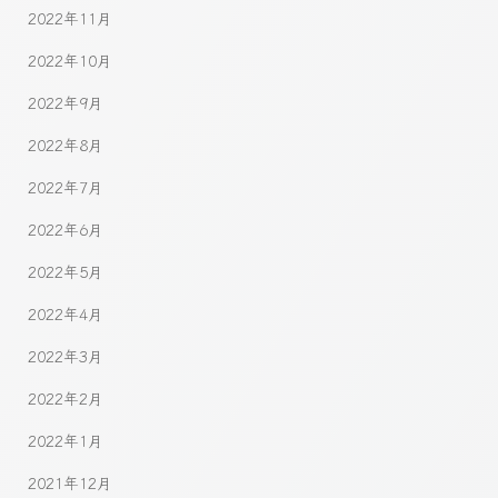
2022年11月
2022年10月
2022年9月
2022年8月
2022年7月
2022年6月
2022年5月
2022年4月
2022年3月
2022年2月
2022年1月
2021年12月