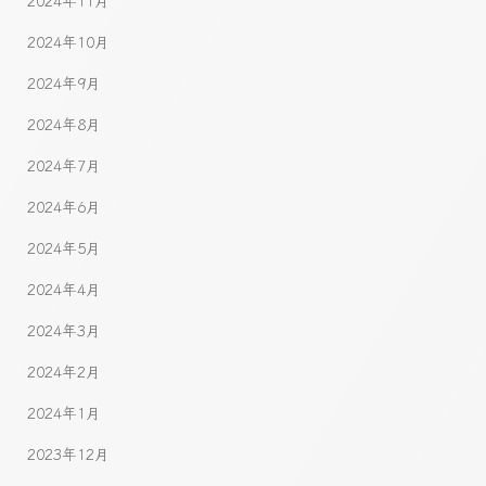
2024年11月
2024年10月
2024年9月
2024年8月
2024年7月
2024年6月
2024年5月
2024年4月
2024年3月
2024年2月
2024年1月
2023年12月