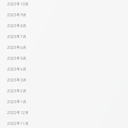
2023年10月
2023年9月
2023年8月
2023年7月
2023年6月
2023年5月
2023年4月
2023年3月
2023年2月
2023年1月
2022年12月
2022年11月