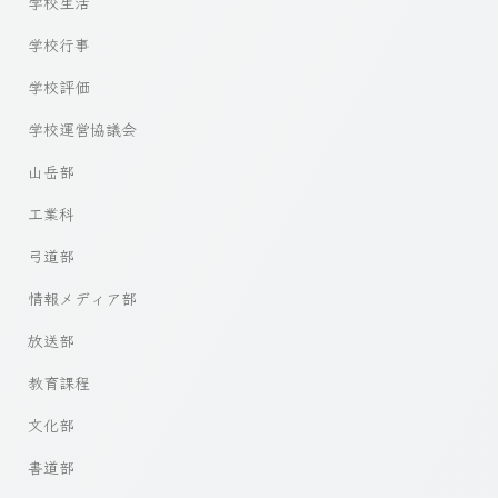
学校生活
学校行事
学校評価
学校運営協議会
山岳部
工業科
弓道部
情報メディア部
放送部
教育課程
文化部
書道部