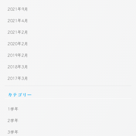
2021年9月
2021年4月
2021年2月
2020年2月
2019年2月
2018年3月
2017年3月
カテゴリー
1学年
2学年
3学年