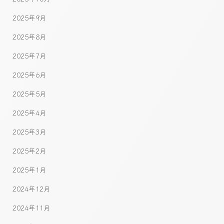
2025年9月
2025年8月
2025年7月
2025年6月
2025年5月
2025年4月
2025年3月
2025年2月
2025年1月
2024年12月
2024年11月