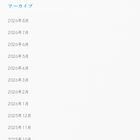
アーカイブ
2026年8月
2026年7月
2026年6月
2026年5月
2026年4月
2026年3月
2026年2月
2026年1月
2025年12月
2025年11月
2025年10月