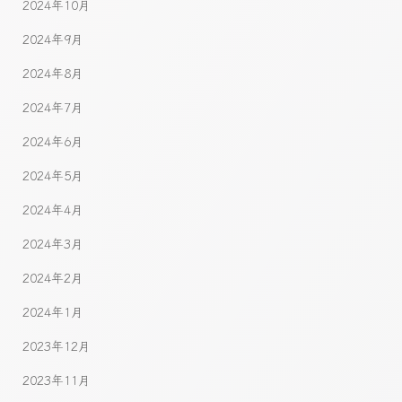
2024年10月
2024年9月
2024年8月
2024年7月
2024年6月
2024年5月
2024年4月
2024年3月
2024年2月
2024年1月
2023年12月
2023年11月