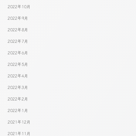
2022年10月
2022年9月
2022年8月
2022年7月
2022年6月
2022年5月
2022年4月
2022年3月
2022年2月
2022年1月
2021年12月
2021年11月