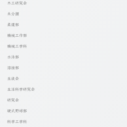
木工研究会
未分類
柔道部
機械工作部
機械工学科
水泳部
溶接部
生徒会
生活科学研究会
研究会
硬式野球部
科学工学科