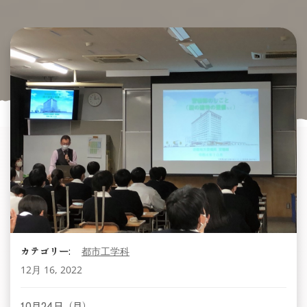
カテゴリー:
都市工学科
12月 16, 2022
10月24日（月）