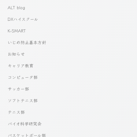
ALT blog
DXハイスクール
K-SMART
いじめ防止基本方針
お知らせ
キャリア教育
コンピュータ部
サッカー部
ソフトテニス部
テニス部
バイオ科学研究会
バスケットボール部