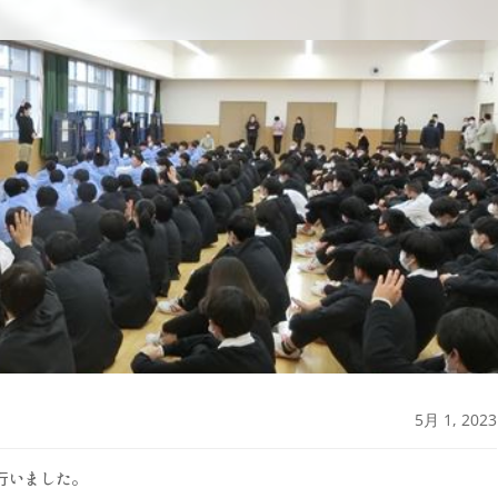
5月 1, 2023
行いました。