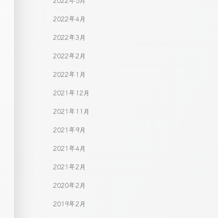
2022年5月
2022年4月
2022年3月
2022年2月
2022年1月
2021年12月
2021年11月
2021年9月
2021年4月
2021年2月
2020年2月
2019年2月