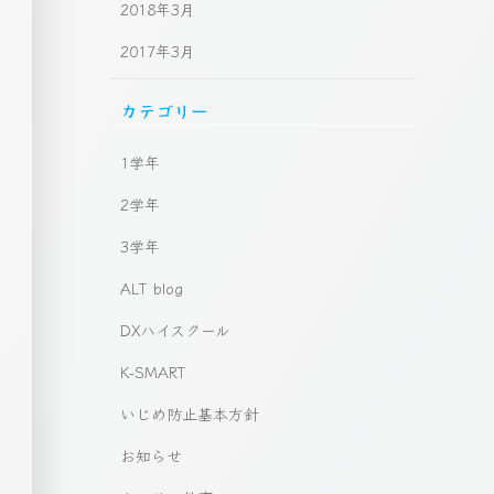
2018年3月
2017年3月
カテゴリー
1学年
2学年
3学年
ALT blog
DXハイスクール
K-SMART
いじめ防止基本方針
お知らせ