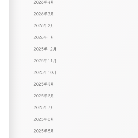
2026年4月
2026年3月
2026年2月
2026年1月
2025年12月
2025年11月
2025年10月
2025年9月
2025年8月
2025年7月
2025年6月
2025年5月