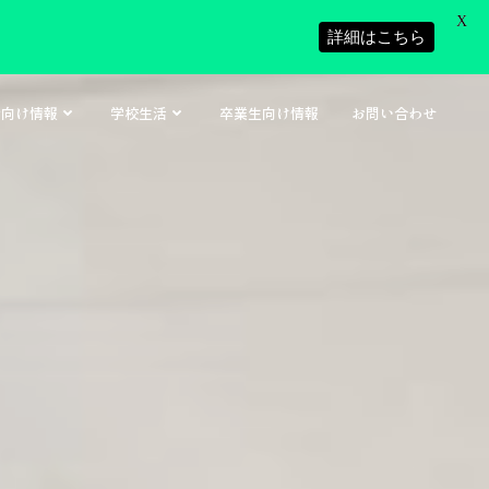
X
詳細はこちら
者向け情報
学校生活
卒業生向け情報
お問い合わせ