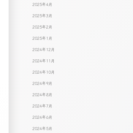
2025年4月
2025年3月
2025年2月
2025年1月
2024年12月
2024年11月
2024年10月
2024年9月
2024年8月
2024年7月
2024年6月
2024年5月