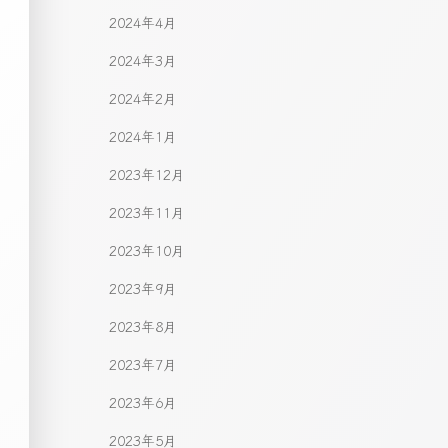
2024年4月
2024年3月
2024年2月
2024年1月
2023年12月
2023年11月
2023年10月
2023年9月
2023年8月
2023年7月
2023年6月
2023年5月