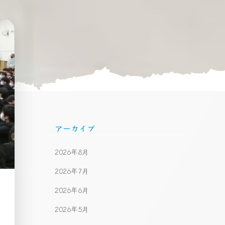
アーカイブ
2026年8月
2026年7月
2026年6月
2026年5月