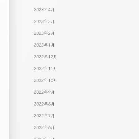
2023年4月
2023年3月
2023年2月
2023年1月
2022年12月
2022年11月
2022年10月
2022年9月
2022年8月
2022年7月
2022年6月