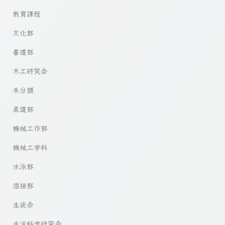
教育課程
文化部
書道部
木工研究会
未分類
柔道部
機械工作部
機械工学科
水泳部
溶接部
生徒会
生活科学研究会