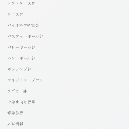
ソフトテニス部
テニス部
バイオ科学研究会
バスケットボール部
バレーボール部
ハンドボール部
ボクシング部
マネジメントプラン
ラグビー部
中学生向け行事
修学旅行
入試情報