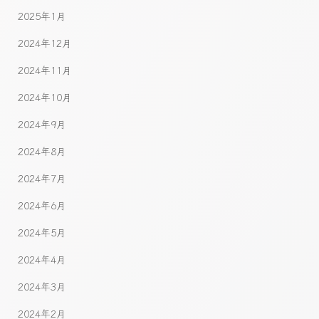
2025年1月
2024年12月
2024年11月
2024年10月
2024年9月
2024年8月
2024年7月
2024年6月
2024年5月
2024年4月
2024年3月
2024年2月