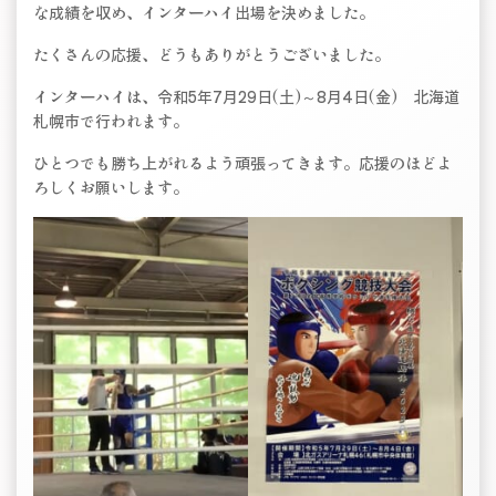
な成績を収め、インターハイ出場を決めました。
たくさんの応援、どうもありがとうございました。
インターハイは、令和5年7月29日(土)～8月4日(金) 北海道
札幌市で行われます。
ひとつでも勝ち上がれるよう頑張ってきます。応援のほどよ
ろしくお願いします。