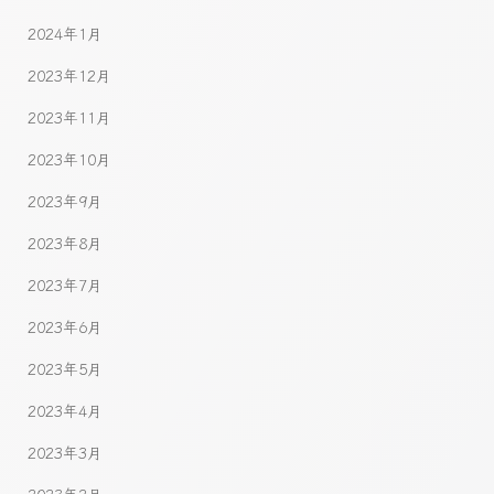
2024年1月
2023年12月
2023年11月
2023年10月
2023年9月
2023年8月
2023年7月
2023年6月
2023年5月
2023年4月
2023年3月
2023年2月