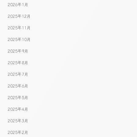
2026年1月
2025年12月
2025年11月
2025年10月
2025年9月
2025年8月
2025年7月
2025年6月
2025年5月
2025年4月
2025年3月
2025年2月