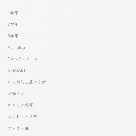
1学年
2学年
3学年
ALT blog
DXハイスクール
K-SMART
いじめ防止基本方針
お知らせ
キャリア教育
コンピュータ部
サッカー部