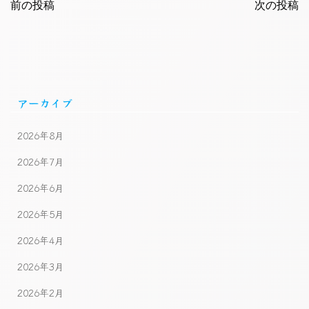
navigation
前の投稿
navigatio
次の投稿
アーカイブ
2026年8月
2026年7月
2026年6月
2026年5月
2026年4月
2026年3月
2026年2月