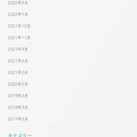
2022年2月
2022年1月
2021年12月
2021年11月
2021年9月
2021年4月
2021年2月
2020年2月
2019年2月
2018年3月
2017年3月
カテゴリー