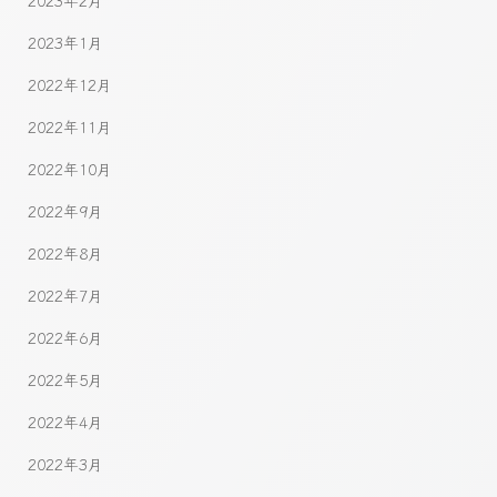
2023年1月
2022年12月
2022年11月
2022年10月
2022年9月
2022年8月
2022年7月
2022年6月
2022年5月
2022年4月
2022年3月