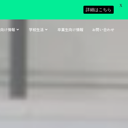
X
詳細はこちら
者向け情報
学校生活
卒業生向け情報
お問い合わせ