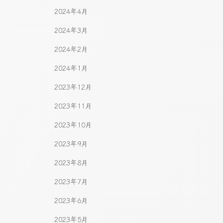
2024年4月
2024年3月
2024年2月
2024年1月
2023年12月
2023年11月
2023年10月
2023年9月
2023年8月
2023年7月
2023年6月
2023年5月