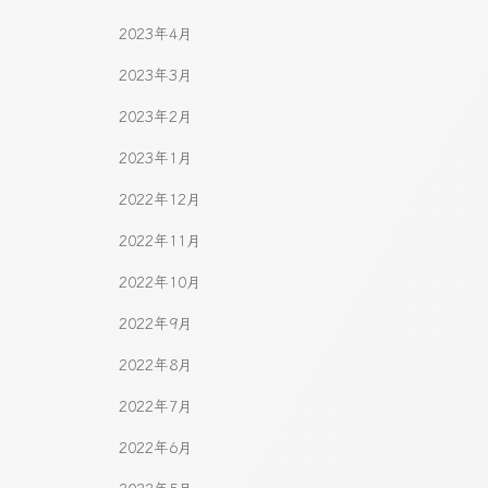
2023年4月
2023年3月
2023年2月
2023年1月
2022年12月
2022年11月
2022年10月
2022年9月
2022年8月
2022年7月
2022年6月