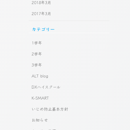
2018年3月
2017年3月
カテゴリー
1学年
2学年
3学年
ALT blog
DXハイスクール
K-SMART
いじめ防止基本方針
お知らせ