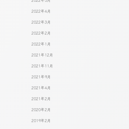
2022年5月
2022年4月
2022年3月
2022年2月
2022年1月
2021年12月
2021年11月
2021年9月
2021年4月
2021年2月
2020年2月
2019年2月