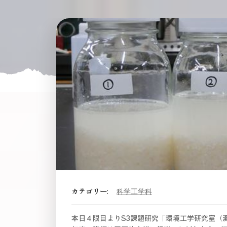
カテゴリー:
科学工学科
本日４限目よりS3課題研究「環境工学研究室（