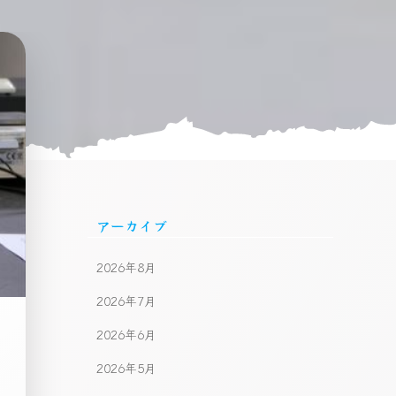
アーカイブ
2026年8月
2026年7月
2026年6月
2026年5月