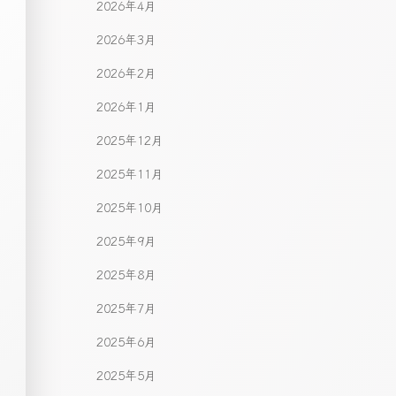
2026年4月
2026年3月
2026年2月
2026年1月
2025年12月
2025年11月
2025年10月
2025年9月
2025年8月
2025年7月
2025年6月
2025年5月