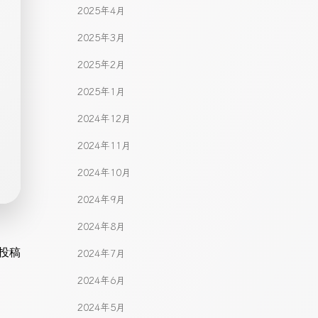
2025年4月
2025年3月
2025年2月
2025年1月
2024年12月
2024年11月
2024年10月
2024年9月
2024年8月
gation
投稿
2024年7月
2024年6月
2024年5月