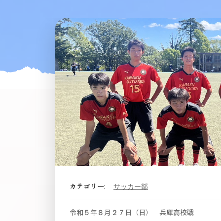
カテゴリー:
サッカー部
令和５年８月２７日（日） 兵庫高校戦