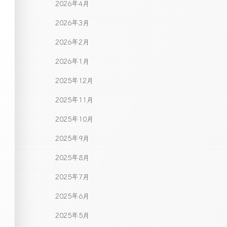
2026年4月
2026年3月
2026年2月
2026年1月
2025年12月
2025年11月
2025年10月
2025年9月
2025年8月
2025年7月
2025年6月
2025年5月