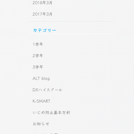
2018年3月
2017年3月
カテゴリー
1学年
2学年
3学年
ALT blog
DXハイスクール
K-SMART
いじめ防止基本方針
お知らせ