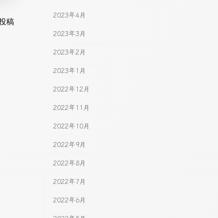
2023年4月
gation
投稿
2023年3月
2023年2月
2023年1月
2022年12月
2022年11月
2022年10月
2022年9月
2022年8月
2022年7月
2022年6月