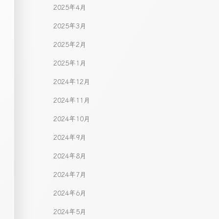
2025年4月
2025年3月
2025年2月
2025年1月
2024年12月
2024年11月
2024年10月
2024年9月
2024年8月
2024年7月
2024年6月
2024年5月