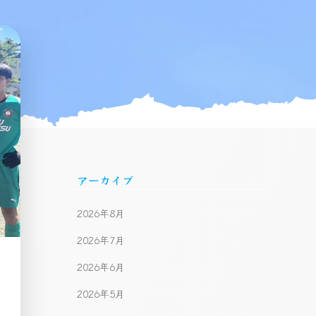
アーカイブ
2026年8月
2026年7月
2026年6月
2026年5月