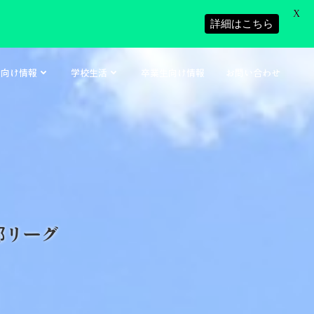
X
詳細はこちら
者向け情報
学校生活
卒業生向け情報
お問い合わせ
部リーグ