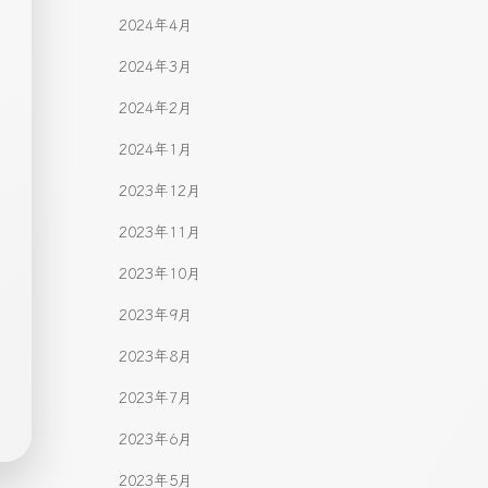
2024年4月
2024年3月
2024年2月
2024年1月
2023年12月
2023年11月
2023年10月
2023年9月
2023年8月
2023年7月
2023年6月
2023年5月