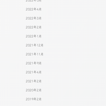
2022年5月
2022年4月
2022年3月
2022年2月
2022年1月
2021年12月
2021年11月
2021年9月
2021年4月
2021年2月
2020年2月
2019年2月