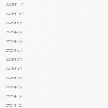
2025年11月
2025年10月
2025年9月
2025年8月
2025年7月
2025年6月
2025年5月
2025年4月
2025年3月
2025年2月
2025年1月
2024年12月