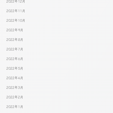
2022年12月
2022年11月
2022年10月
2022年9月
2022年8月
2022年7月
2022年6月
2022年5月
2022年4月
2022年3月
2022年2月
2022年1月