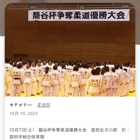
カテゴリー:
柔道部
10月 10, 2023
10月7日(土) 籠谷杯争奪柔道優勝大会 高校女子の部 於：
高砂市総合体育館