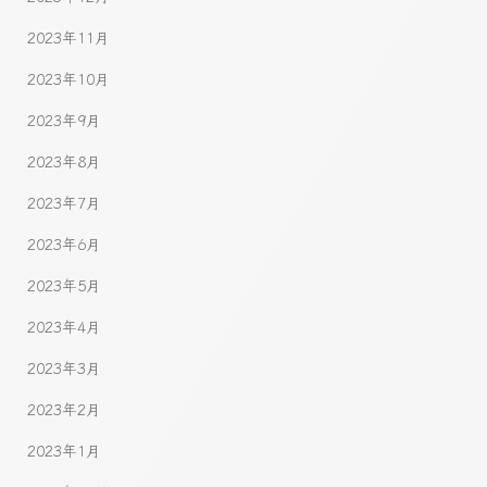
2023年11月
2023年10月
2023年9月
2023年8月
2023年7月
2023年6月
2023年5月
2023年4月
2023年3月
2023年2月
2023年1月