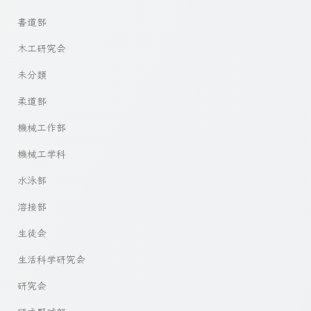
書道部
木工研究会
未分類
柔道部
機械工作部
機械工学科
水泳部
溶接部
生徒会
生活科学研究会
研究会