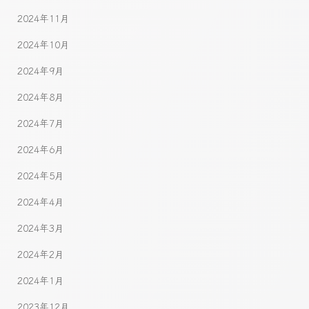
2024年11月
2024年10月
2024年9月
2024年8月
2024年7月
2024年6月
2024年5月
2024年4月
2024年3月
2024年2月
2024年1月
2023年12月