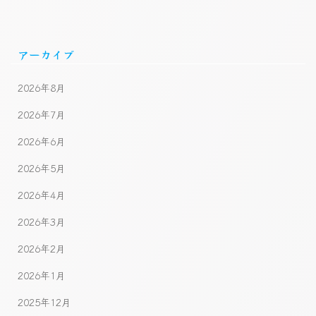
アーカイブ
2026年8月
2026年7月
2026年6月
2026年5月
2026年4月
2026年3月
2026年2月
2026年1月
2025年12月