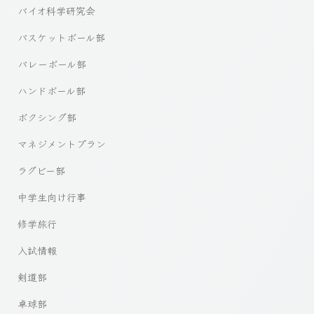
バイオ科学研究会
バスケットボール部
バレーボール部
ハンドボール部
ボクシング部
マネジメントプラン
ラグビー部
中学生向け行事
修学旅行
入試情報
剣道部
卓球部