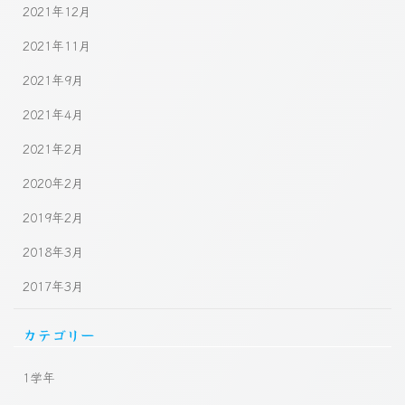
2021年12月
2021年11月
2021年9月
2021年4月
2021年2月
2020年2月
2019年2月
2018年3月
2017年3月
カテゴリー
1学年