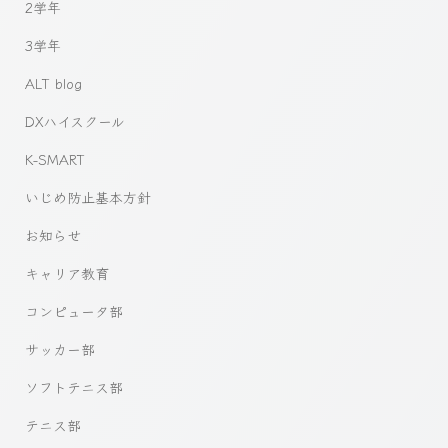
2学年
3学年
ALT blog
DXハイスクール
K-SMART
いじめ防止基本方針
お知らせ
キャリア教育
コンピュータ部
サッカー部
ソフトテニス部
テニス部