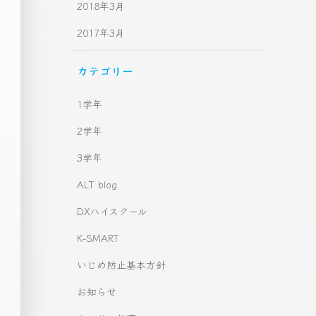
2018年3月
2017年3月
カテゴリー
1学年
2学年
3学年
ALT blog
DXハイスクール
K-SMART
いじめ防止基本方針
お知らせ