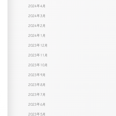
2024年4月
2024年3月
2024年2月
2024年1月
2023年12月
2023年11月
2023年10月
2023年9月
2023年8月
2023年7月
2023年6月
2023年5月