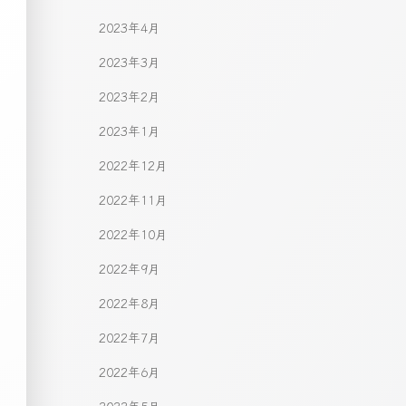
2023年4月
2023年3月
2023年2月
2023年1月
2022年12月
2022年11月
2022年10月
2022年9月
2022年8月
2022年7月
2022年6月