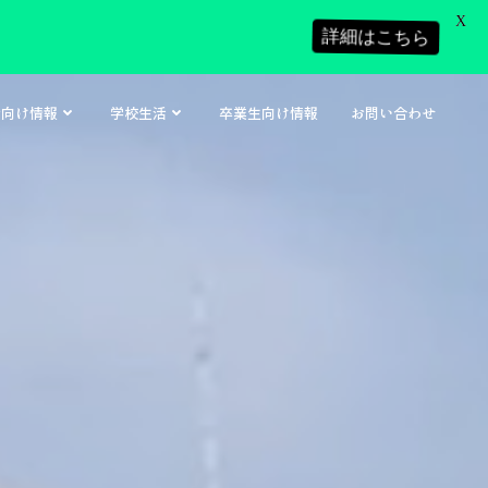
X
詳細はこちら
者向け情報
学校生活
卒業生向け情報
お問い合わせ