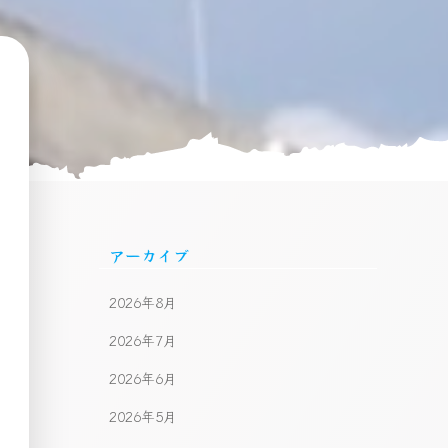
アーカイブ
2026年8月
2026年7月
2026年6月
2026年5月