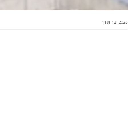
11月 12, 2023
場