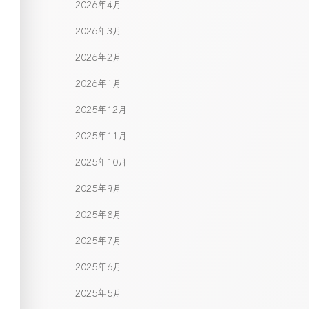
2026年4月
2026年3月
2026年2月
2026年1月
2025年12月
2025年11月
2025年10月
2025年9月
2025年8月
2025年7月
2025年6月
2025年5月