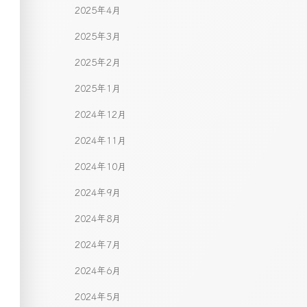
2025年4月
2025年3月
2025年2月
2025年1月
2024年12月
2024年11月
2024年10月
2024年9月
2024年8月
2024年7月
2024年6月
2024年5月