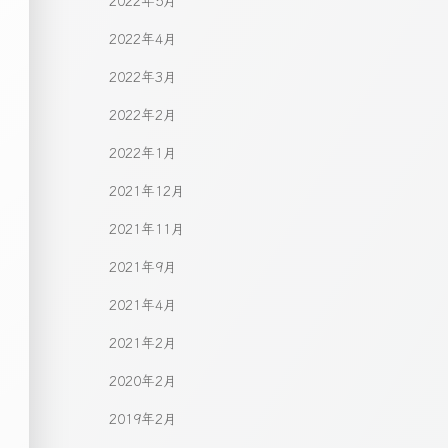
2022年5月
2022年4月
2022年3月
2022年2月
2022年1月
2021年12月
2021年11月
2021年9月
2021年4月
2021年2月
2020年2月
2019年2月