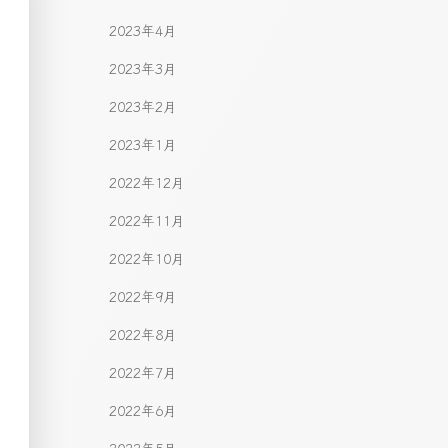
2023年4月
2023年3月
2023年2月
2023年1月
2022年12月
2022年11月
2022年10月
2022年9月
2022年8月
2022年7月
2022年6月