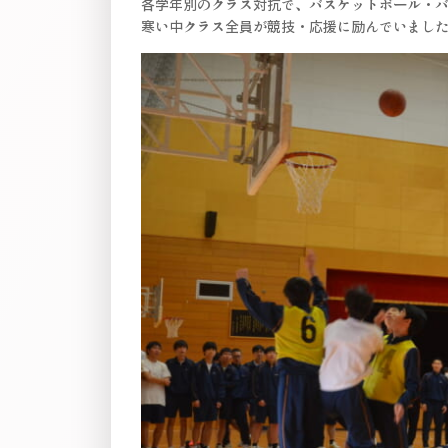
各学年別のクラス対抗で、バスケットボール・
寒い中クラス全員が競技・応援に励んでいまし