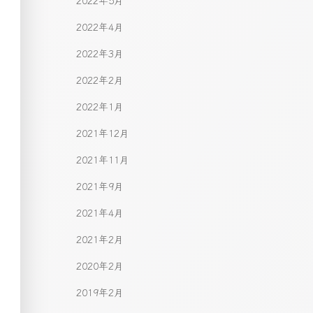
2022年5月
2022年4月
2022年3月
2022年2月
2022年1月
2021年12月
2021年11月
2021年9月
2021年4月
2021年2月
2020年2月
2019年2月