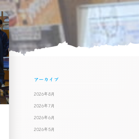
アーカイブ
2026年8月
2026年7月
2026年6月
2026年5月