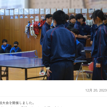
12月 20, 2023
で球技大会を開催しました。