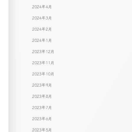
2024年4月
2024年3月
2024年2月
2024年1月
2023年12月
2023年11月
2023年10月
2023年9月
2023年8月
2023年7月
2023年6月
2023年5月