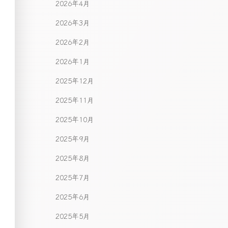
2026年4月
2026年3月
2026年2月
2026年1月
2025年12月
2025年11月
2025年10月
2025年9月
2025年8月
2025年7月
2025年6月
2025年5月