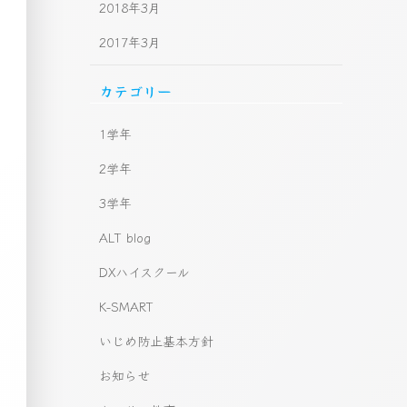
2018年3月
2017年3月
カテゴリー
1学年
2学年
3学年
ALT blog
DXハイスクール
K-SMART
いじめ防止基本方針
お知らせ