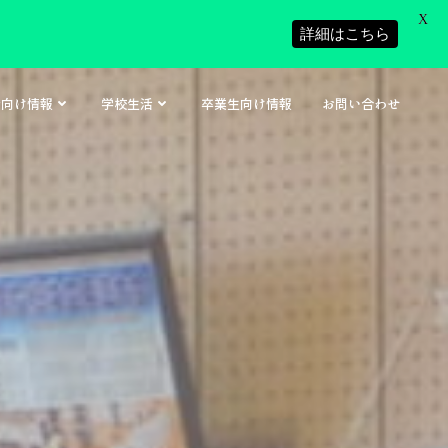
X
詳細はこちら
者向け情報
学校生活
卒業生向け情報
お問い合わせ