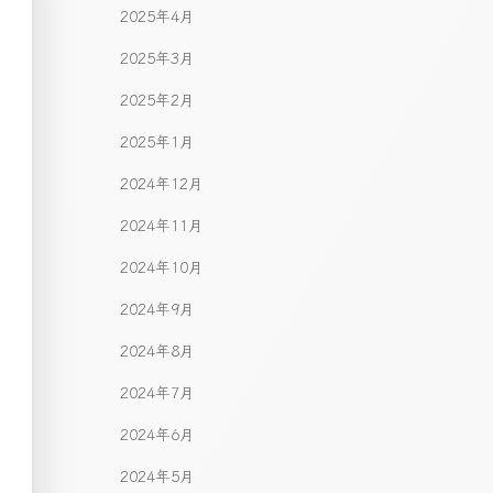
2025年4月
2025年3月
2025年2月
2025年1月
2024年12月
2024年11月
2024年10月
2024年9月
2024年8月
2024年7月
2024年6月
2024年5月