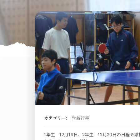
カテゴリー:
学校行事
1年生 12月19日、2年生 12月20日の日程