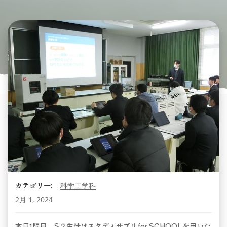
カテゴリー:
科学工学科
2月 1, 2024
本日1限目、S２生徒はスタディサプリfor SCHOOLを用いた