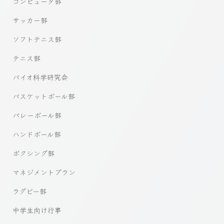
コンピュータ部
サッカー部
ソフトテニス部
テニス部
バイオ科学研究会
バスケットボール部
バレーボール部
ハンドボール部
ボクシング部
マネジメントプラン
ラグビー部
中学生向け行事