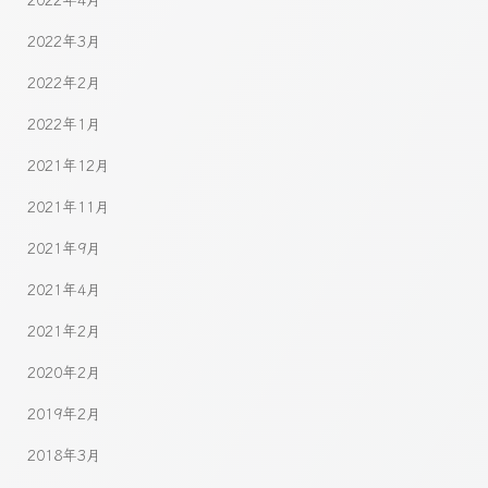
2022年3月
2022年2月
2022年1月
2021年12月
2021年11月
2021年9月
2021年4月
2021年2月
2020年2月
2019年2月
2018年3月