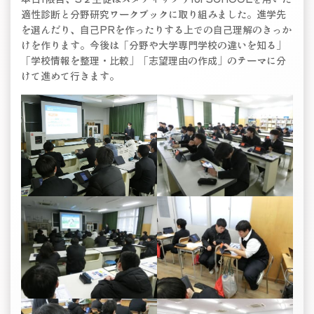
適性診断と分野研究ワークブックに取り組みました。進学先
を選んだり、自己PRを作ったりする上での自己理解のきっか
けを作ります。今後は「分野や大学専門学校の違いを知る」
「学校情報を整理・比較」「志望理由の作成」のテーマに分
けて進めて行きます。