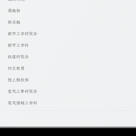
運動部
部活動
都市工学研究会
都市工学科
鉄道研究会
防災教育
陸上競技部
電気工事研究会
電気情報工学科