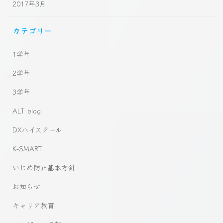
2017年3月
カテゴリー
1学年
2学年
3学年
ALT blog
DXハイスクール
K-SMART
いじめ防止基本方針
お知らせ
キャリア教育