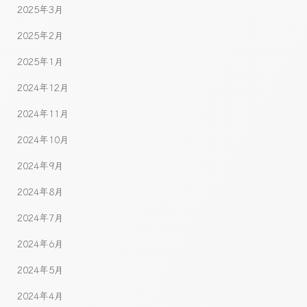
2025年3月
2025年2月
2025年1月
2024年12月
2024年11月
2024年10月
2024年9月
2024年8月
2024年7月
2024年6月
2024年5月
2024年4月