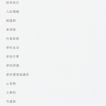
修学旅行
入試情報
剣道部
卓球部
吹奏楽部
学校生活
学校行事
学校評価
学校運営協議会
山岳部
工業科
弓道部