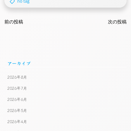
no tag
Post
Post
navigation
前の投稿
navigatio
次の投稿
アーカイブ
2026年8月
2026年7月
2026年6月
2026年5月
2026年4月