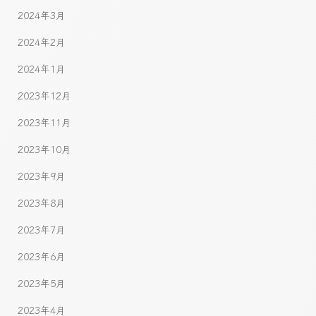
2024年3月
2024年2月
2024年1月
2023年12月
2023年11月
2023年10月
2023年9月
2023年8月
2023年7月
2023年6月
2023年5月
2023年4月