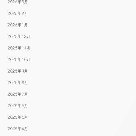
2026年3月
2026年2月
2026年1月
2025年12月
2025年11月
2025年10月
2025年9月
2025年8月
2025年7月
2025年6月
2025年5月
2025年4月