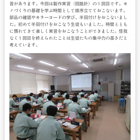
習があります。今回は製作実習（回路計）の１回目です。モ
ノづくりの基礎を学ぶ時間として順序立てておこないます。
部品の確認やカラーコードの学び、半田付けをおこないまし
た。初めて半田付けをおこなう生徒もいました。時間ととも
に慣れてきて楽しく実習をおこなうことができました。怪我
なく１回目を終えられたことは生徒たちの集中力の高さだと
考えています。