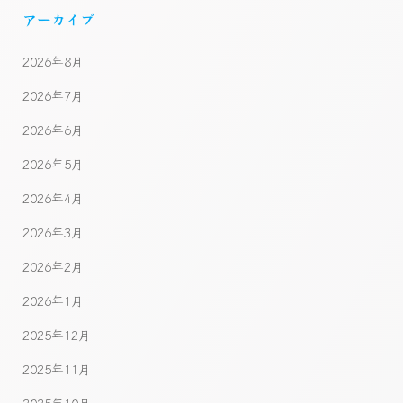
アーカイブ
2026年8月
2026年7月
2026年6月
2026年5月
2026年4月
2026年3月
2026年2月
2026年1月
2025年12月
2025年11月