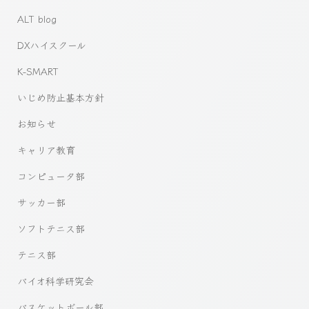
ALT blog
DXハイスクール
K-SMART
いじめ防止基本方針
お知らせ
キャリア教育
コンピュータ部
サッカー部
ソフトテニス部
テニス部
バイオ科学研究会
バスケットボール部