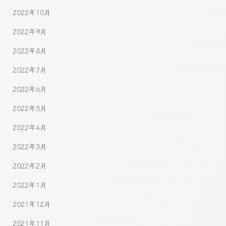
2022年10月
2022年9月
2022年8月
2022年7月
2022年6月
2022年5月
2022年4月
2022年3月
2022年2月
2022年1月
2021年12月
2021年11月