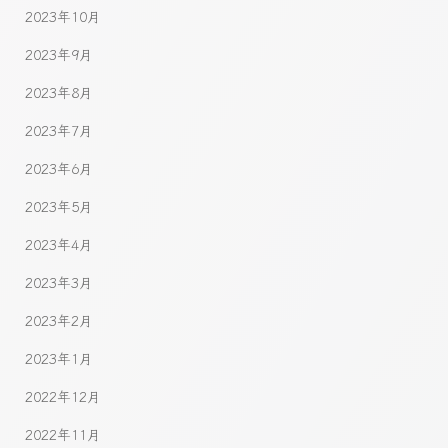
2023年10月
2023年9月
2023年8月
2023年7月
2023年6月
2023年5月
2023年4月
2023年3月
2023年2月
2023年1月
2022年12月
2022年11月