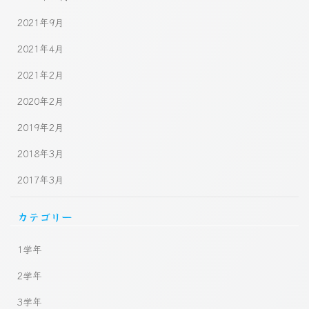
2021年9月
2021年4月
2021年2月
2020年2月
2019年2月
2018年3月
2017年3月
カテゴリー
1学年
2学年
3学年