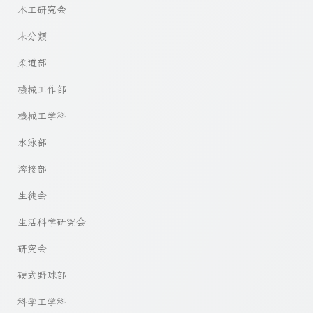
木工研究会
未分類
柔道部
機械工作部
機械工学科
水泳部
溶接部
生徒会
生活科学研究会
研究会
硬式野球部
科学工学科