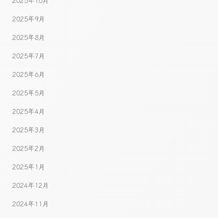
2025年10月
2025年9月
2025年8月
2025年7月
2025年6月
2025年5月
2025年4月
2025年3月
2025年2月
2025年1月
2024年12月
2024年11月