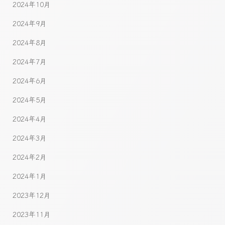
2024年10月
2024年9月
2024年8月
2024年7月
2024年6月
2024年5月
2024年4月
2024年3月
2024年2月
2024年1月
2023年12月
2023年11月