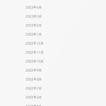
2023年4月
2023年3月
2023年2月
2023年1月
2022年12月
2022年11月
2022年10月
2022年9月
2022年8月
2022年7月
2022年6月