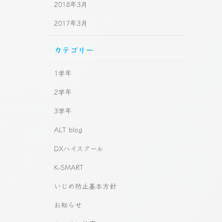
2018年3月
2017年3月
カテゴリー
1学年
2学年
3学年
ALT blog
DXハイスクール
K-SMART
いじめ防止基本方針
お知らせ