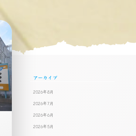
アーカイブ
2026年8月
2026年7月
2026年6月
2026年5月