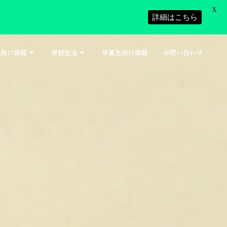
X
詳細はこちら
者向け情報
学校生活
卒業生向け情報
お問い合わせ