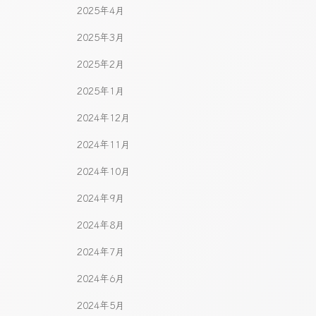
2025年4月
2025年3月
2025年2月
2025年1月
2024年12月
2024年11月
2024年10月
2024年9月
2024年8月
2024年7月
2024年6月
2024年5月