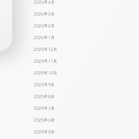
2026年4月
）
2026年3月
、
2026年2月
2026年1月
.
2025年12月
2025年11月
2025年10月
2025年9月
2025年8月
2025年7月
2025年6月
2025年5月