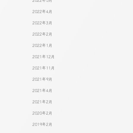
2022年5月
2022年4月
2022年3月
2022年2月
2022年1月
2021年12月
2021年11月
2021年9月
2021年4月
2021年2月
2020年2月
2019年2月