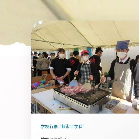
学校行事
都市工学科