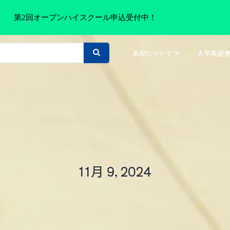
第2回オープンハイスクール申込受付中！
本校について
入学希望
11月 9, 2024