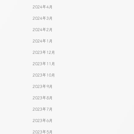
2024年4月
2024年3月
2024年2月
2024年1月
2023年12月
2023年11月
2023年10月
2023年9月
2023年8月
2023年7月
2023年6月
2023年5月