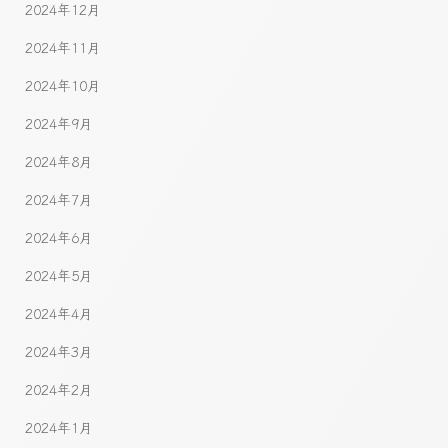
2024年12月
2024年11月
2024年10月
2024年9月
2024年8月
2024年7月
2024年6月
2024年5月
2024年4月
2024年3月
2024年2月
2024年1月