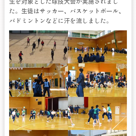
生を対象とした球技大会が実施されまし
た。生徒はサッカー、バスケットボール、
バドミントンなどに汗を流しました。