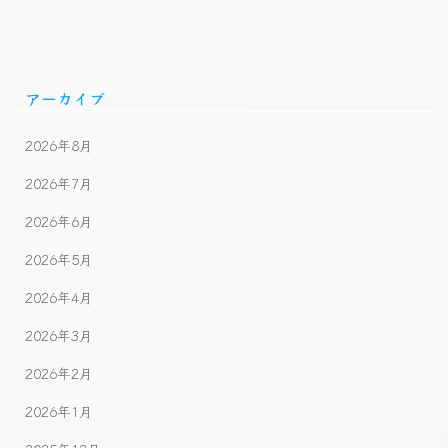
アーカイブ
2026年8月
2026年7月
2026年6月
2026年5月
2026年4月
2026年3月
2026年2月
2026年1月