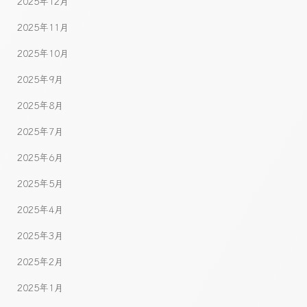
2025年12月
2025年11月
2025年10月
2025年9月
2025年8月
2025年7月
2025年6月
2025年5月
2025年4月
2025年3月
2025年2月
2025年1月