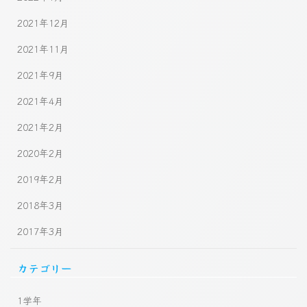
2021年12月
2021年11月
2021年9月
2021年4月
2021年2月
2020年2月
2019年2月
2018年3月
2017年3月
カテゴリー
1学年