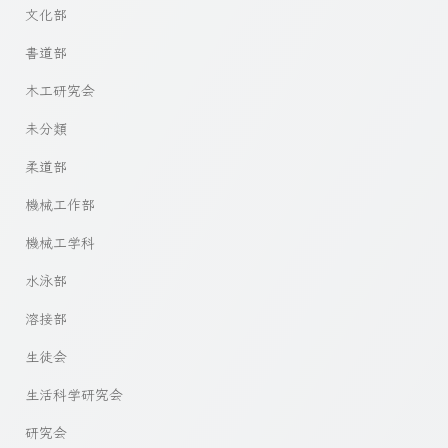
文化部
書道部
木工研究会
未分類
柔道部
機械工作部
機械工学科
水泳部
溶接部
生徒会
生活科学研究会
研究会