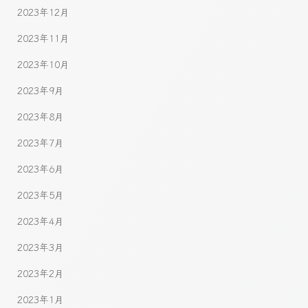
2023年12月
2023年11月
2023年10月
2023年9月
2023年8月
2023年7月
2023年6月
2023年5月
2023年4月
2023年3月
2023年2月
2023年1月