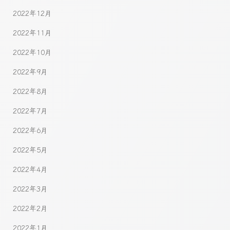
2022年12月
2022年11月
2022年10月
2022年9月
2022年8月
2022年7月
2022年6月
2022年5月
2022年4月
2022年3月
2022年2月
2022年1月