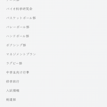
バイオ科学研究会
バスケットボール部
バレーボール部
ハンドボール部
ボクシング部
マネジメントプラン
ラグビー部
中学生向け行事
修学旅行
入試情報
剣道部