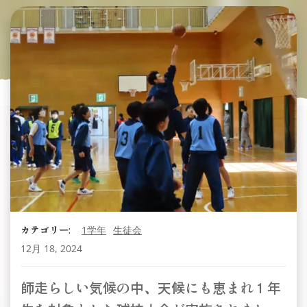
カテゴリー:
1学年
生徒会
12月 18, 2024
師走らしい気候の中、天候にも恵まれ１年