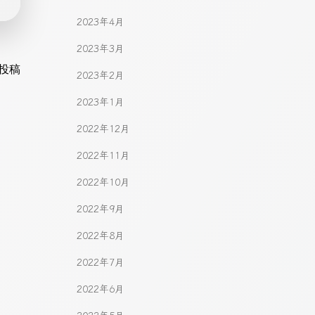
2023年4月
2023年3月
gation
投稿
2023年2月
2023年1月
2022年12月
2022年11月
2022年10月
2022年9月
2022年8月
2022年7月
2022年6月