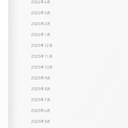
2026年4月
2026年3月
2026年2月
2026年1月
2025年12月
2025年11月
2025年10月
2025年9月
2025年8月
2025年7月
2025年6月
2025年5月