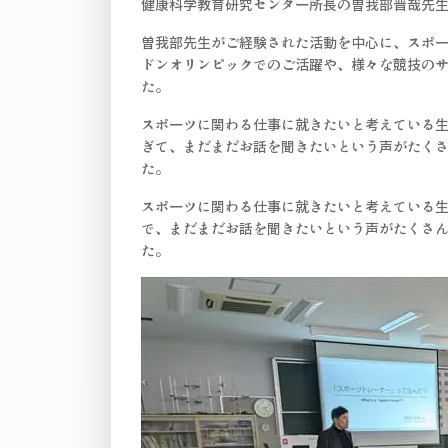
健康科学教育研究センター所長の曽我部晋哉先
曽我部先生がご経験された活動を中心に、スポ
ドンオリンピックでのご活躍や、様々な競技の
た。
スポーツに関わる仕事に就きたいと考えている
ぎて、まだまだお話を聞きたいという声がたく
た。
スポーツに関わる仕事に就きたいと考えている生
で、まだまだお話を聞きたいという声がたくさ
た。