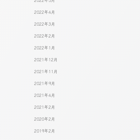
2022年5月
2022年4月
2022年3月
2022年2月
2022年1月
2021年12月
2021年11月
2021年9月
2021年4月
2021年2月
2020年2月
2019年2月