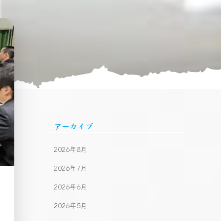
アーカイブ
2026年8月
2026年7月
2026年6月
2026年5月