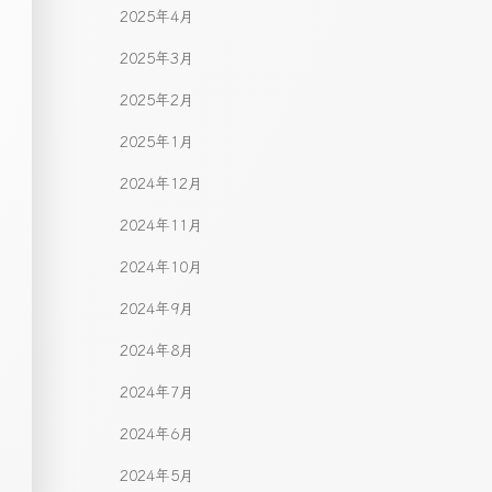
2025年4月
2025年3月
2025年2月
2025年1月
2024年12月
2024年11月
2024年10月
2024年9月
2024年8月
2024年7月
2024年6月
2024年5月