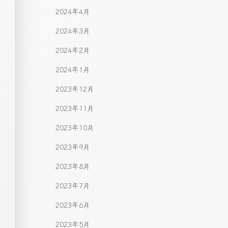
2024年4月
2024年3月
2024年2月
2024年1月
2023年12月
2023年11月
2023年10月
2023年9月
2023年8月
2023年7月
2023年6月
2023年5月