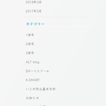
2018年3月
2017年3月
カテゴリー
1学年
2学年
3学年
ALT blog
DXハイスクール
K-SMART
いじめ防止基本方針
お知らせ