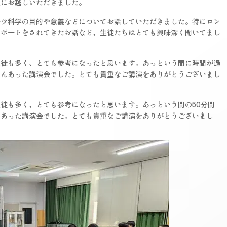
生にお越しいただきました。
ーツ科学の目的や意義などについてお話していただきました。特にロン
サポートをされてきたお話など、生徒たちはとても興味深く聞いてまし
生徒も多く、とても参考になったと思います。あっという間に時間が過
さんあった講演会でした。とても貴重なご講演をありがとうございまし
徒も多く、とても参考になったと思います。あっという間の50分間
んあった講演会でした。とても貴重なご講演をありがとうございまし