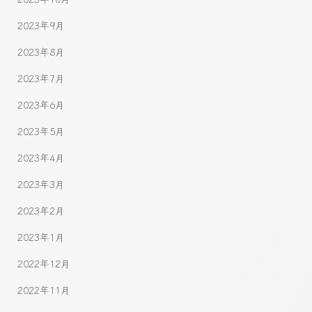
2023年9月
2023年8月
2023年7月
2023年6月
2023年5月
2023年4月
2023年3月
2023年2月
2023年1月
2022年12月
2022年11月