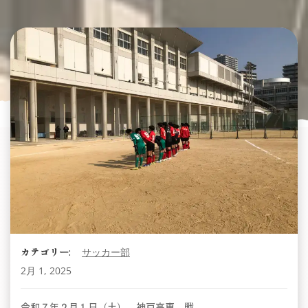
カテゴリー:
サッカー部
2月 1, 2025
令和７年２月１日（土） 神戸高専 戦