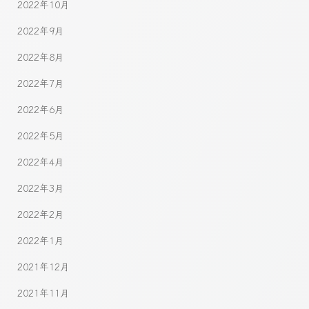
2022年10月
2022年9月
2022年8月
2022年7月
2022年6月
2022年5月
2022年4月
2022年3月
2022年2月
2022年1月
2021年12月
2021年11月