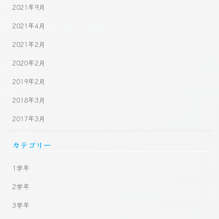
2021年9月
2021年4月
2021年2月
2020年2月
2019年2月
2018年3月
2017年3月
カテゴリー
1学年
2学年
3学年