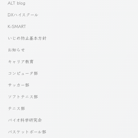
ALT blog
DXハイスクール
K-SMART
いじめ防止基本方針
お知らせ
キャリア教育
コンピュータ部
サッカー部
ソフトテニス部
テニス部
バイオ科学研究会
バスケットボール部