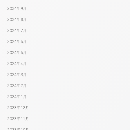
2024年9月
2024年8月
2024年7月
2024年6月
2024年5月
2024年4月
2024年3月
2024年2月
2024年1月
2023年12月
2023年11月
2023年10月