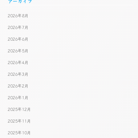
アーカイブ
2026年8月
2026年7月
2026年6月
2026年5月
2026年4月
2026年3月
2026年2月
2026年1月
2025年12月
2025年11月
2025年10月