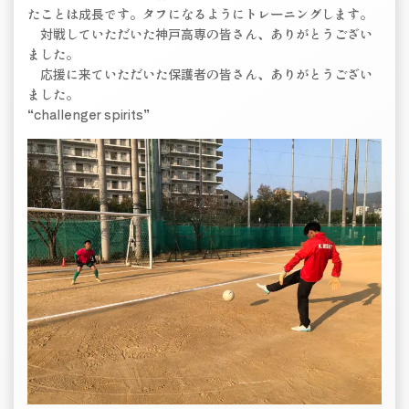
たことは成長です。タフになるようにトレーニングします。
対戦していただいた神戸高専の皆さん、ありがとうござい
ました。
応援に来ていただいた保護者の皆さん、ありがとうござい
ました。
“challenger spirits”