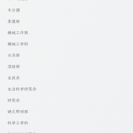
未分類
柔道部
機械工作部
機械工学科
水泳部
溶接部
生徒会
生活科学研究会
研究会
硬式野球部
科学工学科