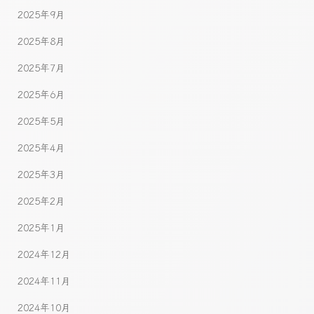
2025年9月
2025年8月
2025年7月
2025年6月
2025年5月
2025年4月
2025年3月
2025年2月
2025年1月
2024年12月
2024年11月
2024年10月