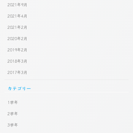
2021年9月
2021年4月
2021年2月
2020年2月
2019年2月
2018年3月
2017年3月
カテゴリー
1学年
2学年
3学年