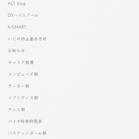
ALT blog
DXハイスクール
K-SMART
いじめ防止基本方針
お知らせ
キャリア教育
コンピュータ部
サッカー部
ソフトテニス部
テニス部
バイオ科学研究会
バスケットボール部