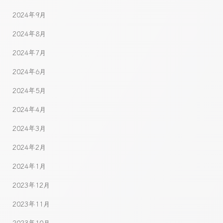
2024年9月
2024年8月
2024年7月
2024年6月
2024年5月
2024年4月
2024年3月
2024年2月
2024年1月
2023年12月
2023年11月
2023年10月