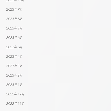
2023年9月
2023年8月
2023年7月
2023年6月
2023年5月
2023年4月
2023年3月
2023年2月
2023年1月
2022年12月
2022年11月