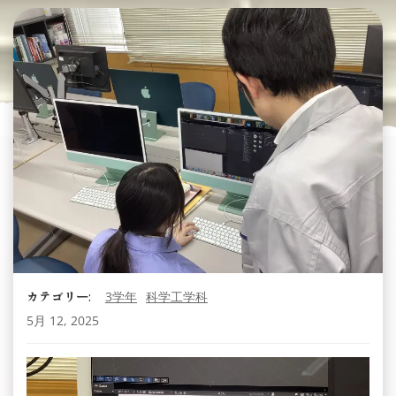
カテゴリー:
3学年
科学工学科
5月 12, 2025