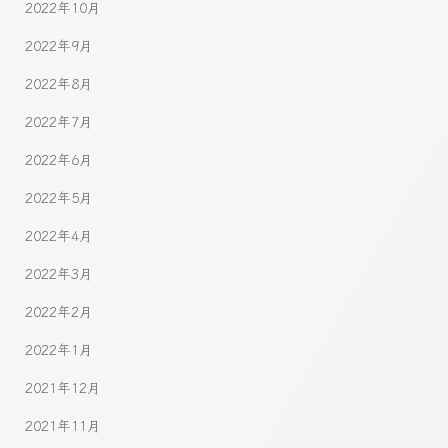
2022年10月
2022年9月
2022年8月
2022年7月
2022年6月
2022年5月
2022年4月
2022年3月
2022年2月
2022年1月
2021年12月
2021年11月