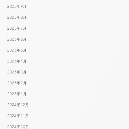
2025年9月
2025年8月
2025年7月
2025年6月
2025年5月
2025年4月
2025年3月
2025年2月
2025年1月
2024年12月
2024年11月
2024年10月