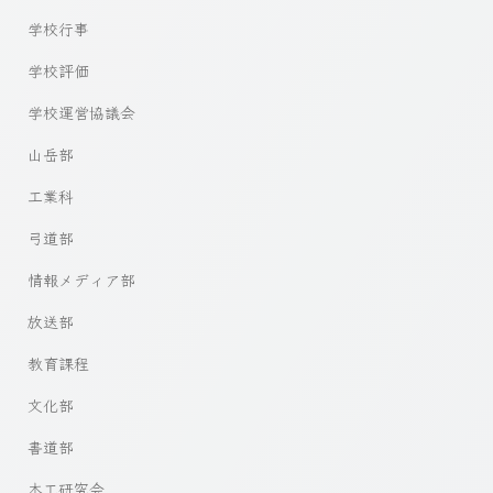
学校行事
学校評価
学校運営協議会
山岳部
工業科
弓道部
情報メディア部
放送部
教育課程
文化部
書道部
木工研究会