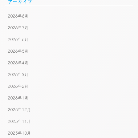
アーカイブ
2026年8月
2026年7月
2026年6月
2026年5月
2026年4月
2026年3月
2026年2月
2026年1月
2025年12月
2025年11月
2025年10月