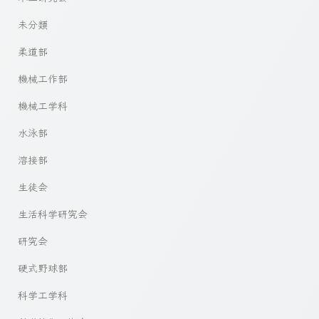
未分類
柔道部
機械工作部
機械工学科
水泳部
溶接部
生徒会
生活科学研究会
研究会
硬式野球部
科学工学科