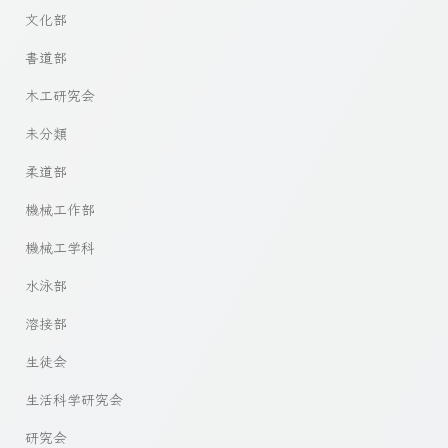
文化部
書道部
木工研究会
未分類
柔道部
機械工作部
機械工学科
水泳部
溶接部
生徒会
生活科学研究会
研究会