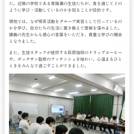
た。近隣の学校である青陽灘の生徒たちが、食を通じてどの
ように学び・活動しているのかを知ることが目的です。
現地では、なぜ喫茶活動をグループ実習として行っているの
かを学び、自分たちの生活に置き換えて理解を深めました。
講義の先生からも感心の言葉をいただき、貴重な学びの機会
となりました。
また、生徒スタッフが提供する萩原珈琲のドリップコーヒー
や、ボックサン監修のフィナンシェを味わい、心温まるひと
ときをみんなで過ごすことができました。