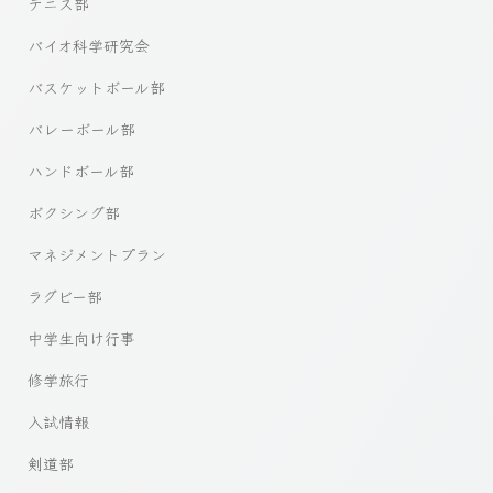
テニス部
バイオ科学研究会
バスケットボール部
バレーボール部
ハンドボール部
ボクシング部
マネジメントプラン
ラグビー部
中学生向け行事
修学旅行
入試情報
剣道部