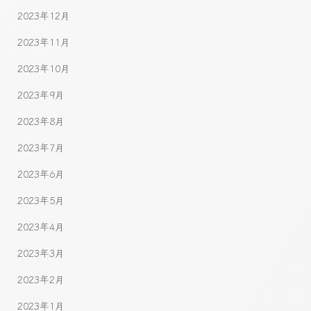
2023年12月
2023年11月
2023年10月
2023年9月
2023年8月
2023年7月
2023年6月
2023年5月
2023年4月
2023年3月
2023年2月
2023年1月