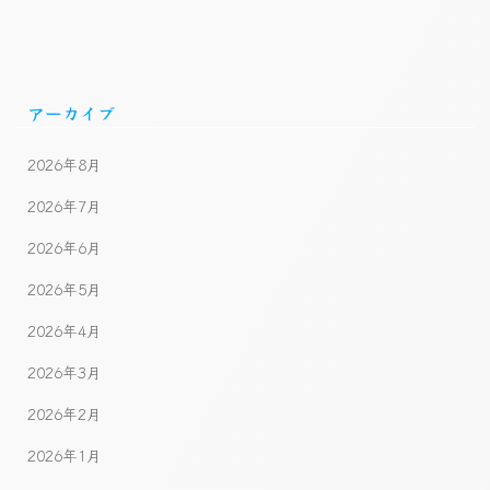
アーカイブ
2026年8月
2026年7月
2026年6月
2026年5月
2026年4月
2026年3月
2026年2月
2026年1月