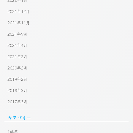
2022年1月
2021年12月
2021年11月
2021年9月
2021年4月
2021年2月
2020年2月
2019年2月
2018年3月
2017年3月
カテゴリー
1学年