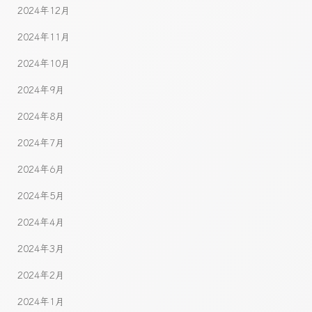
2024年12月
2024年11月
2024年10月
2024年9月
2024年8月
2024年7月
2024年6月
2024年5月
2024年4月
2024年3月
2024年2月
2024年1月