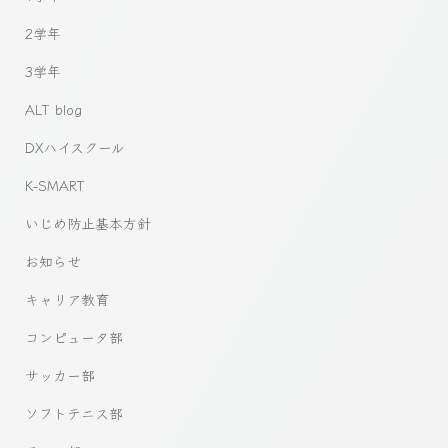
2学年
3学年
ALT blog
DXハイスクール
K-SMART
いじめ防止基本方針
お知らせ
キャリア教育
コンピュータ部
サッカー部
ソフトテニス部