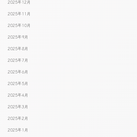
2025年12月
2025年11月
2025年10月
2025年9月
2025年8月
2025年7月
2025年6月
2025年5月
2025年4月
2025年3月
2025年2月
2025年1月