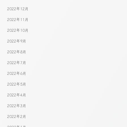
2022年12月
2022年11月
2022年10月
2022年9月
2022年8月
2022年7月
2022年6月
2022年5月
2022年4月
2022年3月
2022年2月