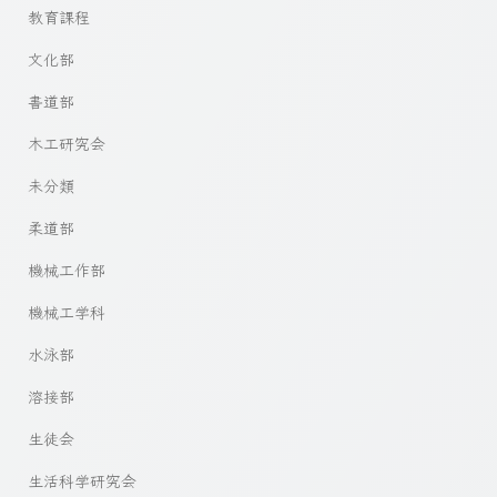
教育課程
文化部
書道部
木工研究会
未分類
柔道部
機械工作部
機械工学科
水泳部
溶接部
生徒会
生活科学研究会