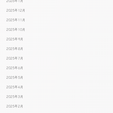
2026年1月
2025年12月
2025年11月
2025年10月
2025年9月
2025年8月
2025年7月
2025年6月
2025年5月
2025年4月
2025年3月
2025年2月