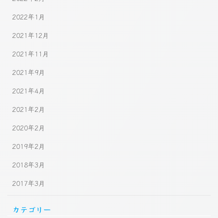
2022年1月
2021年12月
2021年11月
2021年9月
2021年4月
2021年2月
2020年2月
2019年2月
2018年3月
2017年3月
カテゴリー