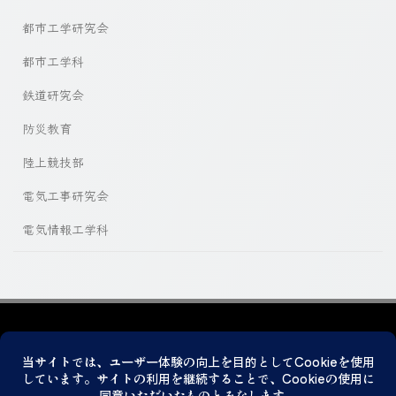
都市工学研究会
都市工学科
鉄道研究会
防災教育
陸上競技部
電気工事研究会
電気情報工学科
プライバシーポリシー