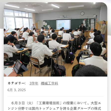
カテゴリー:
3学年
機械工学科
6月 3, 2025
６月３日（火）「工業環境技術」の授業において、大型エ
ンジン分野では国内トップシェアを誇る企業グループの株式