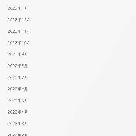
2023年1月
2022年12月
2022年11月
2022年10月
2022年9月
2022年8月
2022年7月
2022年6月
2022年5月
2022年4月
2022年3月
2022年2月