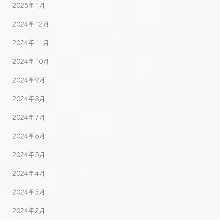
2025年1月
2024年12月
2024年11月
2024年10月
2024年9月
2024年8月
2024年7月
2024年6月
2024年5月
2024年4月
2024年3月
2024年2月