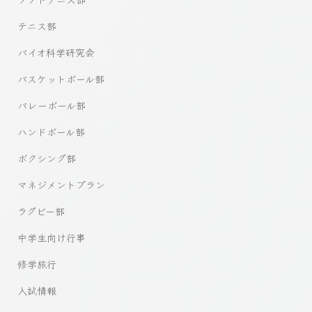
テニス部
バイオ科学研究会
バスケットボール部
バレーボール部
ハンドボール部
ボクシング部
マネジメントプラン
ラグビー部
中学生向け行事
修学旅行
入試情報