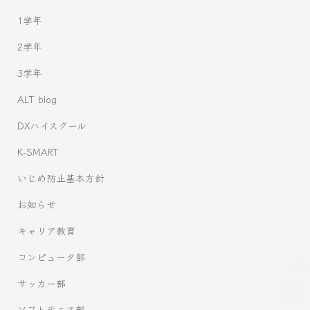
1学年
2学年
3学年
ALT blog
DXハイスクール
K-SMART
いじめ防止基本方針
お知らせ
キャリア教育
コンピュータ部
サッカー部
ソフトテニス部