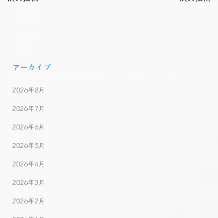
アーカイブ
2026年8月
2026年7月
2026年6月
2026年5月
2026年4月
2026年3月
2026年2月