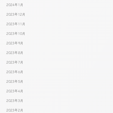
2024年1月
2023年12月
2023年11月
2023年10月
2023年9月
2023年8月
2023年7月
2023年6月
2023年5月
2023年4月
2023年3月
2023年2月