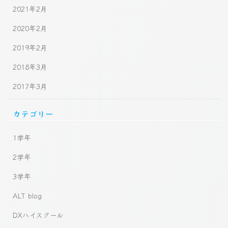
2021年2月
2020年2月
2019年2月
2018年3月
2017年3月
カテゴリー
1学年
2学年
3学年
ALT blog
DXハイスクール