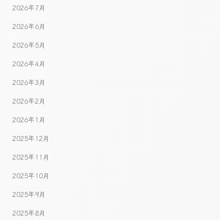
2026年7月
2026年6月
2026年5月
2026年4月
2026年3月
2026年2月
2026年1月
2025年12月
2025年11月
2025年10月
2025年9月
2025年8月