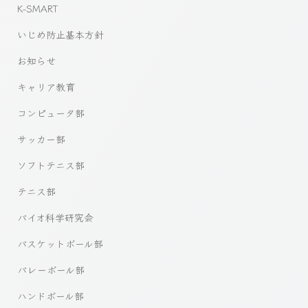
K-SMART
いじめ防止基本方針
お知らせ
キャリア教育
コンピュータ部
サッカー部
ソフトテニス部
テニス部
バイオ科学研究会
バスケットボール部
バレーボール部
ハンドボール部