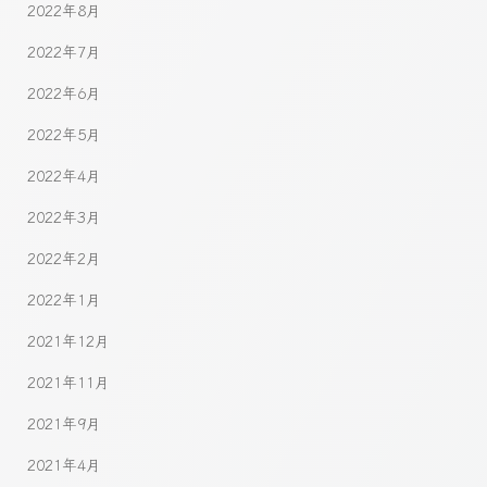
2022年8月
2022年7月
2022年6月
2022年5月
2022年4月
2022年3月
2022年2月
2022年1月
2021年12月
2021年11月
2021年9月
2021年4月