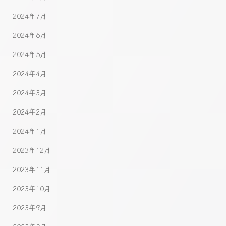
2024年7月
2024年6月
2024年5月
2024年4月
2024年3月
2024年2月
2024年1月
2023年12月
2023年11月
2023年10月
2023年9月