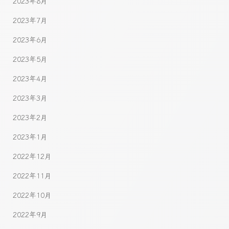
2023年8月
2023年7月
2023年6月
2023年5月
2023年4月
2023年3月
2023年2月
2023年1月
2022年12月
2022年11月
2022年10月
2022年9月