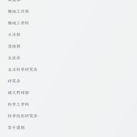
機械工作部
機械工学科
水泳部
溶接部
生徒会
生活科学研究会
研究会
硬式野球部
科学工学科
科学技術研究会
空手道部