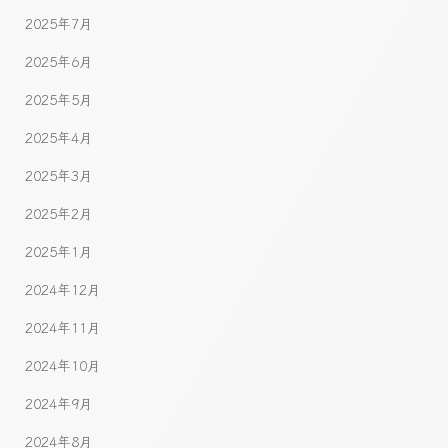
2025年7月
2025年6月
2025年5月
2025年4月
2025年3月
2025年2月
2025年1月
2024年12月
2024年11月
2024年10月
2024年9月
2024年8月