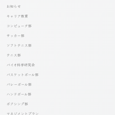
お知らせ
キャリア教育
コンピュータ部
サッカー部
ソフトテニス部
テニス部
バイオ科学研究会
バスケットボール部
バレーボール部
ハンドボール部
ボクシング部
マネジメントプラン