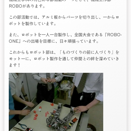
ROBOがあります。
この部活動では、アルミ板からパーツを切り出し、一からロ
ボットを製作しています。
また、ロボットを一人一台製作し、全国大会である『ROBO-
ONE』への出場を目標に、日々頑張っています。
これからもロボット部は、「ものづくりの前に人づくり」を
モットーに、ロボット製作を通して仲間との絆を深めていき
ます！