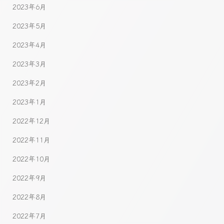
2023年6月
2023年5月
2023年4月
2023年3月
2023年2月
2023年1月
2022年12月
2022年11月
2022年10月
2022年9月
2022年8月
2022年7月