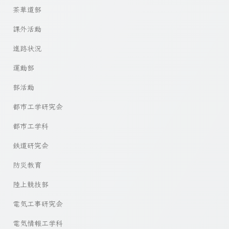
茶華道部
課外活動
進路状況
運動部
部活動
都市工学研究会
都市工学科
鉄道研究会
防災教育
陸上競技部
電気工事研究会
電気情報工学科