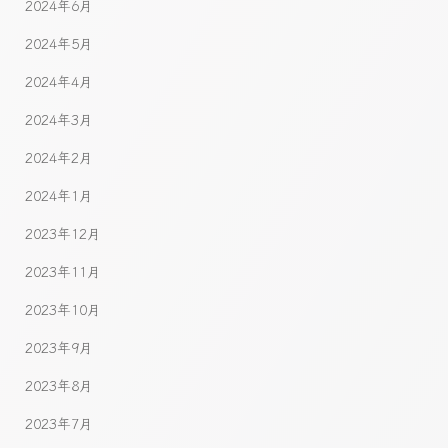
2024年6月
2024年5月
2024年4月
2024年3月
2024年2月
2024年1月
2023年12月
2023年11月
2023年10月
2023年9月
2023年8月
2023年7月