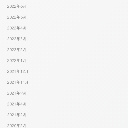
2022年6月
2022年5月
2022年4月
2022年3月
2022年2月
2022年1月
2021年12月
2021年11月
2021年9月
2021年4月
2021年2月
2020年2月