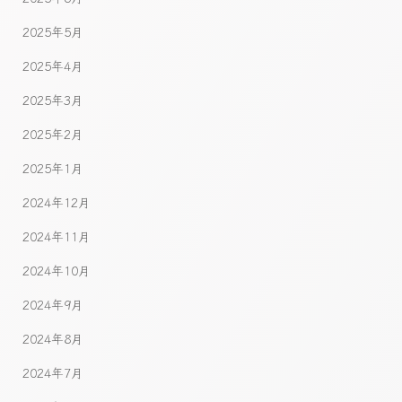
2025年5月
2025年4月
2025年3月
2025年2月
2025年1月
2024年12月
2024年11月
2024年10月
2024年9月
2024年8月
2024年7月