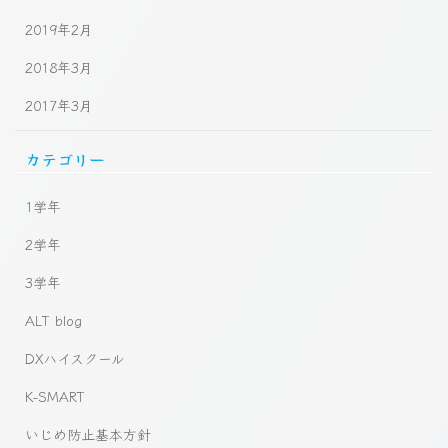
2019年2月
2018年3月
2017年3月
カテゴリー
1学年
2学年
3学年
ALT blog
DXハイスクール
K-SMART
いじめ防止基本方針