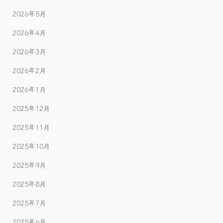
2026年5月
2026年4月
2026年3月
2026年2月
2026年1月
2025年12月
2025年11月
2025年10月
2025年9月
2025年8月
2025年7月
2025年6月