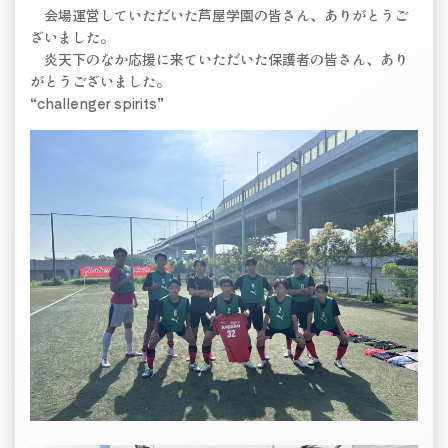
会場運営していただいた芦屋学園の皆さん、ありがとうご
ざいました。
炎天下のなか応援に来ていただいた保護者の皆さん、あり
がとうございました。
“challenger spirits”