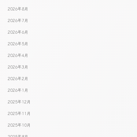
2026年8月
2026年7月
2026年6月
2026年5月
2026年4月
2026年3月
2026年2月
2026年1月
2025年12月
2025年11月
2025年10月
2025年9月