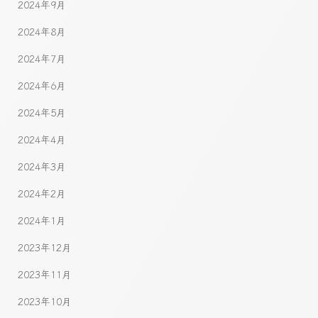
2024年9月
2024年8月
2024年7月
2024年6月
2024年5月
2024年4月
2024年3月
2024年2月
2024年1月
2023年12月
2023年11月
2023年10月