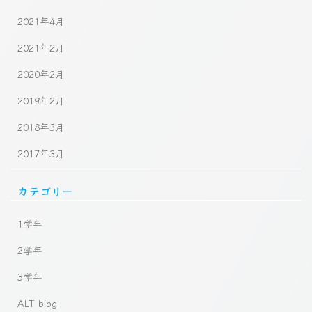
2021年4月
2021年2月
2020年2月
2019年2月
2018年3月
2017年3月
カテゴリー
1学年
2学年
3学年
ALT blog