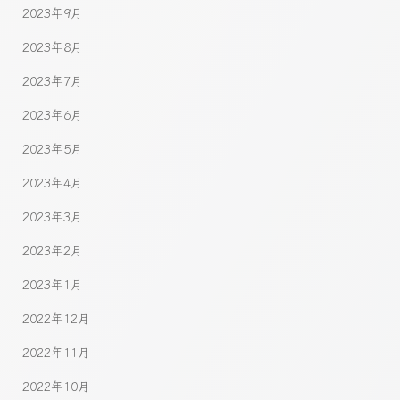
2023年9月
2023年8月
2023年7月
2023年6月
2023年5月
2023年4月
2023年3月
2023年2月
2023年1月
2022年12月
2022年11月
2022年10月