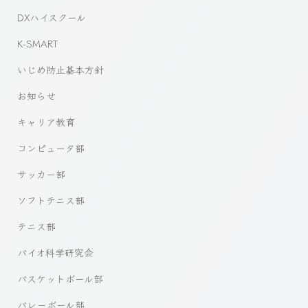
DXハイスクール
K-SMART
いじめ防止基本方針
お知らせ
キャリア教育
コンピュータ部
サッカー部
ソフトテニス部
テニス部
バイオ科学研究会
バスケットボール部
バレーボール部