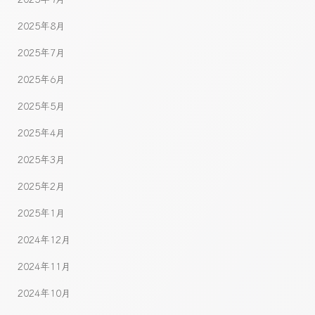
2025年8月
2025年7月
2025年6月
2025年5月
2025年4月
2025年3月
2025年2月
2025年1月
2024年12月
2024年11月
2024年10月