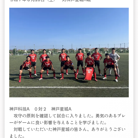
神戸科技A ０対２ 神戸星城A
攻守の原則を確認して試合に入りました。勇気のあるプレ
ーがゲームに良い影響を与えることを学びました。
対戦していただいた神戸星城の皆さん、ありがとうござい
ました。