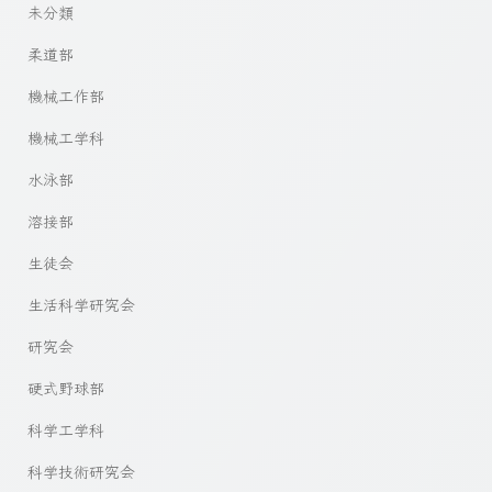
未分類
柔道部
機械工作部
機械工学科
水泳部
溶接部
生徒会
生活科学研究会
研究会
硬式野球部
科学工学科
科学技術研究会