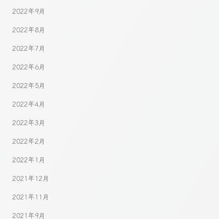
2022年9月
2022年8月
2022年7月
2022年6月
2022年5月
2022年4月
2022年3月
2022年2月
2022年1月
2021年12月
2021年11月
2021年9月