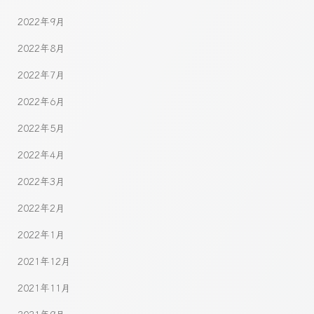
2022年9月
2022年8月
2022年7月
2022年6月
2022年5月
2022年4月
2022年3月
2022年2月
2022年1月
2021年12月
2021年11月