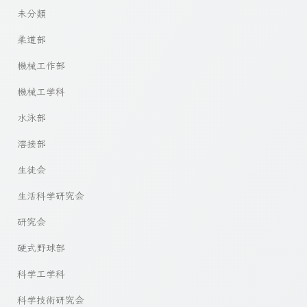
未分類
柔道部
機械工作部
機械工学科
水泳部
溶接部
生徒会
生活科学研究会
研究会
硬式野球部
科学工学科
科学技術研究会