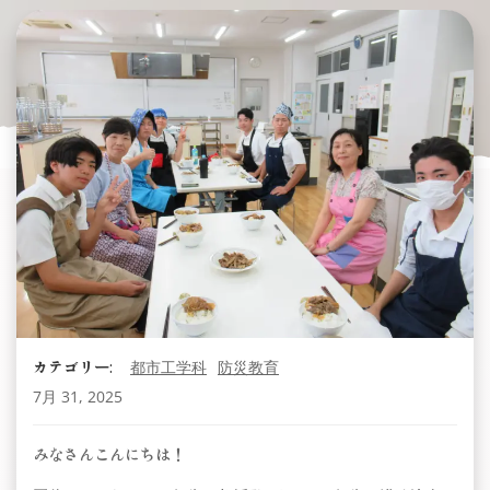
カテゴリー:
都市工学科
防災教育
7月 31, 2025
みなさんこんにちは！