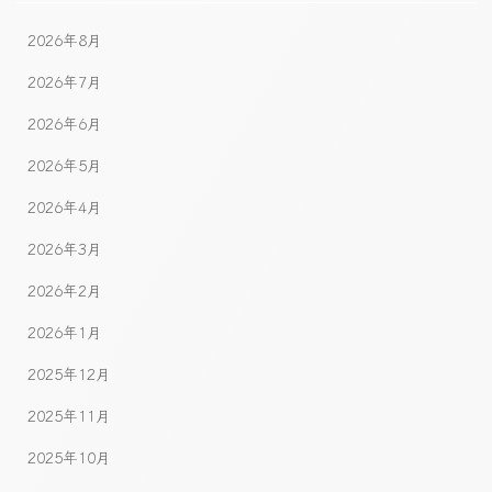
2026年8月
2026年7月
2026年6月
2026年5月
2026年4月
2026年3月
2026年2月
2026年1月
2025年12月
2025年11月
2025年10月