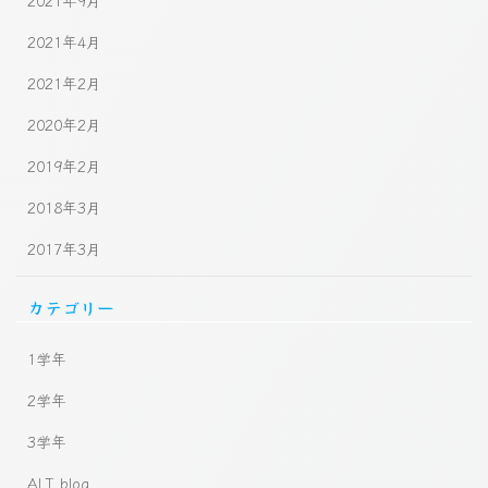
2021年9月
2021年4月
2021年2月
2020年2月
2019年2月
2018年3月
2017年3月
カテゴリー
1学年
2学年
3学年
ALT blog