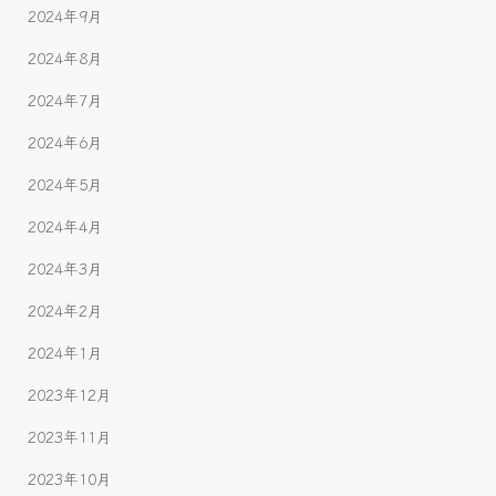
2024年9月
2024年8月
2024年7月
2024年6月
2024年5月
2024年4月
2024年3月
2024年2月
2024年1月
2023年12月
2023年11月
2023年10月