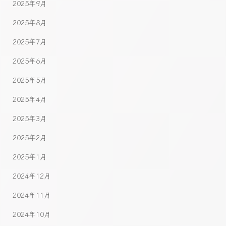
2025年9月
2025年8月
2025年7月
2025年6月
2025年5月
2025年4月
2025年3月
2025年2月
2025年1月
2024年12月
2024年11月
2024年10月