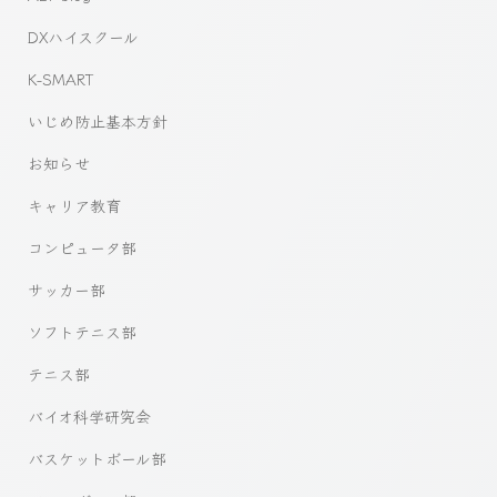
DXハイスクール
K-SMART
いじめ防止基本方針
お知らせ
キャリア教育
コンピュータ部
サッカー部
ソフトテニス部
テニス部
バイオ科学研究会
バスケットボール部