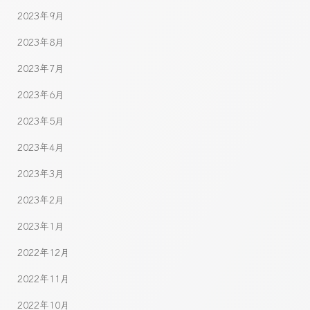
2023年9月
2023年8月
2023年7月
2023年6月
2023年5月
2023年4月
2023年3月
2023年2月
2023年1月
2022年12月
2022年11月
2022年10月