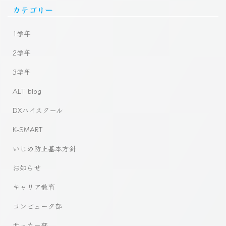
カテゴリー
1学年
2学年
3学年
ALT blog
DXハイスクール
K-SMART
いじめ防止基本方針
お知らせ
キャリア教育
コンピュータ部
サッカー部