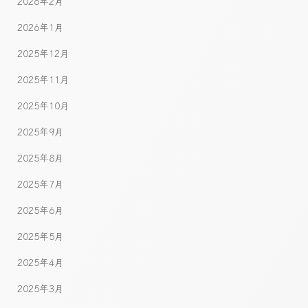
2026年2月
2026年1月
2025年12月
2025年11月
2025年10月
2025年9月
2025年8月
2025年7月
2025年6月
2025年5月
2025年4月
2025年3月