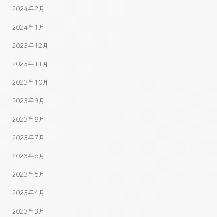
2024年2月
2024年1月
2023年12月
2023年11月
2023年10月
2023年9月
2023年8月
2023年7月
2023年6月
2023年5月
2023年4月
2023年3月