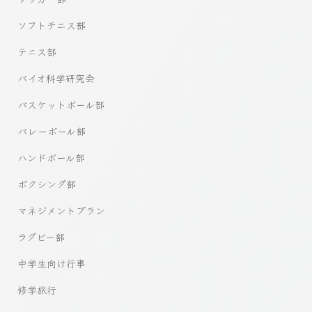
ソフトテニス部
テニス部
バイオ科学研究会
バスケットボール部
バレーボール部
ハンドボール部
ボクシング部
マネジメントプラン
ラグビー部
中学生向け行事
修学旅行