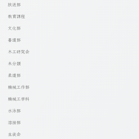
放送部
教育課程
文化部
書道部
木工研究会
未分類
柔道部
機械工作部
機械工学科
水泳部
溶接部
生徒会