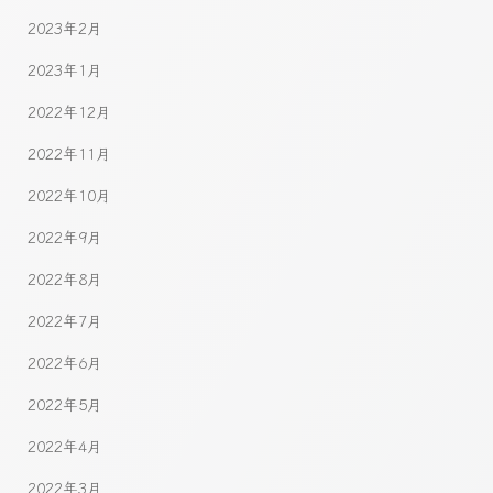
2023年2月
2023年1月
2022年12月
2022年11月
2022年10月
2022年9月
2022年8月
2022年7月
2022年6月
2022年5月
2022年4月
2022年3月