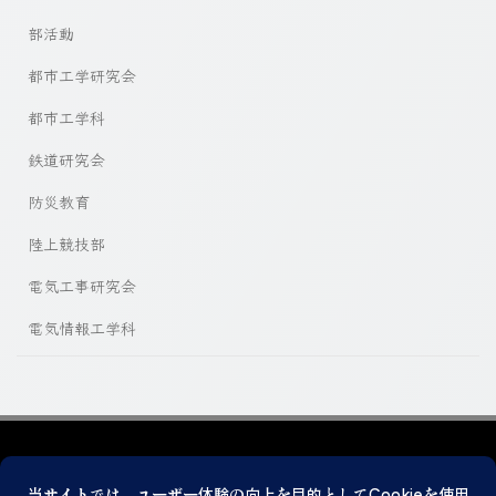
部活動
都市工学研究会
都市工学科
鉄道研究会
防災教育
陸上競技部
電気工事研究会
電気情報工学科
プライバシーポリシー