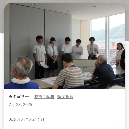
カテゴリー:
都市工学科
防災教育
7月 23, 2025
みなさんこんにちは！