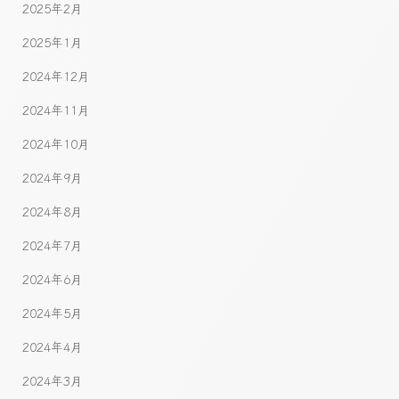
2025年2月
2025年1月
2024年12月
2024年11月
2024年10月
2024年9月
2024年8月
2024年7月
2024年6月
2024年5月
2024年4月
2024年3月