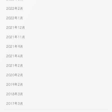
2022年2月
2022年1月
2021年12月
2021年11月
2021年9月
2021年4月
2021年2月
2020年2月
2019年2月
2018年3月
2017年3月