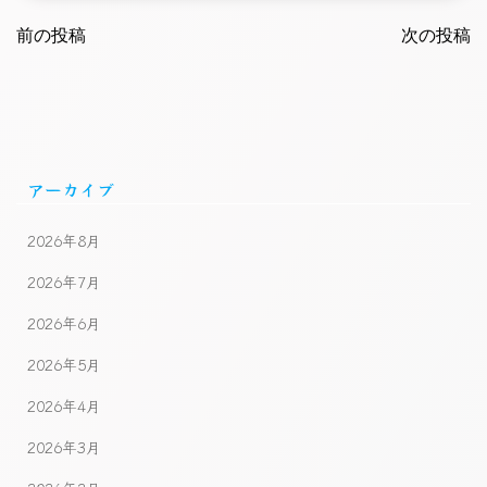
Post
Post
navigation
前の投稿
navigatio
次の投稿
アーカイブ
2026年8月
2026年7月
2026年6月
2026年5月
2026年4月
2026年3月