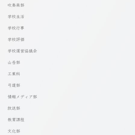
吹奏楽部
学校生活
学校行事
学校評価
学校運営協議会
山岳部
工業科
弓道部
情報メディア部
放送部
教育課程
文化部