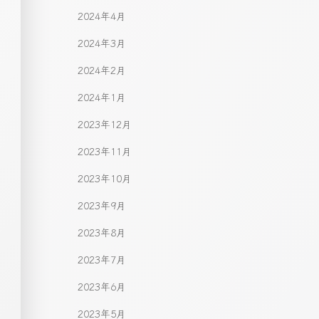
2024年4月
2024年3月
2024年2月
2024年1月
2023年12月
2023年11月
2023年10月
2023年9月
2023年8月
2023年7月
2023年6月
2023年5月