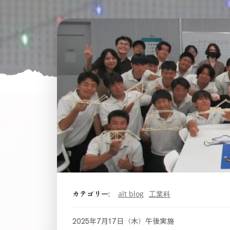
カテゴリー:
alt blog
工業科
2025年7月17日（木）午後実施