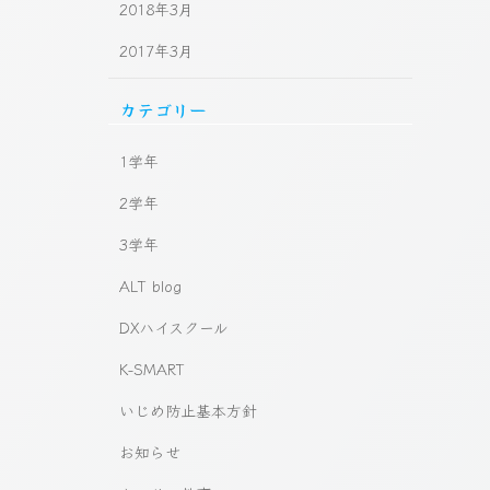
2018年3月
2017年3月
カテゴリー
1学年
2学年
3学年
ALT blog
DXハイスクール
K-SMART
いじめ防止基本方針
お知らせ