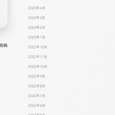
2023年4月
2023年3月
2023年2月
2023年1月
gation
投稿
2022年12月
2022年11月
2022年10月
2022年9月
2022年8月
2022年7月
2022年6月