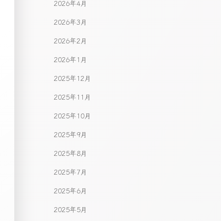
2026年4月
2026年3月
2026年2月
2026年1月
2025年12月
2025年11月
2025年10月
2025年9月
2025年8月
2025年7月
2025年6月
2025年5月