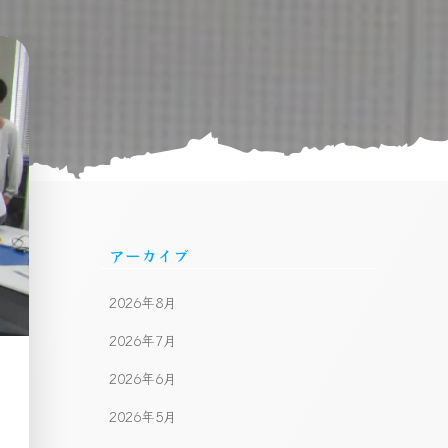
アーカイブ
2026年8月
2026年7月
2026年6月
2026年5月