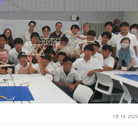
7月 18, 2025