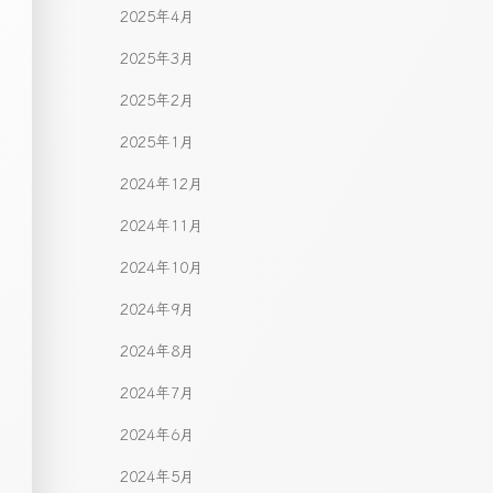
2025年4月
2025年3月
2025年2月
2025年1月
2024年12月
2024年11月
2024年10月
2024年9月
2024年8月
2024年7月
2024年6月
2024年5月