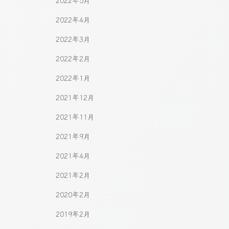
2022年5月
2022年4月
2022年3月
2022年2月
2022年1月
2021年12月
2021年11月
2021年9月
2021年4月
2021年2月
2020年2月
2019年2月