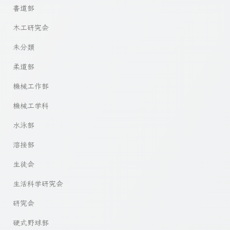
書道部
木工研究会
未分類
柔道部
機械工作部
機械工学科
水泳部
溶接部
生徒会
生活科学研究会
研究会
硬式野球部