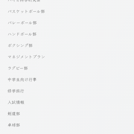
バスケットボール部
バレーボール部
ハンドボール部
ボクシング部
マネジメントプラン
ラグビー部
中学生向け行事
修学旅行
入試情報
剣道部
卓球部