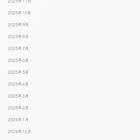
2025年11月
2025年10月
2025年9月
2025年8月
2025年7月
2025年6月
2025年5月
2025年4月
2025年3月
2025年2月
2025年1月
2024年12月