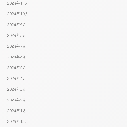
2024年11月
2024年10月
2024年9月
2024年8月
2024年7月
2024年6月
2024年5月
2024年4月
2024年3月
2024年2月
2024年1月
2023年12月