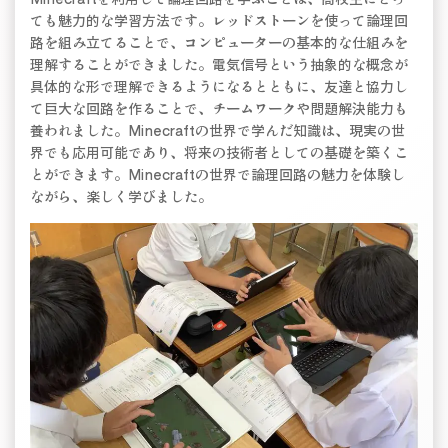
ても魅力的な学習方法です。レッドストーンを使って論理回
路を組み立てることで、コンピューターの基本的な仕組みを
理解することができました。電気信号という抽象的な概念が
具体的な形で理解できるようになるとともに、友達と協力し
て巨大な回路を作ることで、チームワークや問題解決能力も
養われました。Minecraftの世界で学んだ知識は、現実の世
界でも応用可能であり、将来の技術者としての基礎を築くこ
とができます。Minecraftの世界で論理回路の魅力を体験し
ながら、楽しく学びました。