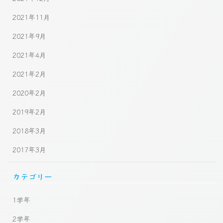
2021年11月
2021年9月
2021年4月
2021年2月
2020年2月
2019年2月
2018年3月
2017年3月
カテゴリー
1学年
2学年