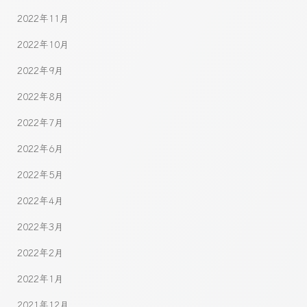
2022年11月
2022年10月
2022年9月
2022年8月
2022年7月
2022年6月
2022年5月
2022年4月
2022年3月
2022年2月
2022年1月
2021年12月