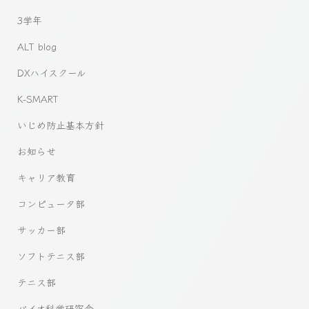
3学年
ALT blog
DXハイスクール
K-SMART
いじめ防止基本方針
お知らせ
キャリア教育
コンピュータ部
サッカー部
ソフトテニス部
テニス部
バイオ科学研究会