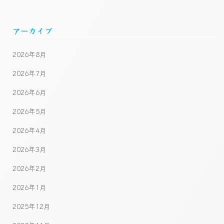
アーカイブ
2026年8月
2026年7月
2026年6月
2026年5月
2026年4月
2026年3月
2026年2月
2026年1月
2025年12月