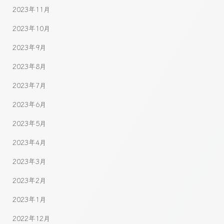
2023年11月
2023年10月
2023年9月
2023年8月
2023年7月
2023年6月
2023年5月
2023年4月
2023年3月
2023年2月
2023年1月
2022年12月