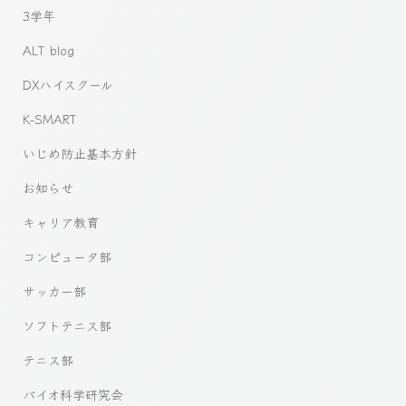
3学年
ALT blog
DXハイスクール
K-SMART
いじめ防止基本方針
お知らせ
キャリア教育
コンピュータ部
サッカー部
ソフトテニス部
テニス部
バイオ科学研究会