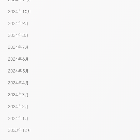
2024年10月
2024年9月
2024年8月
2024年7月
2024年6月
2024年5月
2024年4月
2024年3月
2024年2月
2024年1月
2023年12月