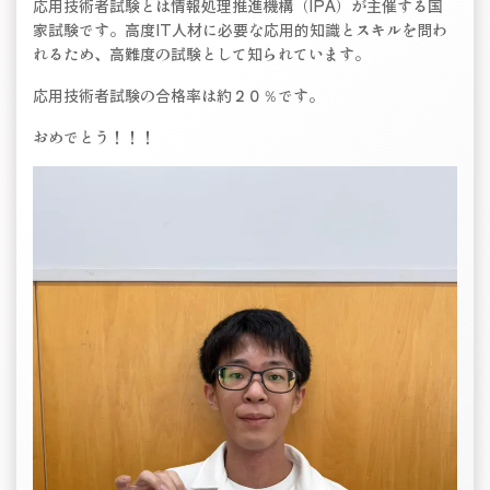
応用技術者試験とは情報処理推進機構（IPA）が主催する国
家試験です。高度IT人材に必要な応用的知識とスキルを問わ
れるため、高難度の試験として知られています。
応用技術者試験の合格率は約２０％です。
おめでとう！！！