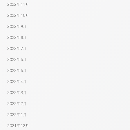
2022年11月
2022年10月
2022年9月
2022年8月
2022年7月
2022年6月
2022年5月
2022年4月
2022年3月
2022年2月
2022年1月
2021年12月