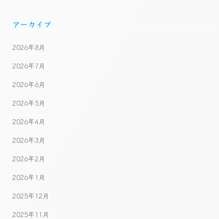
アーカイブ
2026年8月
2026年7月
2026年6月
2026年5月
2026年4月
2026年3月
2026年2月
2026年1月
2025年12月
2025年11月