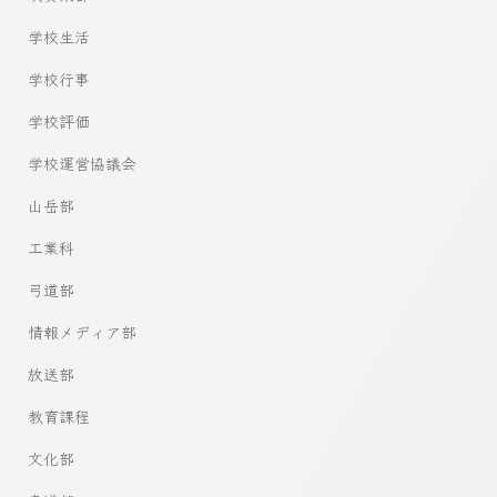
学校生活
学校行事
学校評価
学校運営協議会
山岳部
工業科
弓道部
情報メディア部
放送部
教育課程
文化部