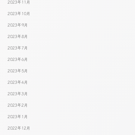
2023年11月
2023年10月
2023年9月
2023年8月
2023年7月
2023年6月
2023年5月
2023年4月
2023年3月
2023年2月
2023年1月
2022年12月