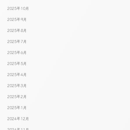
2025年10月
2025年9月
2025年8月
2025年7月
2025年6月
2025年5月
2025年4月
2025年3月
2025年2月
2025年1月
2024年12月
2024年11月