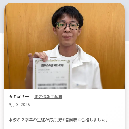
カテゴリー:
電気情報工学科
9月 3, 2025
本校の２学年の生徒が応用技術者試験に合格しました。