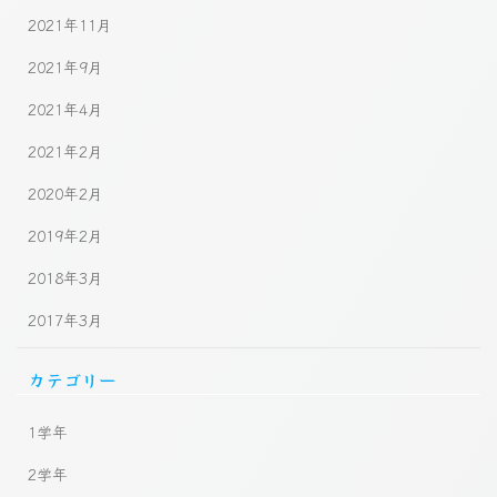
2021年11月
2021年9月
2021年4月
2021年2月
2020年2月
2019年2月
2018年3月
2017年3月
カテゴリー
1学年
2学年