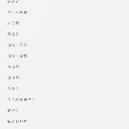
書道部
木工研究会
未分類
柔道部
機械工作部
機械工学科
水泳部
溶接部
生徒会
生活科学研究会
研究会
硬式野球部