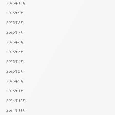
2025年10月
2025年9月
2025年8月
2025年7月
2025年6月
2025年5月
2025年4月
2025年3月
2025年2月
2025年1月
2024年12月
2024年11月