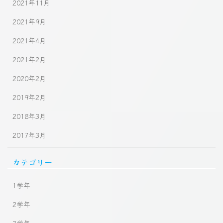
2021年11月
2021年9月
2021年4月
2021年2月
2020年2月
2019年2月
2018年3月
2017年3月
カテゴリー
1学年
2学年