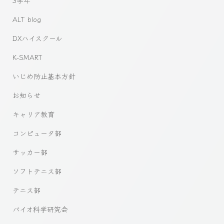
3学年
ALT blog
DXハイスクール
K-SMART
いじめ防止基本方針
お知らせ
キャリア教育
コンピュータ部
サッカー部
ソフトテニス部
テニス部
バイオ科学研究会