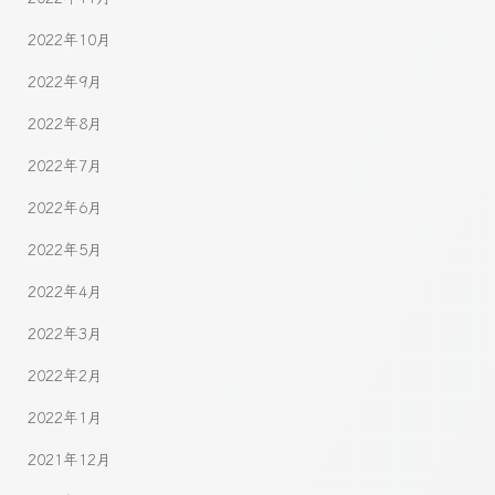
2022年10月
2022年9月
2022年8月
2022年7月
2022年6月
2022年5月
2022年4月
2022年3月
2022年2月
2022年1月
2021年12月