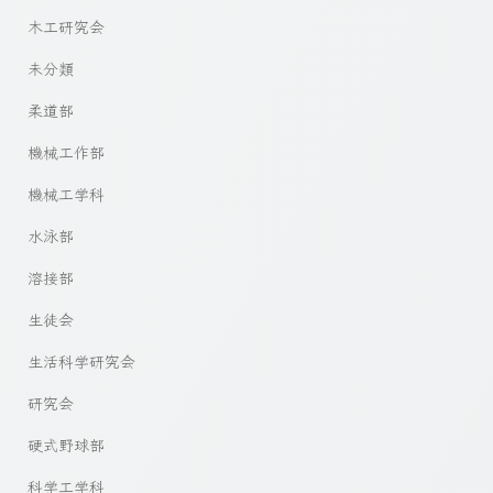
木工研究会
未分類
柔道部
機械工作部
機械工学科
水泳部
溶接部
生徒会
生活科学研究会
研究会
硬式野球部
科学工学科