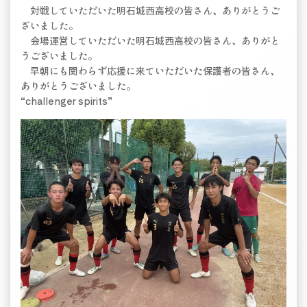
対戦していただいた明石城西高校の皆さん、ありがとうご
ざいました。
会場運営していただいた明石城西高校の皆さん、ありがと
うございました。
早朝にも関わらず応援に来ていただいた保護者の皆さん、
ありがとうございました。
“challenger spirits”