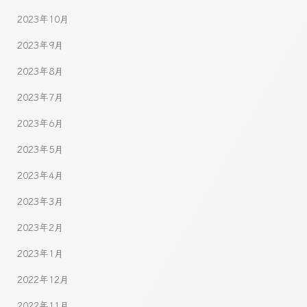
2023年10月
2023年9月
2023年8月
2023年7月
2023年6月
2023年5月
2023年4月
2023年3月
2023年2月
2023年1月
2022年12月
2022年11月