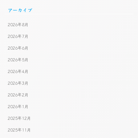
アーカイブ
2026年8月
2026年7月
2026年6月
2026年5月
2026年4月
2026年3月
2026年2月
2026年1月
2025年12月
2025年11月