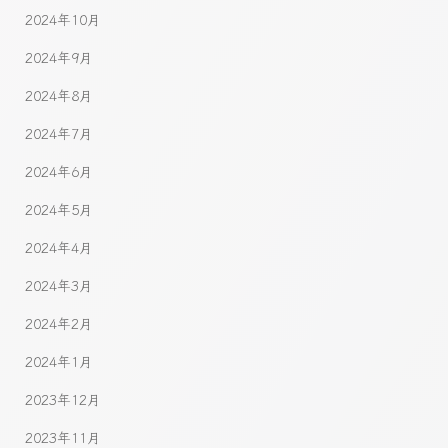
2024年10月
2024年9月
2024年8月
2024年7月
2024年6月
2024年5月
2024年4月
2024年3月
2024年2月
2024年1月
2023年12月
2023年11月