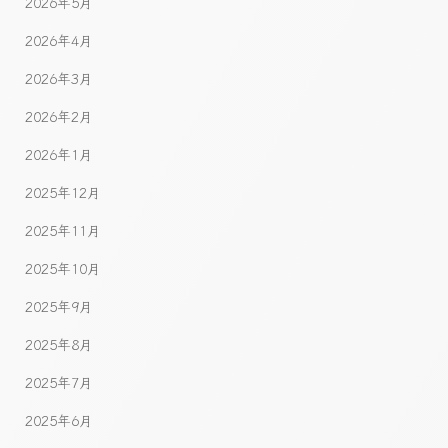
2026年5月
2026年4月
2026年3月
2026年2月
2026年1月
2025年12月
2025年11月
2025年10月
2025年9月
2025年8月
2025年7月
2025年6月