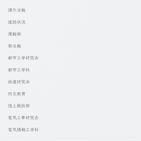
課外活動
進路状況
運動部
部活動
都市工学研究会
都市工学科
鉄道研究会
防災教育
陸上競技部
電気工事研究会
電気情報工学科