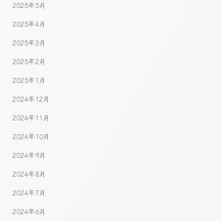
2025年5月
2025年4月
2025年3月
2025年2月
2025年1月
2024年12月
2024年11月
2024年10月
2024年9月
2024年8月
2024年7月
2024年6月