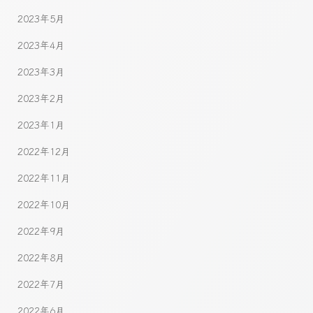
2023年5月
2023年4月
2023年3月
2023年2月
2023年1月
2022年12月
2022年11月
2022年10月
2022年9月
2022年8月
2022年7月
2022年6月