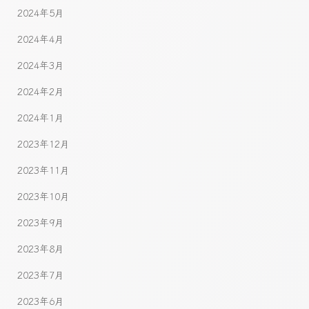
2024年5月
2024年4月
2024年3月
2024年2月
2024年1月
2023年12月
2023年11月
2023年10月
2023年9月
2023年8月
2023年7月
2023年6月