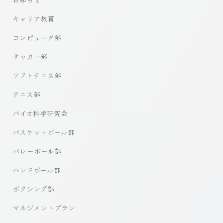
キャリア教育
コンピュータ部
サッカー部
ソフトテニス部
テニス部
バイオ科学研究会
バスケットボール部
バレーボール部
ハンドボール部
ボクシング部
マネジメントプラン