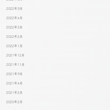
2022年5月
2022年4月
2022年3月
2022年2月
2022年1月
2021年12月
2021年11月
2021年9月
2021年4月
2021年2月
2020年2月