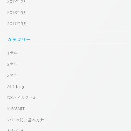
2019年2月
2018年3月
2017年3月
カテゴリー
1学年
2学年
3学年
ALT blog
DXハイスクール
K-SMART
いじめ防止基本方針
お知らせ