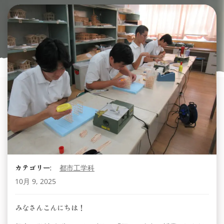
カテゴリー:
都市工学科
10月 9, 2025
みなさんこんにちは！