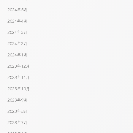
2024年5月
2024年4月
2024年3月
2024年2月
2024年1月
2023年12月
2023年11月
2023年10月
2023年9月
2023年8月
2023年7月