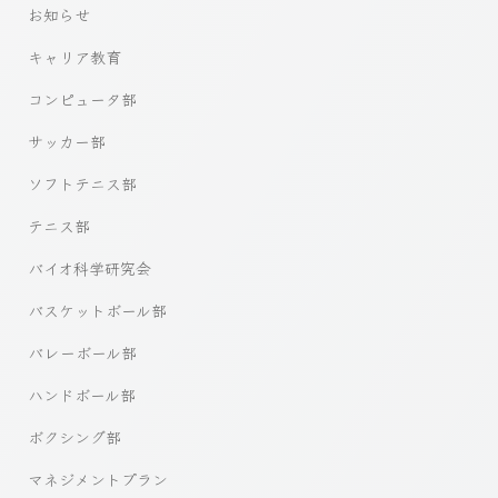
お知らせ
キャリア教育
コンピュータ部
サッカー部
ソフトテニス部
テニス部
バイオ科学研究会
バスケットボール部
バレーボール部
ハンドボール部
ボクシング部
マネジメントプラン