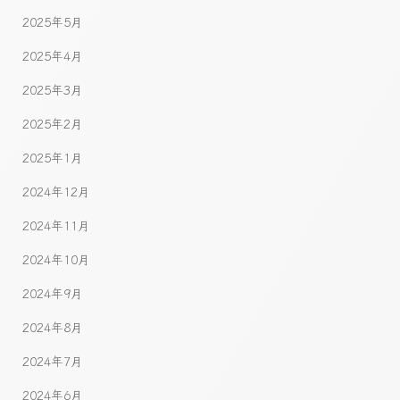
2025年5月
2025年4月
2025年3月
2025年2月
2025年1月
2024年12月
2024年11月
2024年10月
2024年9月
2024年8月
2024年7月
2024年6月