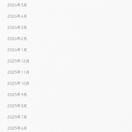
2026年5月
2026年4月
2026年3月
2026年2月
2026年1月
2025年12月
2025年11月
2025年10月
2025年9月
2025年8月
2025年7月
2025年6月