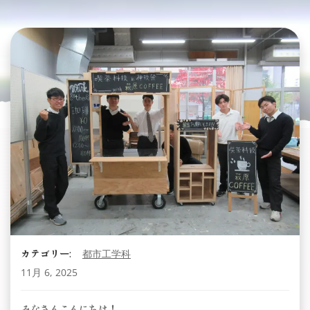
カテゴリー:
都市工学科
11月 6, 2025
みなさんこんにちは！