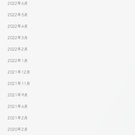
2022年6月
2022年5月
2022年4月
2022年3月
2022年2月
2022年1月
2021年12月
2021年11月
2021年9月
2021年4月
2021年2月
2020年2月