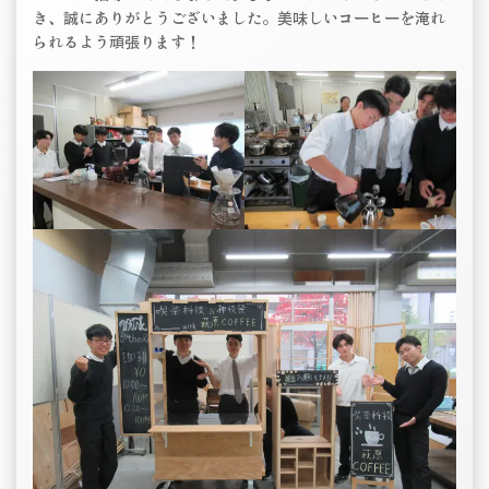
き、誠にありがとうございました。美味しいコーヒーを淹れ
られるよう頑張ります！