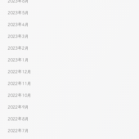
2023年6月
2023年5月
2023年4月
2023年3月
2023年2月
2023年1月
2022年12月
2022年11月
2022年10月
2022年9月
2022年8月
2022年7月