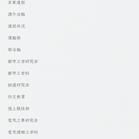
茶華道部
課外活動
進路状況
運動部
部活動
都市工学研究会
都市工学科
鉄道研究会
防災教育
陸上競技部
電気工事研究会
電気情報工学科