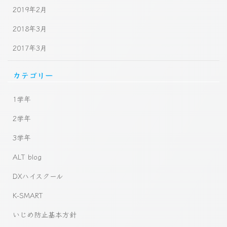
2019年2月
2018年3月
2017年3月
カテゴリー
1学年
2学年
3学年
ALT blog
DXハイスクール
K-SMART
いじめ防止基本方針