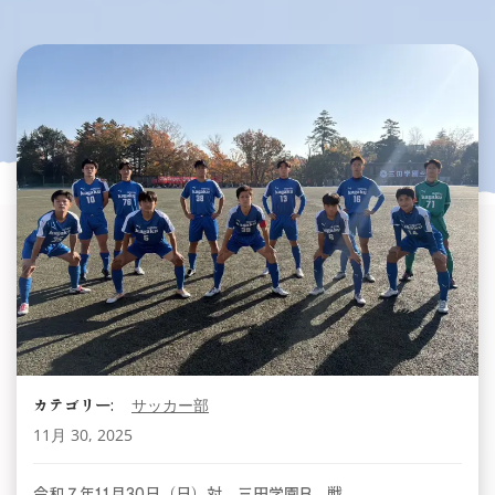
カテゴリー:
サッカー部
11月 30, 2025
令和７年11月30日（日）対 三田学園B 戦