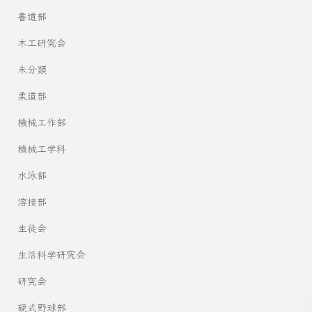
書道部
木工研究会
未分類
柔道部
機械工作部
機械工学科
水泳部
溶接部
生徒会
生活科学研究会
研究会
硬式野球部