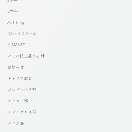
3学年
ALT blog
DXハイスクール
K-SMART
いじめ防止基本方針
お知らせ
キャリア教育
コンピュータ部
サッカー部
ソフトテニス部
テニス部