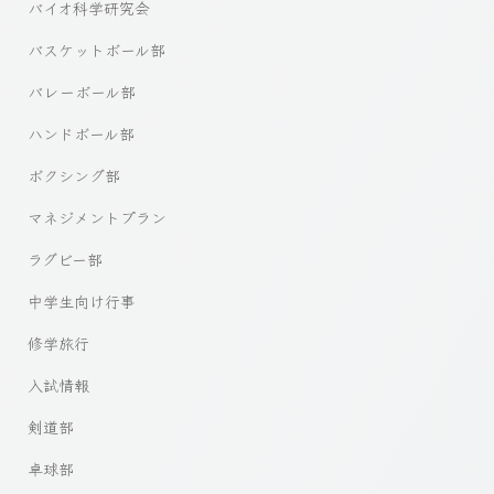
バイオ科学研究会
バスケットボール部
バレーボール部
ハンドボール部
ボクシング部
マネジメントプラン
ラグビー部
中学生向け行事
修学旅行
入試情報
剣道部
卓球部