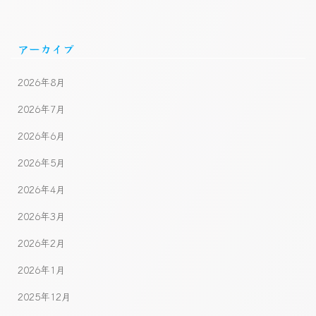
アーカイブ
2026年8月
2026年7月
2026年6月
2026年5月
2026年4月
2026年3月
2026年2月
2026年1月
2025年12月