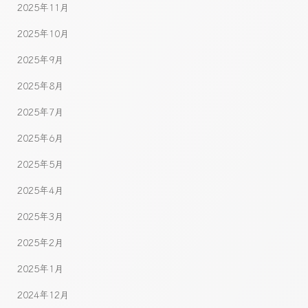
2025年11月
2025年10月
2025年9月
2025年8月
2025年7月
2025年6月
2025年5月
2025年4月
2025年3月
2025年2月
2025年1月
2024年12月