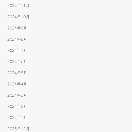
2024年11月
2024年10月
2024年9月
2024年8月
2024年7月
2024年6月
2024年5月
2024年4月
2024年3月
2024年2月
2024年1月
2023年12月