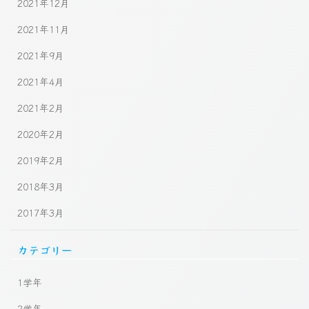
2021年12月
2021年11月
2021年9月
2021年4月
2021年2月
2020年2月
2019年2月
2018年3月
2017年3月
カテゴリー
1学年
2学年