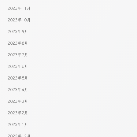
2023年11月
2023年10月
2023年9月
2023年8月
2023年7月
2023年6月
2023年5月
2023年4月
2023年3月
2023年2月
2023年1月
2022年12月