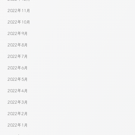
2022年11月
2022年10月
2022年9月
2022年8月
2022年7月
2022年6月
2022年5月
2022年4月
2022年3月
2022年2月
2022年1月