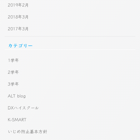
2019年2月
2018年3月
2017年3月
カテゴリー
1学年
2学年
3学年
ALT blog
DXハイスクール
K-SMART
いじめ防止基本方針