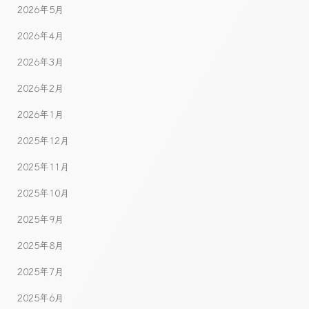
2026年5月
2026年4月
2026年3月
2026年2月
2026年1月
2025年12月
2025年11月
2025年10月
2025年9月
2025年8月
2025年7月
2025年6月