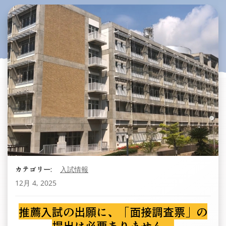
カテゴリー:
入試情報
12月 4, 2025
推薦入試の出願に、「面接調査票」の
提出は必要ありません。