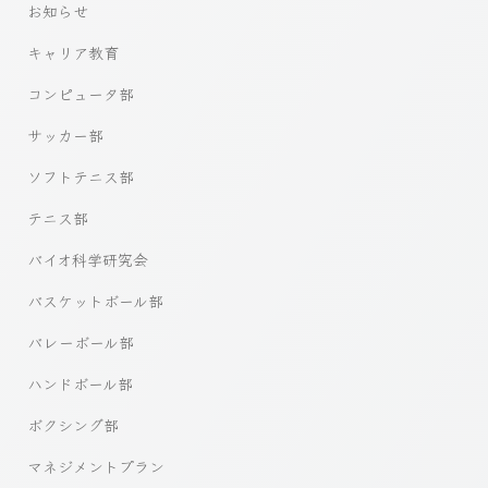
お知らせ
キャリア教育
コンピュータ部
サッカー部
ソフトテニス部
テニス部
バイオ科学研究会
バスケットボール部
バレーボール部
ハンドボール部
ボクシング部
マネジメントプラン