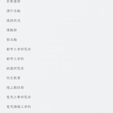
茶華道部
課外活動
進路状況
運動部
部活動
都市工学研究会
都市工学科
鉄道研究会
防災教育
陸上競技部
電気工事研究会
電気情報工学科