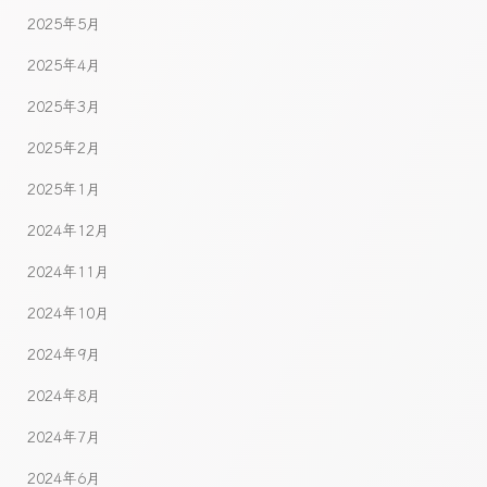
2025年5月
2025年4月
2025年3月
2025年2月
2025年1月
2024年12月
2024年11月
2024年10月
2024年9月
2024年8月
2024年7月
2024年6月