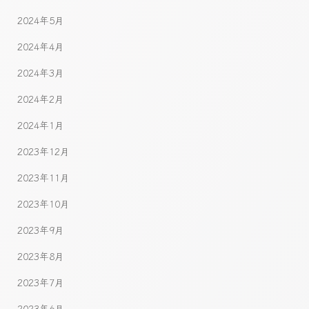
2024年5月
2024年4月
2024年3月
2024年2月
2024年1月
2023年12月
2023年11月
2023年10月
2023年9月
2023年8月
2023年7月
2023年6月