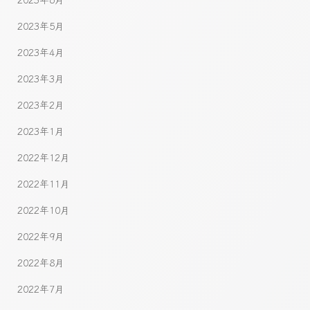
2023年5月
2023年4月
2023年3月
2023年2月
2023年1月
2022年12月
2022年11月
2022年10月
2022年9月
2022年8月
2022年7月