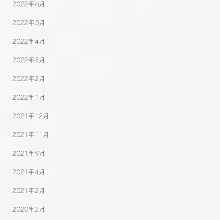
2022年6月
2022年5月
2022年4月
2022年3月
2022年2月
2022年1月
2021年12月
2021年11月
2021年9月
2021年4月
2021年2月
2020年2月