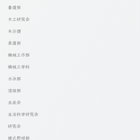
書道部
木工研究会
未分類
柔道部
機械工作部
機械工学科
水泳部
溶接部
生徒会
生活科学研究会
研究会
硬式野球部