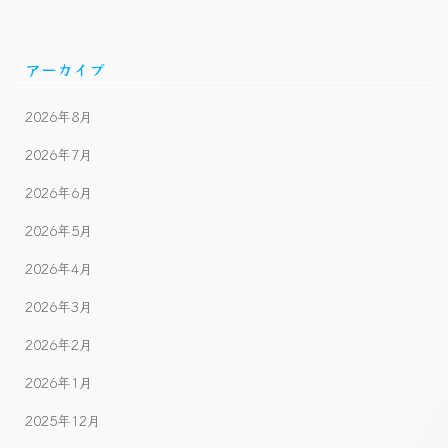
アーカイブ
2026年8月
2026年7月
2026年6月
2026年5月
2026年4月
2026年3月
2026年2月
2026年1月
2025年12月