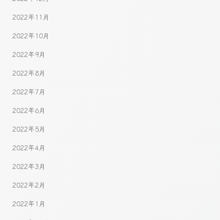
2022年11月
2022年10月
2022年9月
2022年8月
2022年7月
2022年6月
2022年5月
2022年4月
2022年3月
2022年2月
2022年1月