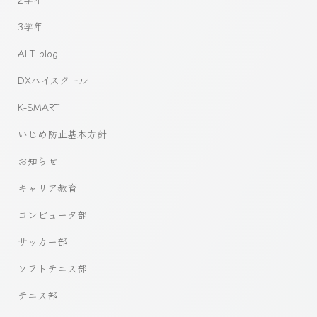
3学年
ALT blog
DXハイスクール
K-SMART
いじめ防止基本方針
お知らせ
キャリア教育
コンピュータ部
サッカー部
ソフトテニス部
テニス部