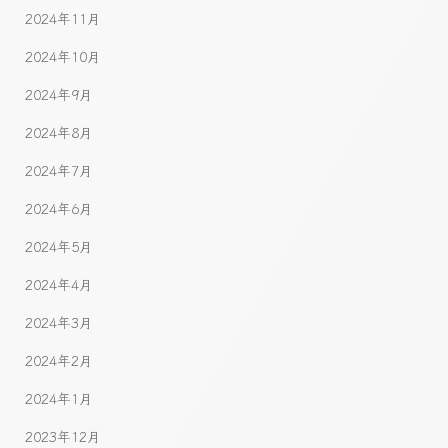
2024年11月
2024年10月
2024年9月
2024年8月
2024年7月
2024年6月
2024年5月
2024年4月
2024年3月
2024年2月
2024年1月
2023年12月