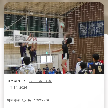
カテゴリー:
バレーボール部
1月 14, 2026
神戸市新人大会 12/25・26