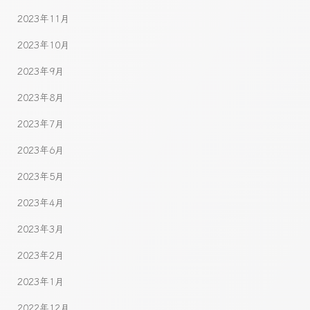
2023年11月
2023年10月
2023年9月
2023年8月
2023年7月
2023年6月
2023年5月
2023年4月
2023年3月
2023年2月
2023年1月
2022年12月