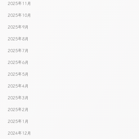
2025年11月
2025年10月
2025年9月
2025年8月
2025年7月
2025年6月
2025年5月
2025年4月
2025年3月
2025年2月
2025年1月
2024年12月