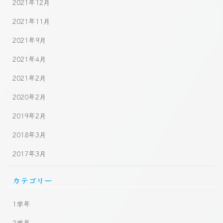
2021年12月
2021年11月
2021年9月
2021年4月
2021年2月
2020年2月
2019年2月
2018年3月
2017年3月
カテゴリー
1学年
2学年