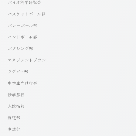
バイオ科学研究会
バスケットボール部
バレーボール部
ハンドボール部
ボクシング部
マネジメントプラン
ラグビー部
中学生向け行事
修学旅行
入試情報
剣道部
卓球部