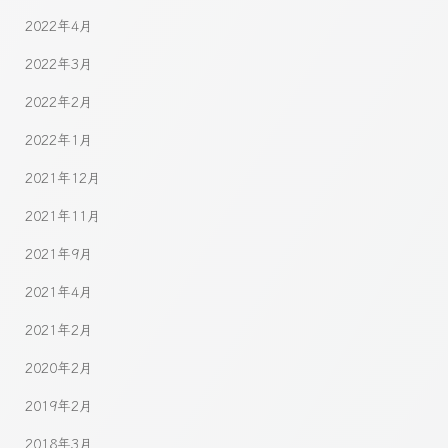
2022年4月
2022年3月
2022年2月
2022年1月
2021年12月
2021年11月
2021年9月
2021年4月
2021年2月
2020年2月
2019年2月
2018年3月