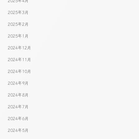
2025年4月
2025年3月
2025年2月
2025年1月
2024年12月
2024年11月
2024年10月
2024年9月
2024年8月
2024年7月
2024年6月
2024年5月