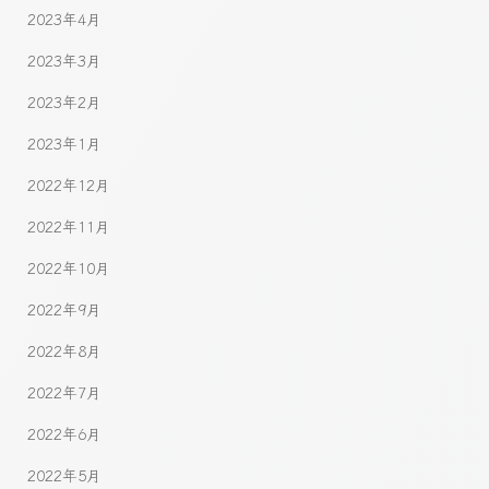
2023年4月
2023年3月
2023年2月
2023年1月
2022年12月
2022年11月
2022年10月
2022年9月
2022年8月
2022年7月
2022年6月
2022年5月