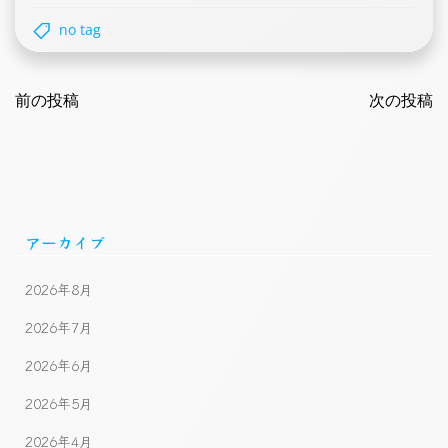
no tag
Post
Post
navigation
前の投稿
navigatio
次の投稿
アーカイブ
2026年8月
2026年7月
2026年6月
2026年5月
2026年4月