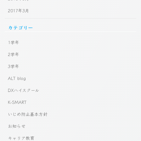
2017年3月
カテゴリー
1学年
2学年
3学年
ALT blog
DXハイスクール
K-SMART
いじめ防止基本方針
お知らせ
キャリア教育