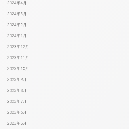
2024年4月
2024年3月
2024年2月
2024年1月
2023年12月
2023年11月
2023年10月
2023年9月
2023年8月
2023年7月
2023年6月
2023年5月