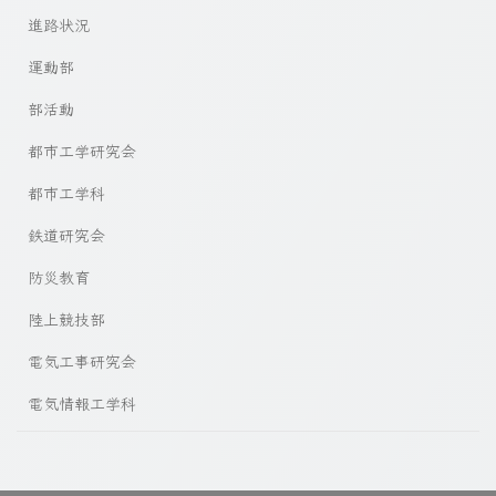
進路状況
運動部
部活動
都市工学研究会
都市工学科
鉄道研究会
防災教育
陸上競技部
電気工事研究会
電気情報工学科