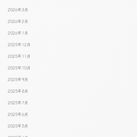
2026年3月
2026年2月
2026年1月
2025年12月
2025年11月
2025年10月
2025年9月
2025年8月
2025年7月
2025年6月
2025年5月