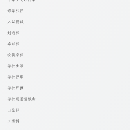
修学旅行
入試情報
剣道部
卓球部
吹奏楽部
学校生活
学校行事
学校評価
学校運営協議会
山岳部
工業科