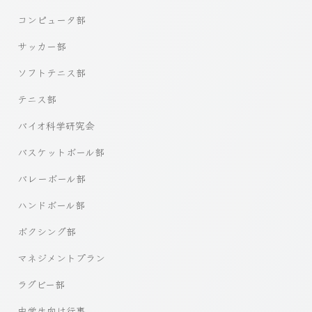
コンピュータ部
サッカー部
ソフトテニス部
テニス部
バイオ科学研究会
バスケットボール部
バレーボール部
ハンドボール部
ボクシング部
マネジメントプラン
ラグビー部
中学生向け行事