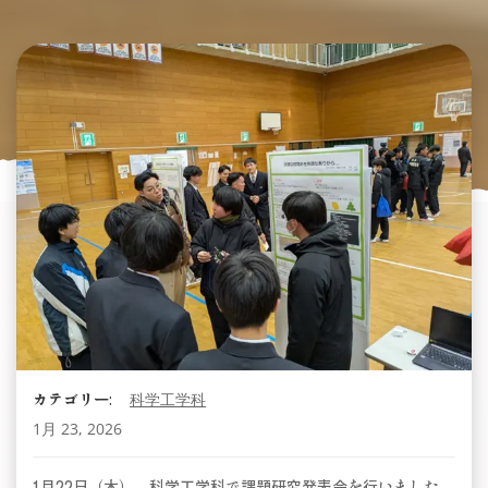
カテゴリー:
科学工学科
1月 23, 2026
1月22日（木）、科学工学科で課題研究発表会を行いました。