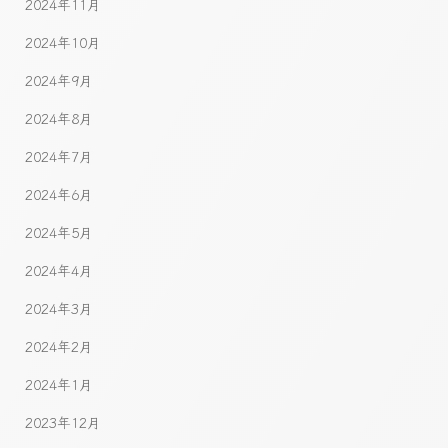
2024年11月
2024年10月
2024年9月
2024年8月
2024年7月
2024年6月
2024年5月
2024年4月
2024年3月
2024年2月
2024年1月
2023年12月