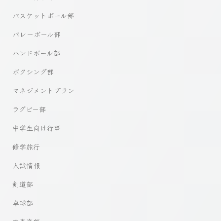
バスケットボール部
バレーボール部
ハンドボール部
ボクシング部
マネジメントプラン
ラグビー部
中学生向け行事
修学旅行
入試情報
剣道部
卓球部