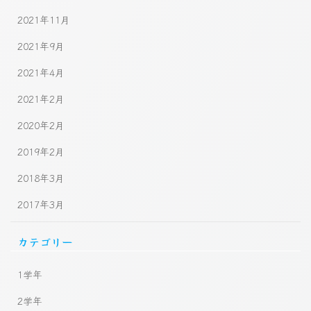
2021年11月
2021年9月
2021年4月
2021年2月
2020年2月
2019年2月
2018年3月
2017年3月
カテゴリー
1学年
2学年