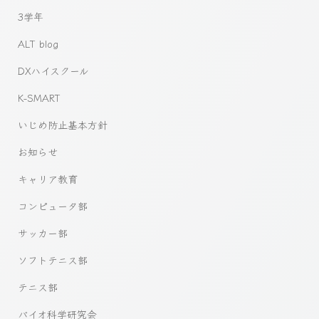
3学年
ALT blog
DXハイスクール
K-SMART
いじめ防止基本方針
お知らせ
キャリア教育
コンピュータ部
サッカー部
ソフトテニス部
テニス部
バイオ科学研究会