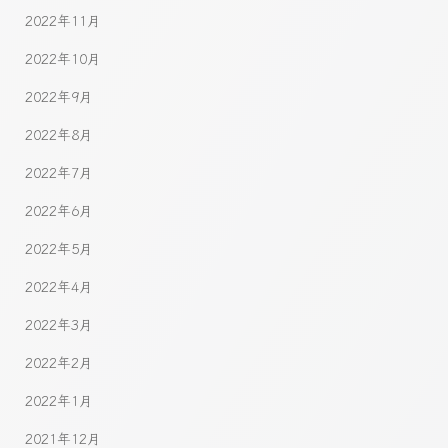
2022年11月
2022年10月
2022年9月
2022年8月
2022年7月
2022年6月
2022年5月
2022年4月
2022年3月
2022年2月
2022年1月
2021年12月