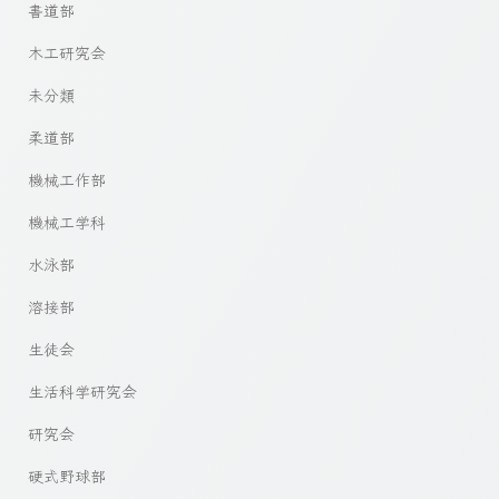
書道部
木工研究会
未分類
柔道部
機械工作部
機械工学科
水泳部
溶接部
生徒会
生活科学研究会
研究会
硬式野球部