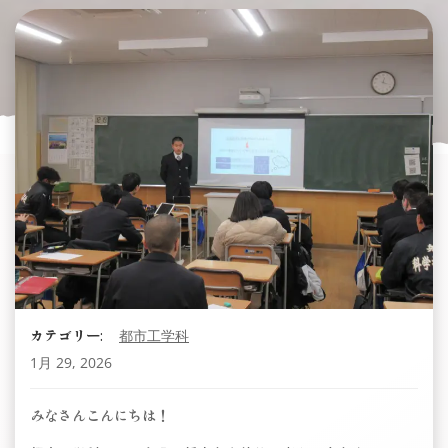
カテゴリー:
都市工学科
1月 29, 2026
みなさんこんにちは！