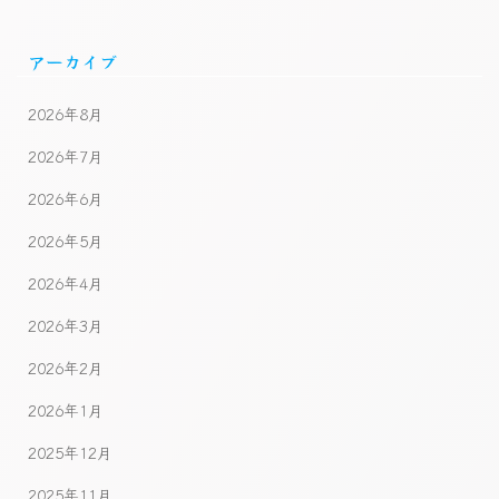
アーカイブ
2026年8月
2026年7月
2026年6月
2026年5月
2026年4月
2026年3月
2026年2月
2026年1月
2025年12月
2025年11月