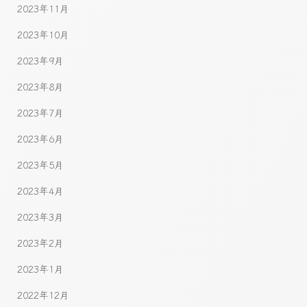
2023年11月
2023年10月
2023年9月
2023年8月
2023年7月
2023年6月
2023年5月
2023年4月
2023年3月
2023年2月
2023年1月
2022年12月