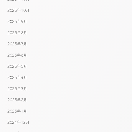
2025年10月
2025年9月
2025年8月
2025年7月
2025年6月
2025年5月
2025年4月
2025年3月
2025年2月
2025年1月
2024年12月