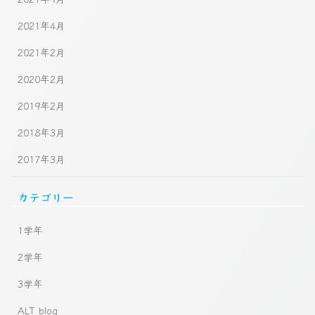
2021年4月
2021年2月
2020年2月
2019年2月
2018年3月
2017年3月
カテゴリー
1学年
2学年
3学年
ALT blog