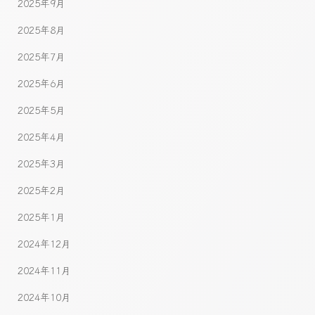
2025年9月
2025年8月
2025年7月
2025年6月
2025年5月
2025年4月
2025年3月
2025年2月
2025年1月
2024年12月
2024年11月
2024年10月