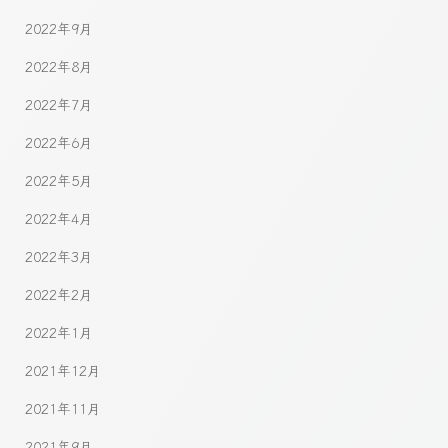
2022年9月
2022年8月
2022年7月
2022年6月
2022年5月
2022年4月
2022年3月
2022年2月
2022年1月
2021年12月
2021年11月
2021年9月