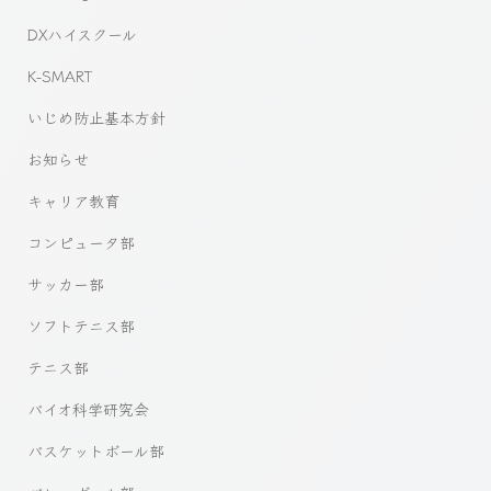
DXハイスクール
K-SMART
いじめ防止基本方針
お知らせ
キャリア教育
コンピュータ部
サッカー部
ソフトテニス部
テニス部
バイオ科学研究会
バスケットボール部