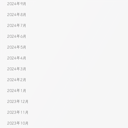
2024年9月
2024年8月
2024年7月
2024年6月
2024年5月
2024年4月
2024年3月
2024年2月
2024年1月
2023年12月
2023年11月
2023年10月