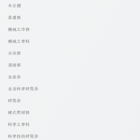
未分類
柔道部
機械工作部
機械工学科
水泳部
溶接部
生徒会
生活科学研究会
研究会
硬式野球部
科学工学科
科学技術研究会