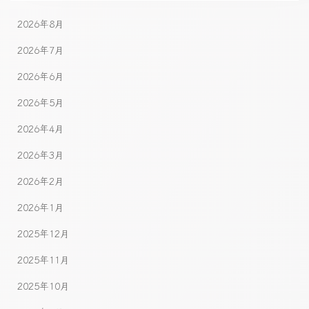
2026年8月
2026年7月
2026年6月
2026年5月
2026年4月
2026年3月
2026年2月
2026年1月
2025年12月
2025年11月
2025年10月