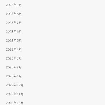
2023年9月
2023年8月
2023年7月
2023年6月
2023年5月
2023年4月
2023年3月
2023年2月
2023年1月
2022年12月
2022年11月
2022年10月