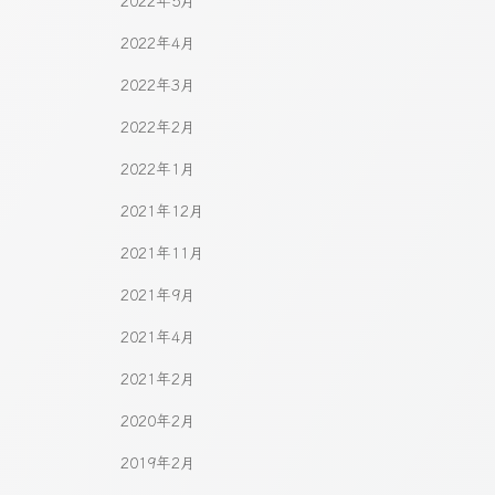
2022年5月
2022年4月
2022年3月
2022年2月
2022年1月
2021年12月
2021年11月
2021年9月
2021年4月
2021年2月
2020年2月
2019年2月