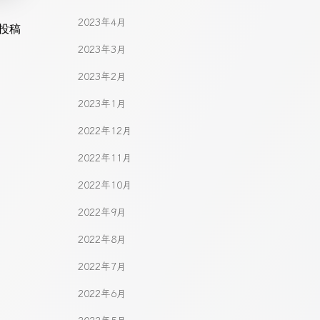
2023年4月
gation
投稿
2023年3月
2023年2月
2023年1月
2022年12月
2022年11月
2022年10月
2022年9月
2022年8月
2022年7月
2022年6月