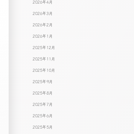
2026年4月
2026年3月
2026年2月
2026年1月
2025年12月
2025年11月
2025年10月
2025年9月
2025年8月
2025年7月
2025年6月
2025年5月