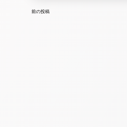
Post
navigation
前の投稿