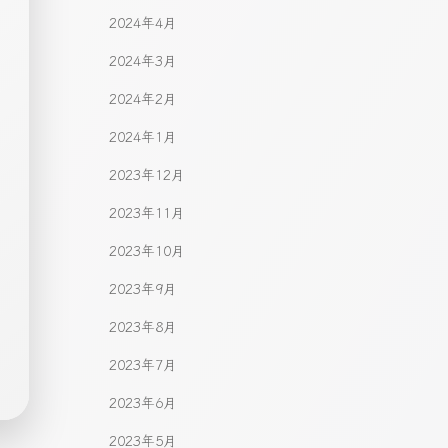
2024年4月
2024年3月
2024年2月
2024年1月
2023年12月
2023年11月
2023年10月
2023年9月
2023年8月
2023年7月
2023年6月
2023年5月