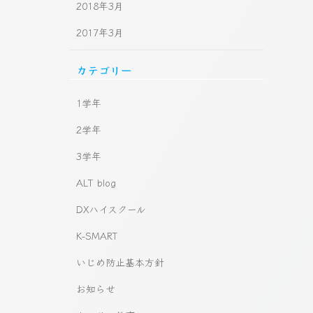
2018年3月
2017年3月
カテゴリー
1学年
2学年
3学年
ALT blog
DXハイスクール
K-SMART
いじめ防止基本方針
お知らせ