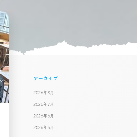
アーカイブ
2026年8月
2026年7月
2026年6月
2026年5月