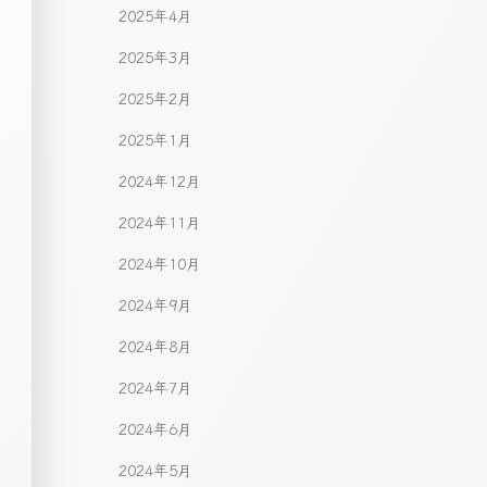
2025年4月
2025年3月
2025年2月
2025年1月
2024年12月
2024年11月
2024年10月
2024年9月
2024年8月
2024年7月
2024年6月
2024年5月