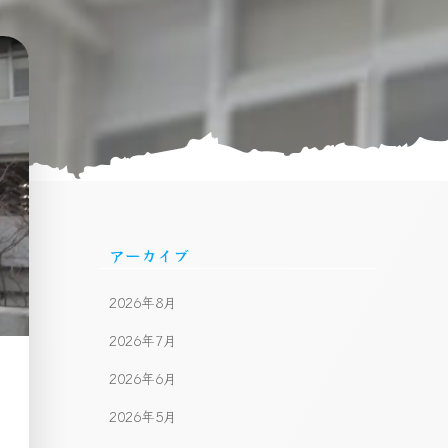
アーカイブ
2026年8月
2026年7月
2026年6月
2026年5月