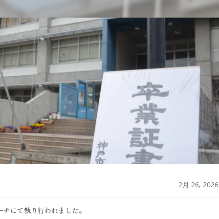
2月 26, 2026
リーナにて執り行われました。