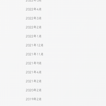
2022年5月
2022年4月
2022年3月
2022年2月
2022年1月
2021年12月
2021年11月
2021年9月
2021年4月
2021年2月
2020年2月
2019年2月