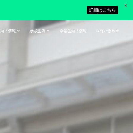
X
詳細はこちら
者向け情報
学校生活
卒業生向け情報
お問い合わせ