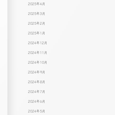
2025年4月
2025年3月
2025年2月
2025年1月
2024年12月
2024年11月
2024年10月
2024年9月
2024年8月
2024年7月
2024年6月
2024年5月