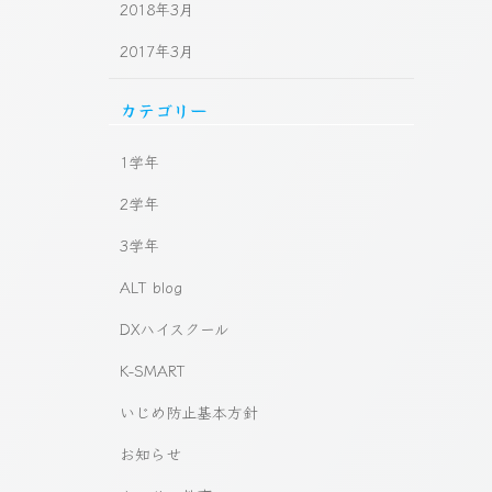
2018年3月
2017年3月
カテゴリー
1学年
2学年
3学年
ALT blog
DXハイスクール
K-SMART
いじめ防止基本方針
お知らせ