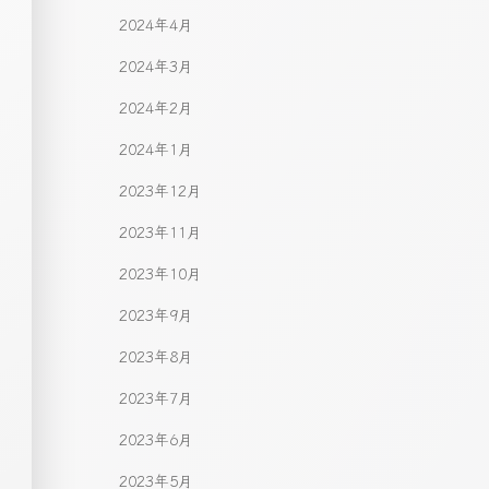
2024年4月
2024年3月
2024年2月
2024年1月
2023年12月
2023年11月
2023年10月
2023年9月
2023年8月
2023年7月
2023年6月
2023年5月