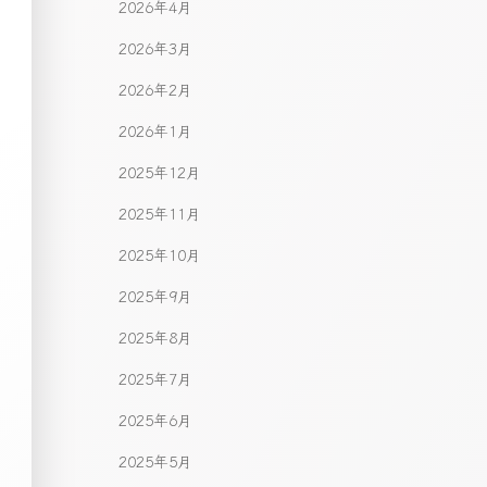
2026年4月
2026年3月
2026年2月
2026年1月
2025年12月
2025年11月
2025年10月
2025年9月
2025年8月
2025年7月
2025年6月
2025年5月