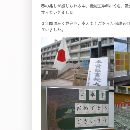
春の兆しが感じられる中、機械工学科119名、電
立っていきました。
３年間温かく見守り、支えてくださった保護者
ざいました。