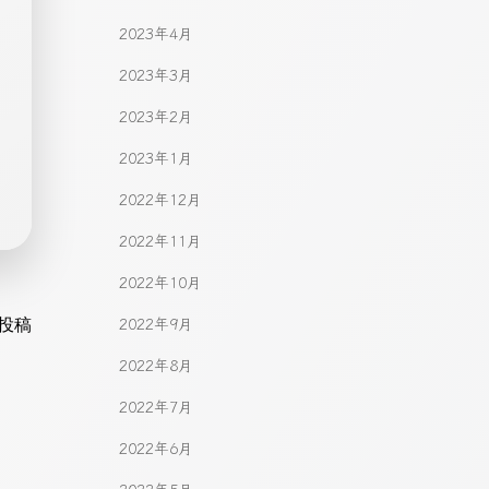
2023年4月
2023年3月
2023年2月
2023年1月
2022年12月
2022年11月
2022年10月
gation
投稿
2022年9月
2022年8月
2022年7月
2022年6月