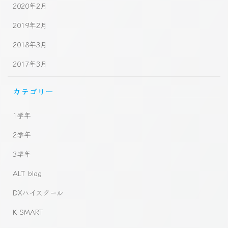
2020年2月
2019年2月
2018年3月
2017年3月
カテゴリー
1学年
2学年
3学年
ALT blog
DXハイスクール
K-SMART