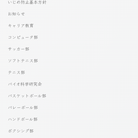
いじめ防止基本方針
お知らせ
キャリア教育
コンピュータ部
サッカー部
ソフトテニス部
テニス部
バイオ科学研究会
バスケットボール部
バレーボール部
ハンドボール部
ボクシング部