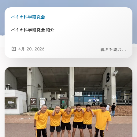
バイオ科学研究会
バイオ科学研究会 紹介
4月 20, 2026
続きを読む...