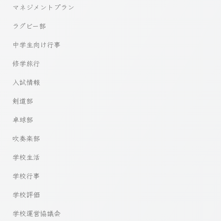
マネジメントプラン
ラグビー部
中学生向け行事
修学旅行
入試情報
剣道部
卓球部
吹奏楽部
学校生活
学校行事
学校評価
学校運営協議会