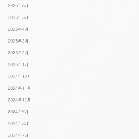
2025年6月
2025年5月
2025年4月
2025年3月
2025年2月
2025年1月
2024年12月
2024年11月
2024年10月
2024年9月
2024年8月
2024年7月