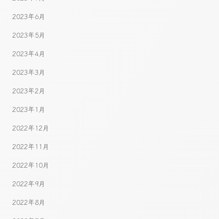
2023年6月
2023年5月
2023年4月
2023年3月
2023年2月
2023年1月
2022年12月
2022年11月
2022年10月
2022年9月
2022年8月