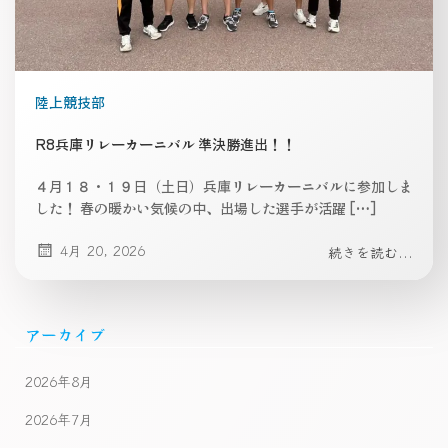
陸上競技部
R8兵庫リレーカーニバル 準決勝進出！！
４月１８・１９日（土日）兵庫リレーカーニバルに参加しま
した！ 春の暖かい気候の中、出場した選手が活躍 […]
4月 20, 2026
続きを読む...
アーカイブ
2026年8月
2026年7月