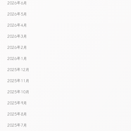
2026年6月
2026年5月
2026年4月
2026年3月
2026年2月
2026年1月
2025年12月
2025年11月
2025年10月
2025年9月
2025年8月
2025年7月