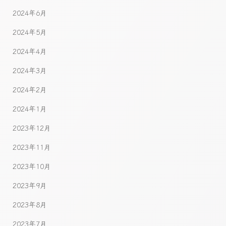
2024年6月
2024年5月
2024年4月
2024年3月
2024年2月
2024年1月
2023年12月
2023年11月
2023年10月
2023年9月
2023年8月
2023年7月