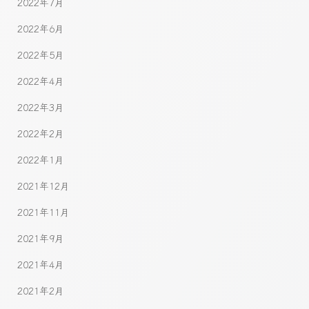
2022年7月
2022年6月
2022年5月
2022年4月
2022年3月
2022年2月
2022年1月
2021年12月
2021年11月
2021年9月
2021年4月
2021年2月