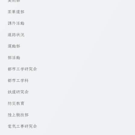
美術部
茶華道部
課外活動
進路状況
運動部
部活動
都市工学研究会
都市工学科
鉄道研究会
防災教育
陸上競技部
電気工事研究会