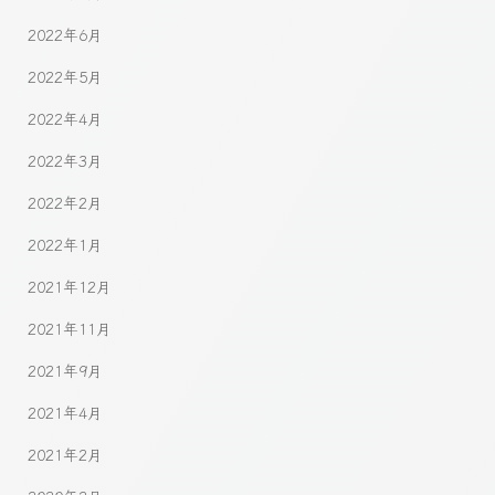
2022年6月
2022年5月
2022年4月
2022年3月
2022年2月
2022年1月
2021年12月
2021年11月
2021年9月
2021年4月
2021年2月