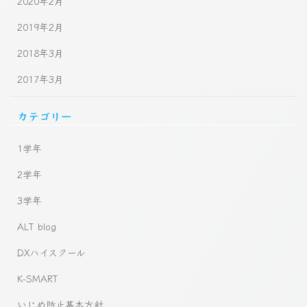
2020年2月
2019年2月
2018年3月
2017年3月
カテゴリー
1学年
2学年
3学年
ALT blog
DXハイスクール
K-SMART
いじめ防止基本方針