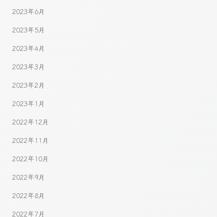
2023年6月
2023年5月
2023年4月
2023年3月
2023年2月
2023年1月
2022年12月
2022年11月
2022年10月
2022年9月
2022年8月
2022年7月