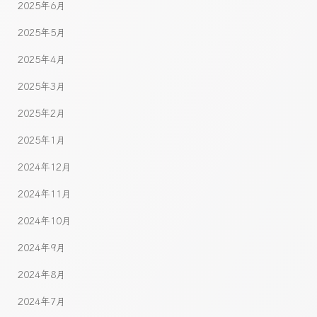
2025年6月
2025年5月
2025年4月
2025年3月
2025年2月
2025年1月
2024年12月
2024年11月
2024年10月
2024年9月
2024年8月
2024年7月