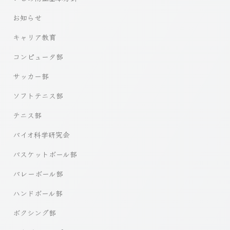
お知らせ
キャリア教育
コンピュータ部
サッカー部
ソフトテニス部
テニス部
バイオ科学研究会
バスケットボール部
バレーボール部
ハンドボール部
ボクシング部