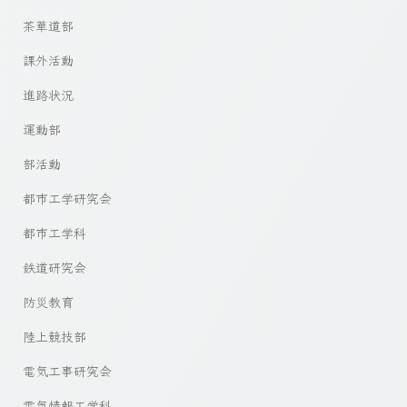
茶華道部
課外活動
進路状況
運動部
部活動
都市工学研究会
都市工学科
鉄道研究会
防災教育
陸上競技部
電気工事研究会
電気情報工学科