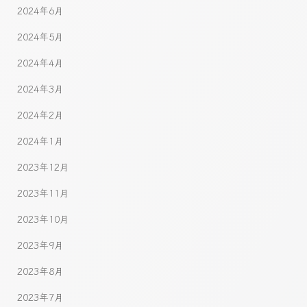
2024年6月
2024年5月
2024年4月
2024年3月
2024年2月
2024年1月
2023年12月
2023年11月
2023年10月
2023年9月
2023年8月
2023年7月