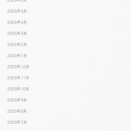
2026年5月
2026年4月
2026年3月
2026年2月
2026年1月
2025年12月
2025年11月
2025年10月
2025年9月
2025年8月
2025年7月