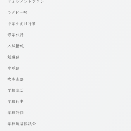
マネジメントプラン
ラグビー部
中学生向け行事
修学旅行
入試情報
剣道部
卓球部
吹奏楽部
学校生活
学校行事
学校評価
学校運営協議会