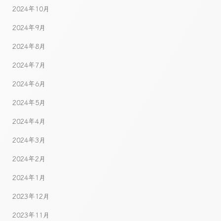
2024年10月
2024年9月
2024年8月
2024年7月
2024年6月
2024年5月
2024年4月
2024年3月
2024年2月
2024年1月
2023年12月
2023年11月