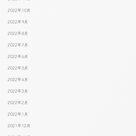
2022年10月
2022年9月
2022年8月
2022年7月
2022年6月
2022年5月
2022年4月
2022年3月
2022年2月
2022年1月
2021年12月