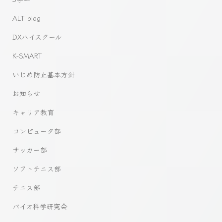
ALT blog
DXハイスクール
K-SMART
いじめ防止基本方針
お知らせ
キャリア教育
コンピュータ部
サッカー部
ソフトテニス部
テニス部
バイオ科学研究会