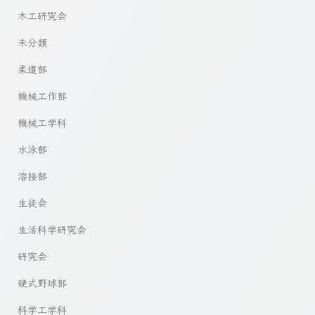
木工研究会
未分類
柔道部
機械工作部
機械工学科
水泳部
溶接部
生徒会
生活科学研究会
研究会
硬式野球部
科学工学科