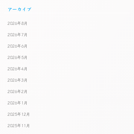
アーカイブ
2026年8月
2026年7月
2026年6月
2026年5月
2026年4月
2026年3月
2026年2月
2026年1月
2025年12月
2025年11月