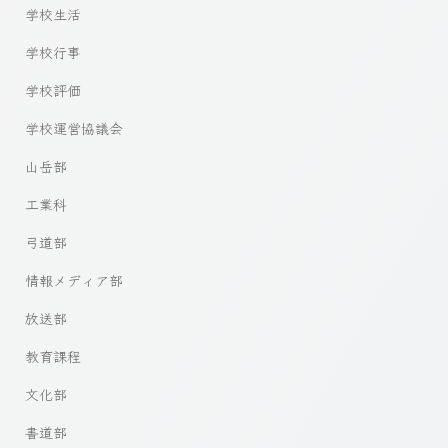
学校生活
学校行事
学校評価
学校運営協議会
山岳部
工業科
弓道部
情報メディア部
放送部
教育課程
文化部
書道部