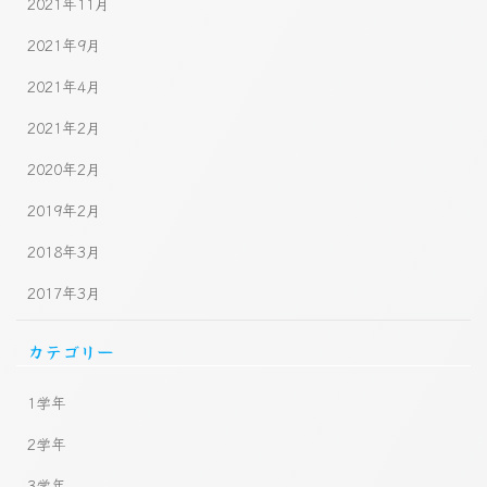
2021年11月
2021年9月
2021年4月
2021年2月
2020年2月
2019年2月
2018年3月
2017年3月
カテゴリー
1学年
2学年
3学年