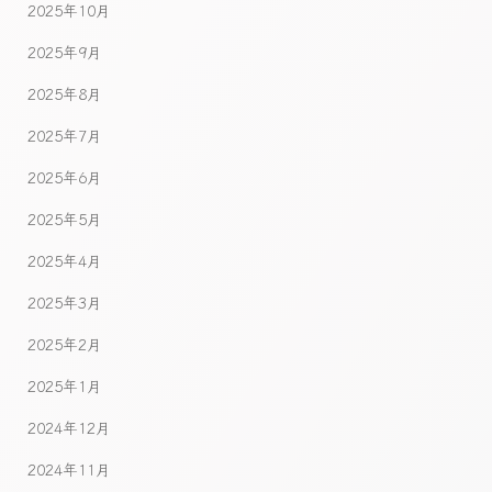
2025年10月
2025年9月
2025年8月
2025年7月
2025年6月
2025年5月
2025年4月
2025年3月
2025年2月
2025年1月
2024年12月
2024年11月