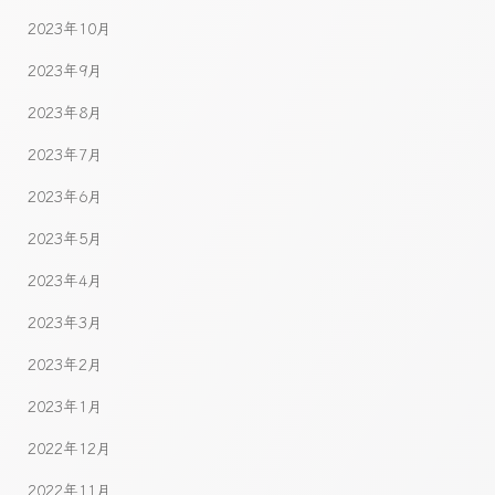
2023年10月
2023年9月
2023年8月
2023年7月
2023年6月
2023年5月
2023年4月
2023年3月
2023年2月
2023年1月
2022年12月
2022年11月