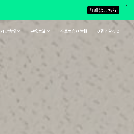
X
詳細はこちら
者向け情報
学校生活
卒業生向け情報
お問い合わせ