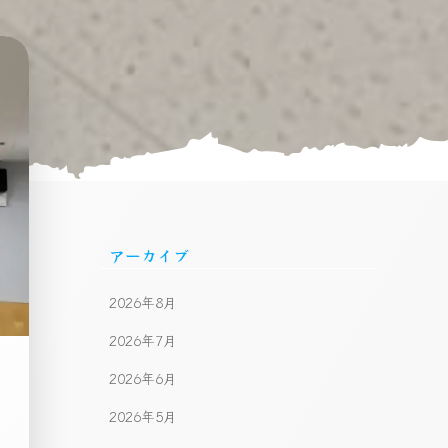
アーカイブ
2026年8月
2026年7月
2026年6月
2026年5月