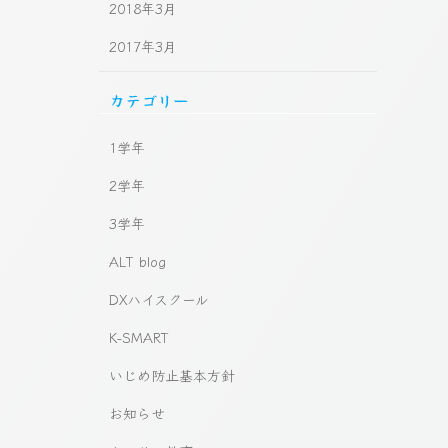
2018年3月
2017年3月
カテゴリー
1学年
2学年
3学年
ALT blog
DXハイスクール
K-SMART
いじめ防止基本方針
お知らせ