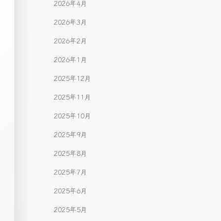
2026年4月
2026年3月
2026年2月
2026年1月
2025年12月
2025年11月
2025年10月
2025年9月
2025年8月
2025年7月
2025年6月
2025年5月