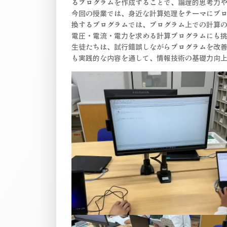
るプログラムを作成することで、論理的思考力
今回の授業では、身近な計算処理をテーマにプ
換するプログラムでは、プログラム上での計算
電圧・電流・電力を求める計算プログラムにも
生徒たちは、試行錯誤しながらプログラムを改
も実践的な内容を通して、情報技術の基礎力向