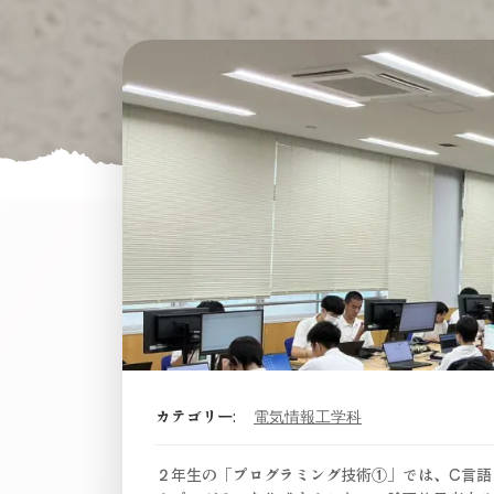
カテゴリー:
電気情報工学科
２年生の「プログラミング技術①」では、C言語