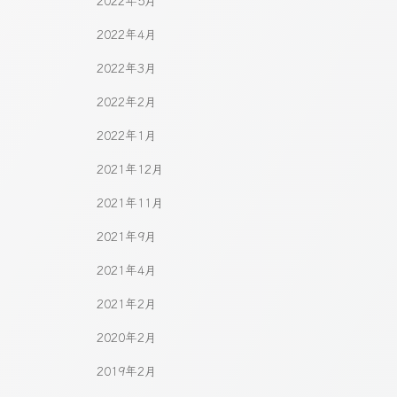
2022年5月
2022年4月
2022年3月
2022年2月
2022年1月
2021年12月
2021年11月
2021年9月
2021年4月
2021年2月
2020年2月
2019年2月