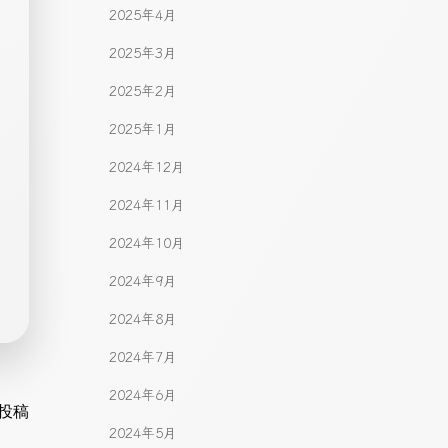
2025年4月
2025年3月
2025年2月
2025年1月
2024年12月
2024年11月
2024年10月
2024年9月
2024年8月
2024年7月
2024年6月
gation
投稿
2024年5月