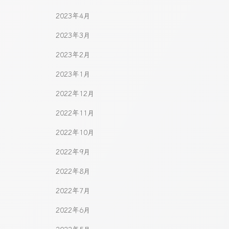
2023年4月
2023年3月
2023年2月
2023年1月
2022年12月
2022年11月
2022年10月
2022年9月
2022年8月
2022年7月
2022年6月