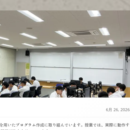
6月 26, 2026
を用いたプログラム作成に取り組んでいます。授業では、実際に動作す