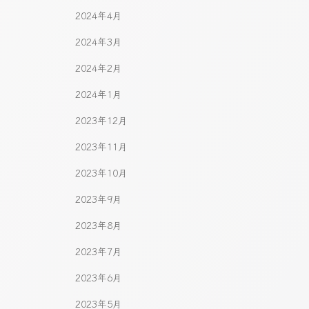
2024年4月
2024年3月
2024年2月
2024年1月
2023年12月
2023年11月
2023年10月
2023年9月
2023年8月
2023年7月
2023年6月
2023年5月