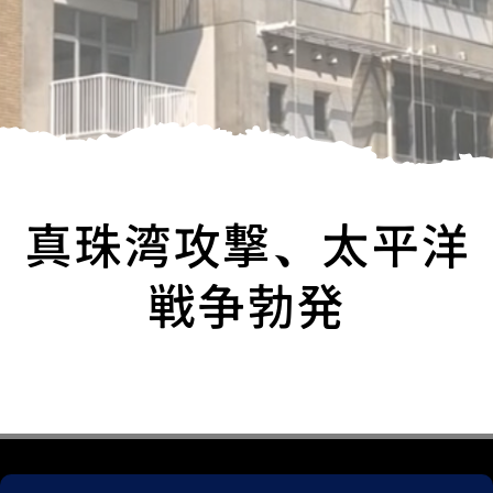
真珠湾攻撃、太平洋
戦争勃発
プライバシーポリシー