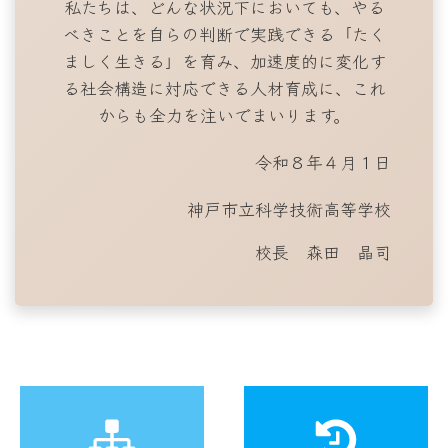
私たちは、どんな状況下においても、やる
べきことを自らの判断で実践できる「たく
ましく生きる」を育み、加速度的に変化す
る社会構造に対応できる人材育成に、これ
からも全力を注いでまいります。
令和８年４月１日
神戸市立科学技術高等学校
校長 森田 晶司