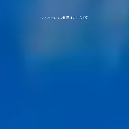
フルバージョン動画はこちら