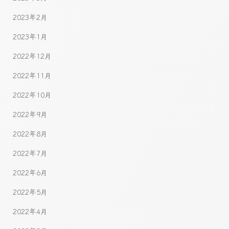
2023年2月
2023年1月
2022年12月
2022年11月
2022年10月
2022年9月
2022年8月
2022年7月
2022年6月
2022年5月
2022年4月