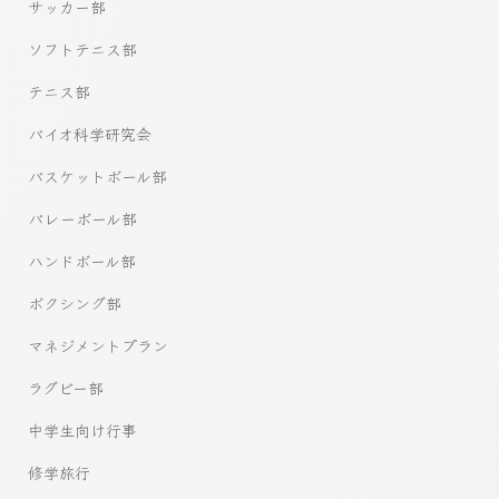
サッカー部
ソフトテニス部
テニス部
バイオ科学研究会
バスケットボール部
バレーボール部
ハンドボール部
ボクシング部
マネジメントプラン
ラグビー部
中学生向け行事
修学旅行