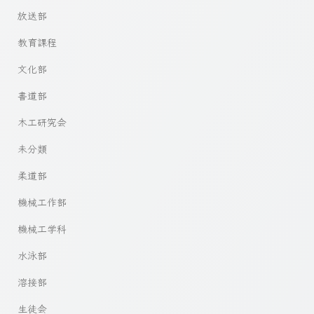
放送部
教育課程
文化部
書道部
木工研究会
未分類
柔道部
機械工作部
機械工学科
水泳部
溶接部
生徒会