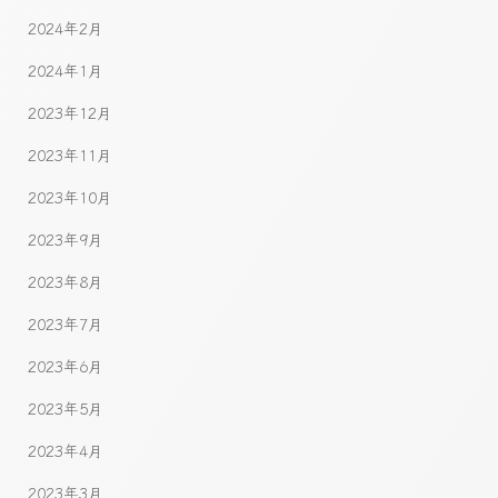
2024年2月
2024年1月
2023年12月
2023年11月
2023年10月
2023年9月
2023年8月
2023年7月
2023年6月
2023年5月
2023年4月
2023年3月