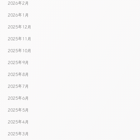
2026年2月
2026年1月
2025年12月
2025年11月
2025年10月
2025年9月
2025年8月
2025年7月
2025年6月
2025年5月
2025年4月
2025年3月