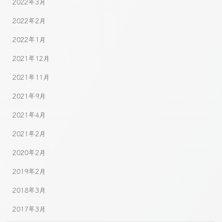
2022年3月
2022年2月
2022年1月
2021年12月
2021年11月
2021年9月
2021年4月
2021年2月
2020年2月
2019年2月
2018年3月
2017年3月