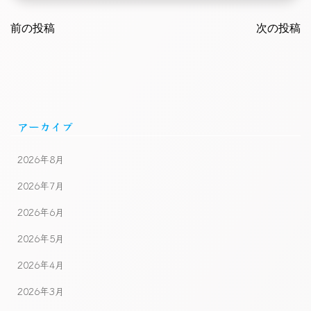
Post
Post
navigation
前の投稿
navigatio
次の投稿
アーカイブ
2026年8月
2026年7月
2026年6月
2026年5月
2026年4月
2026年3月