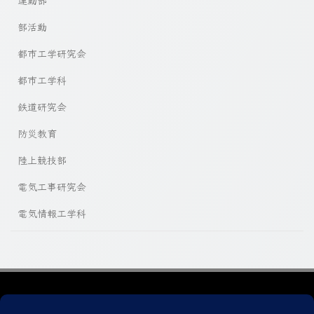
運動部
部活動
都市工学研究会
都市工学科
鉄道研究会
防災教育
陸上競技部
電気工事研究会
電気情報工学科
プライバシーポリシー