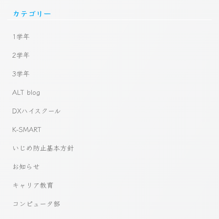
カテゴリー
1学年
2学年
3学年
ALT blog
DXハイスクール
K-SMART
いじめ防止基本方針
お知らせ
キャリア教育
コンピュータ部